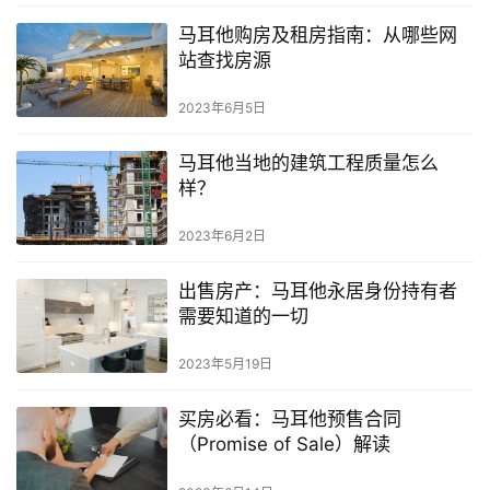
马耳他购房及租房指南：从哪些网
站查找房源
2023年6月5日
马耳他当地的建筑工程质量怎么
样？
2023年6月2日
出售房产：马耳他永居身份持有者
需要知道的一切
2023年5月19日
买房必看：马耳他预售合同
（Promise of Sale）解读