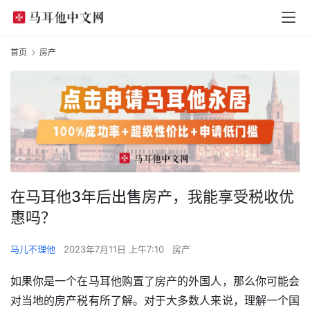
首页
房产
在马耳他3年后出售房产，我能享受税收优
惠吗？
马儿不理他
2023年7月11日 上午7:10
房产
如果你是一个在马耳他购置了房产的外国人，那么你可能会
对当地的房产税有所了解。对于大多数人来说，理解一个国