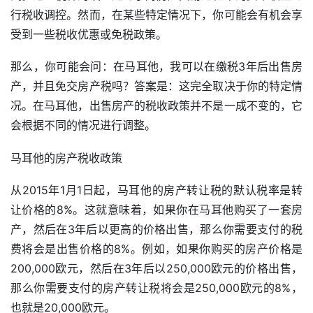
行税收调控。然而，在某些特定情况下，你可能会有机会享
受到一些税收优惠或免税政策。
那么，你可能会问：在马耳他，我可以在缴税3年后出售房
产，并且免交房产税吗？答案是：这完全取决于你的特定情
况。在马耳他，出售房产的税收政策并不是一成不变的，它
会根据不同的情况进行调整。
马耳他的房产税收政策
从2015年1月1日起，马耳他的房产转让税的默认税率是转
让价格的8%。这就意味着，如果你在马耳他购买了一套房
产，然后在3年后以更高的价格出售，那么你需要支付的税
费将会是出售价格的8%。例如，如果你购买的房产价格是
200,000欧元，然后在3年后以250,000欧元的价格出售，
那么你需要支付的房产转让税将会是250,000欧元的8%，
也就是20,000欧元。