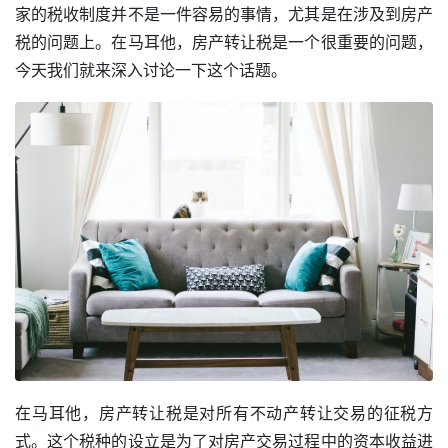
家的税收制度并不是一件容易的事情，尤其是在涉及到房产
税的问题上。在马耳他，房产转让税是一个很重要的问题，
今天我们就来深入讨论一下这个话题。
在马耳他，房产转让税是对所有不动产转让交易的征税方
式。这个税种的设立是为了对房产交易过程中的资本收益进