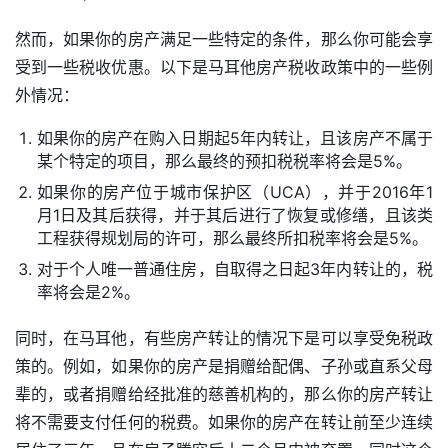
然而，如果你的房产满足一些特定的条件，那么你可能会享
受到一些税收优惠。以下是马耳他房产税收政策中的一些例
外情况：
如果你的房产在购入日期起5年内转让，且该房产不属于
某个特定的项目，那么最终的预扣税税率将会是5%。
如果你的房产位于城市保护区（UCA），并于2016年1
月1日及其后获得，并于其后进行了恢复或修缮，且该类
工程获得规划局的许可，那么最终所扣税率将会是5%。
对于个人唯一普通住房，自取得之日起3年内转让的，税
率将会是2%。
同时，在马耳他，有些房产转让的情况下是可以享受免税政
策的。例如，如果你的房产是捐赠给配偶、子孙或直系父母
辈的，或者捐赠给经批准的慈善机构的，那么你的房产转让
将不需要支付任何的税费。如果你的房产在转让前至少连续