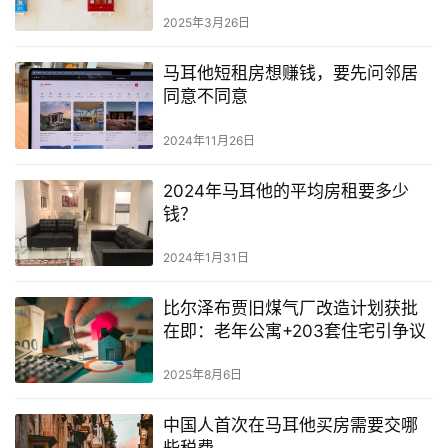
2025年3月26日
马耳他短租房想赚钱，要先问邻居
同意不同意
2024年11月26日
2024年马耳他的平均房租要多少
钱？
2024年1月31日
比尔泽布贾旧煤气厂改造计划获批
在即：老年公寓+203套住宅引争议
2025年8月6日
中国人首次在马耳他买房需要交哪
些税费