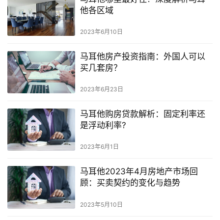
他各区域
2023年6月10日
马耳他房产投资指南：外国人可以
买几套房？
2023年6月23日
马耳他购房贷款解析：固定利率还
是浮动利率?
2023年6月1日
马耳他2023年4月房地产市场回
顾：买卖契约的变化与趋势
2023年5月10日