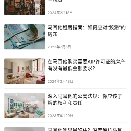
2024年2月18日
马耳他租房指南：如何应对“狡猾”的
房东
2023年7月5日
在马耳他购买需要AIP许可证的房产
有没有最低金额要求？
2024年3月13日
深入马耳他的公寓法规：你应该了
解的权利和责任
2023年9月20日
马耳他哪里最好住？深度解析马耳