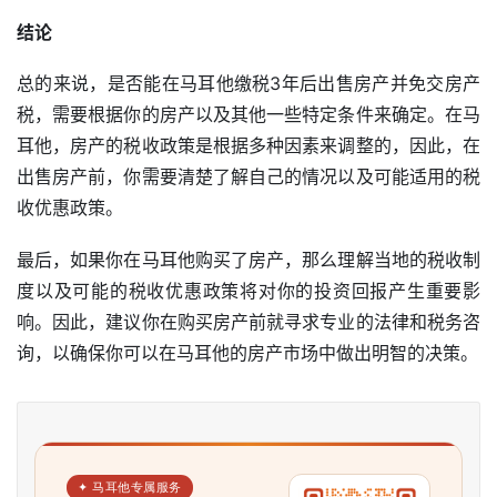
结论
总的来说，是否能在马耳他缴税3年后出售房产并免交房产
税，需要根据你的房产以及其他一些特定条件来确定。在马
耳他，房产的税收政策是根据多种因素来调整的，因此，在
出售房产前，你需要清楚了解自己的情况以及可能适用的税
收优惠政策。
最后，如果你在马耳他购买了房产，那么理解当地的税收制
度以及可能的税收优惠政策将对你的投资回报产生重要影
响。因此，建议你在购买房产前就寻求专业的法律和税务咨
询，以确保你可以在马耳他的房产市场中做出明智的决策。
✦ 马耳他专属服务