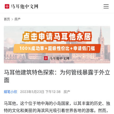
首页
房产
马耳他建筑特色探索：为何管线暴露于外立
面
蜡笔小欣
2023年5月23日 下午12:38
房产
马耳他，这个位于地中海的小岛国家，以其丰富的历史、独
特的文化和美丽的海滨风光吸引着世界各地的游客。然而，