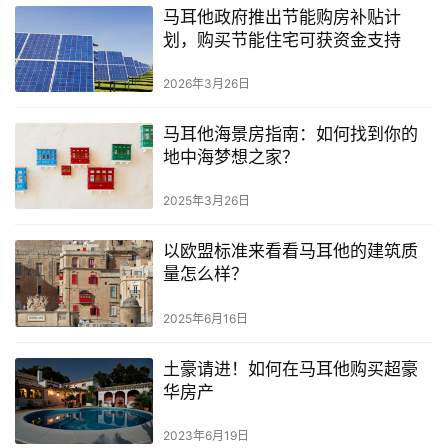
马耳他政府推出节能购房补贴计
划，购买节能住宅可获资金支持
2026年3月26日
马耳他海景房指南：如何找到你的
地中海梦想之家？
2025年3月26日
以欧盟标准来看看马耳他的建筑质
量怎么样？
2025年6月16日
土豪请进！如何在马耳他购买超豪
华房产
2023年6月19日