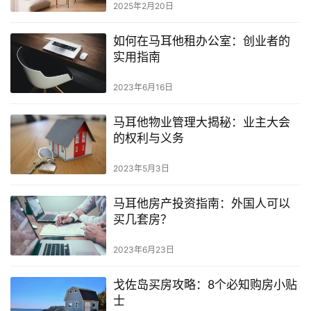
2025年2月20日
如何在马耳他租办公室：创业者的
实用指南
2023年6月16日
马耳他物业管理大揭秘：业主大会
的权利与义务
2023年5月3日
马耳他房产投资指南：外国人可以
买几套房？
2023年6月23日
戈佐岛买房攻略：8个必知购房小贴
士