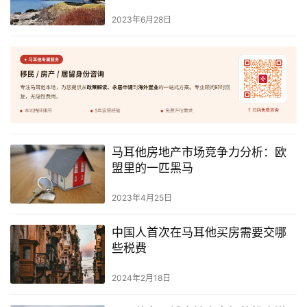
2023年6月28日
马耳他房地产市场竞争力分析：欧
盟里的一匹黑马
2023年4月25日
中国人首次在马耳他买房需要交哪
些税费
2024年2月18日