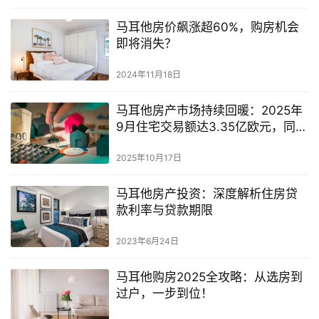
马耳他房价飙涨超60%，购房机会
即将消失？
2024年11月18日
马耳他房产市场持续回暖：2025年
9月住宅交易额达3.35亿欧元，同比
增长逾23%
2025年10月17日
马耳他房产投资：深度解析住房贷
款利率与贷款期限
2023年6月24日
马耳他购房2025全攻略：从选房到
过户，一步到位！