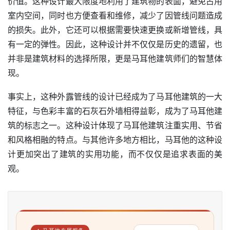
价值。这种设计最大限度地利用了建筑物的表面，避免占用
室内空间，同时也方便查看和维修，减少了因管线问题造成
的损失。此外，它还可以根据需要快速更换或新增管线，具
有一定的弹性。因此，这种设计并不仅仅是历史的遗留，也
并非是建筑材料的选择所限，更是马耳他建筑师们的智慧体
现。
事实上，这种外露管线的设计已经成为了马耳他建筑的一大
特征，与色彩丰富的石灰石外墙相得益彰，成为了马耳他建
筑的标志之一。这种设计体现了马耳他建筑注重实用、节省
和风格相融的特点。与其他许多地方相比，马耳他的这种设
计更加突出了建筑的实用功能，而不仅仅是追求表面的美
观。