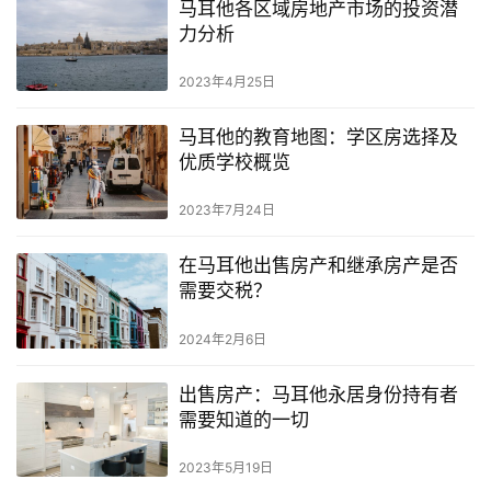
马耳他各区域房地产市场的投资潜
力分析
2023年4月25日
马耳他的教育地图：学区房选择及
优质学校概览
2023年7月24日
在马耳他出售房产和继承房产是否
需要交税？
2024年2月6日
出售房产：马耳他永居身份持有者
需要知道的一切
2023年5月19日