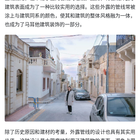
建筑表面成为了一种比较实用的选择。这些外露的管线常被
涂上与建筑同系的颜色，使其和建筑的整体风格融为一体，
也成为了马耳他建筑装饰的一部分。
除了历史原因和建材的考量，外露管线的设计也具有其实用