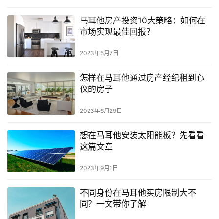
马耳他房产投资10大策略：如何在
市场实现最佳回报？
2023年5月7日
怎样在马耳他通过房产经纪租到心
仪的房子
2023年6月29日
想在马耳他安装太阳能板？先看看
这篇文章
2023年9月1日
不同身份在马耳他买房限制大不
同？一文带你了解