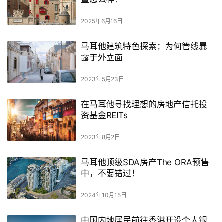
2025年6月16日
马耳他建筑特色探索：为何管线暴
露于外立面
2023年5月23日
在马耳他寻找理想的房地产信托投
资基金REITs
2023年8月2日
马耳他顶级SDA房产The ORA预售
中，不要错过！
2024年10月15日
中国内地居民前往香港开设个人银