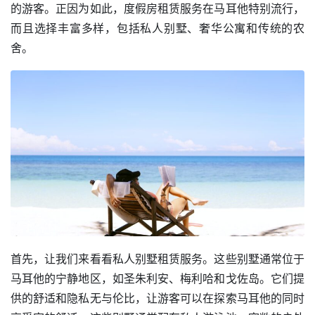
的游客。正因为如此，度假房租赁服务在马耳他特别流行，
而且选择丰富多样，包括私人别墅、奢华公寓和传统的农
舍。
首先，让我们来看看私人别墅租赁服务。这些别墅通常位于
马耳他的宁静地区，如圣朱利安、梅利哈和戈佐岛。它们提
供的舒适和隐私无与伦比，让游客可以在探索马耳他的同时