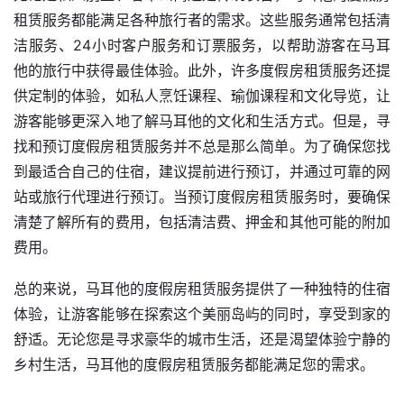
租赁服务都能满足各种旅行者的需求。这些服务通常包括清
洁服务、24小时客户服务和订票服务，以帮助游客在马耳
他的旅行中获得最佳体验。此外，许多度假房租赁服务还提
供定制的体验，如私人烹饪课程、瑜伽课程和文化导览，让
游客能够更深入地了解马耳他的文化和生活方式。但是，寻
找和预订度假房租赁服务并不总是那么简单。为了确保您找
到最适合自己的住宿，建议提前进行预订，并通过可靠的网
站或旅行代理进行预订。当预订度假房租赁服务时，要确保
清楚了解所有的费用，包括清洁费、押金和其他可能的附加
费用。
总的来说，马耳他的度假房租赁服务提供了一种独特的住宿
体验，让游客能够在探索这个美丽岛屿的同时，享受到家的
舒适。无论您是寻求豪华的城市生活，还是渴望体验宁静的
乡村生活，马耳他的度假房租赁服务都能满足您的需求。