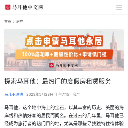
首页
房产
探索马耳他：最热门的度假房租赁服务
马儿不理他
2023年5月28日 上午7:15
房产
马耳他，这个地中海上的宝石，以其丰富的历史、美丽的海
岸线和热情好客的居民而闻名。在过去的几年里，马耳他已
经成为旅行者的热门目的地，尤其是那些寻找独特住宿体验