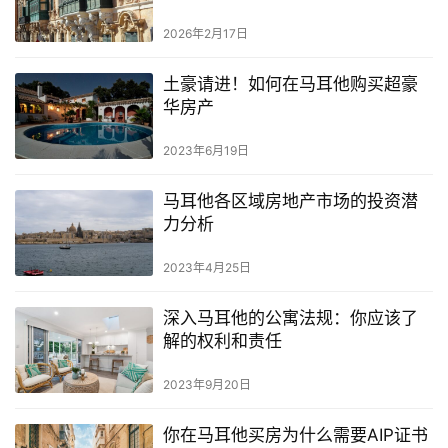
2026年2月17日
土豪请进！如何在马耳他购买超豪
华房产
2023年6月19日
马耳他各区域房地产市场的投资潜
力分析
2023年4月25日
深入马耳他的公寓法规：你应该了
解的权利和责任
2023年9月20日
你在马耳他买房为什么需要AIP证书