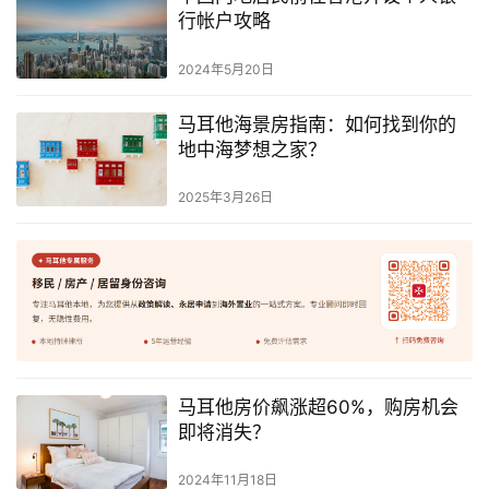
行帐户攻略
2024年5月20日
马耳他海景房指南：如何找到你的
地中海梦想之家？
2025年3月26日
马耳他房价飙涨超60%，购房机会
即将消失？
2024年11月18日