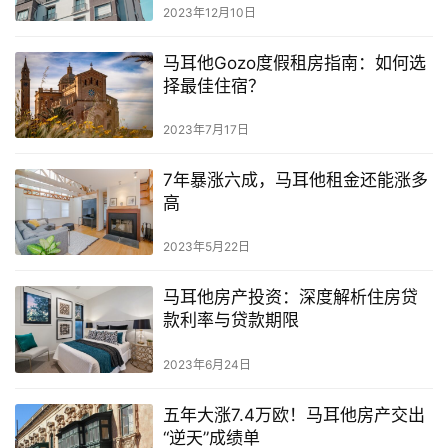
2023年12月10日
马耳他Gozo度假租房指南：如何选
择最佳住宿？
2023年7月17日
7年暴涨六成，马耳他租金还能涨多
高
2023年5月22日
马耳他房产投资：深度解析住房贷
款利率与贷款期限
2023年6月24日
五年大涨7.4万欧！马耳他房产交出
“逆天”成绩单