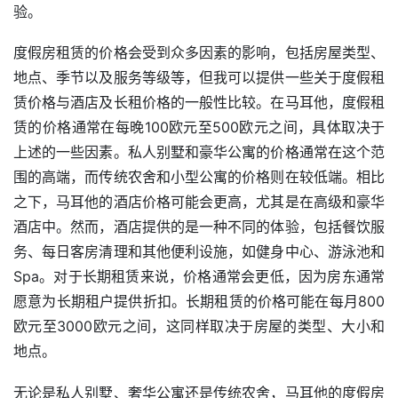
验。
度假房租赁的价格会受到众多因素的影响，包括房屋类型、
地点、季节以及服务等级等，但我可以提供一些关于度假租
赁价格与酒店及长租价格的一般性比较。在马耳他，度假租
赁的价格通常在每晚100欧元至500欧元之间，具体取决于
上述的一些因素。私人别墅和豪华公寓的价格通常在这个范
围的高端，而传统农舍和小型公寓的价格则在较低端。相比
之下，马耳他的酒店价格可能会更高，尤其是在高级和豪华
酒店中。然而，酒店提供的是一种不同的体验，包括餐饮服
务、每日客房清理和其他便利设施，如健身中心、游泳池和
Spa。对于长期租赁来说，价格通常会更低，因为房东通常
愿意为长期租户提供折扣。长期租赁的价格可能在每月800
欧元至3000欧元之间，这同样取决于房屋的类型、大小和
地点。
无论是私人别墅、奢华公寓还是传统农舍，马耳他的度假房