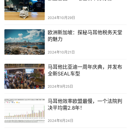
2024年10月29日
欧洲新加坡：探秘马耳他税务天堂
的魅力
2024年10月21日
马耳他比亚迪一周年庆典，并发布
全新SEAL车型
2024年9月25日
马耳他效率欧盟最慢，一个法院判
决平均需2.8年！
2024年6月24日