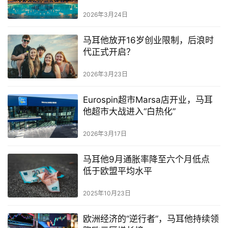
2026年3月24日
马耳他放开16岁创业限制，后浪时
代正式开启？
2026年3月23日
Eurospin超市Marsa店开业，马耳
他超市大战进入“白热化”
2026年3月17日
马耳他9月通胀率降至六个月低点
低于欧盟平均水平
2025年10月23日
欧洲经济的“逆行者”，马耳他持续领