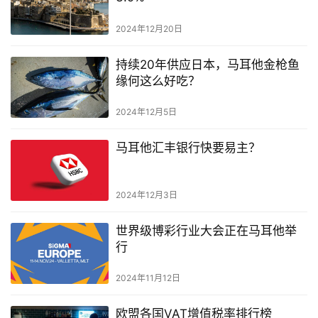
2024年12月20日
持续20年供应日本，马耳他金枪鱼
缘何这么好吃？
2024年12月5日
马耳他汇丰银行快要易主？
2024年12月3日
世界级博彩行业大会正在马耳他举
行
2024年11月12日
欧盟各国VAT增值税率排行榜