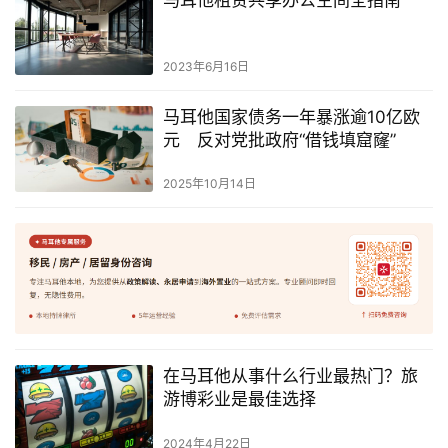
2023年6月16日
马耳他国家债务一年暴涨逾10亿欧
元 反对党批政府“借钱填窟窿”
2025年10月14日
在马耳他从事什么行业最热门？旅
游博彩业是最佳选择
2024年4月22日