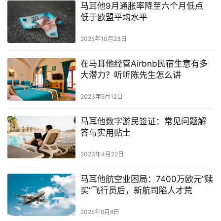
马耳他9月通胀率降至六个月低点
低于欧盟平均水平
2025年10月23日
在马耳他经营Airbnb民宿生意有多
大潜力？听听陈先生怎么讲
2023年5月12日
马耳他数字游民签证：常见问题解
答与实用贴士
2023年4月22日
马耳他航空业困局：7400万欧元”赎
买”飞行员后，新航司陷人才荒
2025年8月8日