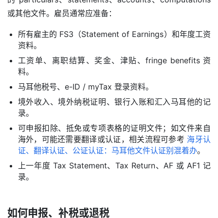
或其他文件。雇员通常应准备：
所有雇主的 FS3（Statement of Earnings）和年度工资
资料。
工资单、离职结算、奖金、津贴、fringe benefits 资
料。
马耳他税号、e-ID / myTax 登录资料。
境外收入、境外纳税证明、银行入账和汇入马耳他的记
录。
可申报扣除、抵免或专项表格的证明文件；如文件来自
海外，可能还需要翻译或认证，相关流程可参考
海牙认
证、翻译认证、公证认证：马耳他文件认证别混着办
。
上一年度 Tax Statement、Tax Return、AF 或 AF1 记
录。
如何申报、补税或退税