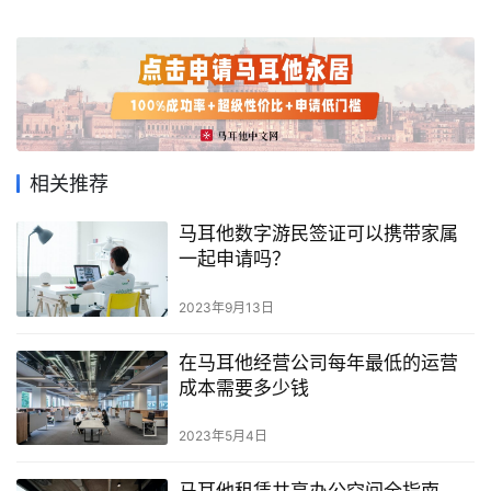
相关推荐
马耳他数字游民签证可以携带家属
一起申请吗？
2023年9月13日
在马耳他经营公司每年最低的运营
成本需要多少钱
2023年5月4日
马耳他租赁共享办公空间全指南