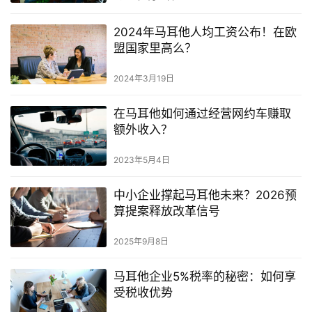
2024年马耳他人均工资公布！在欧
盟国家里高么？
2024年3月19日
在马耳他如何通过经营网约车赚取
额外收入？
2023年5月4日
中小企业撑起马耳他未来？2026预
算提案释放改革信号
2025年9月8日
马耳他企业5%税率的秘密：如何享
受税收优势