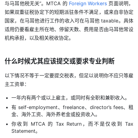
与马耳他税无关”。MTCA 的 
Foreign Workers
 页面说明，
如果双重征税协定下的短期派驻条件不满足，或来自非协定
国家，在马耳他进行工作的收入可在马耳他 taxable。具体
适用仍要看雇主所在地、停留天数、费用是否由马耳他常设
机构承担，以及相关税收协定。
什么时候尤其应该提交或要求专业判断
以下情况不等于一定要提交税表，但足以说明你不应只等雇
主工资单：
一年内有两个或以上雇主，或同时有全职和兼职收入。
有 self-employment、freelance、director’s fees、租
金、海外工资、海外养老金或投资收入。
你收到 MTCA 的 Tax Return，而不是仅收到 Tax
Statement。