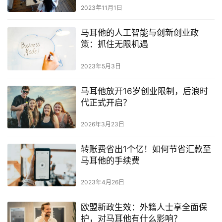
2023年11月1日
马耳他的人工智能与创新创业政
策：抓住无限机遇
2023年5月3日
马耳他放开16岁创业限制，后浪时
代正式开启？
2026年3月23日
转账费省出1个亿！如何节省汇款至
马耳他的手续费
2023年4月26日
欧盟新政生效：外籍人士享全面保
护，对马耳他有什么影响？