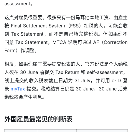
assessment。
这点对雇员很重要。很多只有一份马耳他本地工资、由雇主
按 Final Settlement System（FSS）扣税的人，可能会收
到 Tax Statement，而不是自己填完整税表。但如果你不
同意 Tax Statement，MTCA 说明可通过 AF（Correction 
Form）作调整。
相反，如果你属于需要提交税表的人，官方说法是个人纳税
人须在 30 June 前提交 Tax Return 和 self-assessment；
线上提交的收入税表截止日期为 31 July，并可用 e-ID 登
录 
myTax
 提交。税款结算日仍是 30 June，30 June 后未
缴税款会产生利息。
外国雇员最常见的判断表