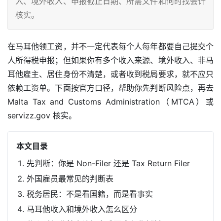
入、境外收入、申报截止日期、所需文件和何时找会计
核实。
在马耳他领工资，并不一定代表每个人每年都要自己提交个
人所得税申报；但如果你有多个收入来源、境外收入、非马
耳他雇主、居住身份不清楚，或者收到税局要求，就不应只
依赖工资单。下面按官方口径，帮助你先判断风险点，再去 
Malta Tax and Customs Administration（MTCA）或 
servizz.gov 核实。
本文目录
先判断：你是 Non-Filer 还是 Tax Return Filer
外国雇员最常见的判断表
税务居民：不是看国籍，而是看事实
马耳他收入和境外收入怎么区分