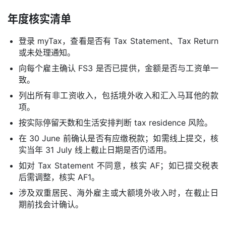
年度核实清单
登录 myTax，查看是否有 Tax Statement、Tax Return
或未处理通知。
向每个雇主确认 FS3 是否已提供，金额是否与工资单一
致。
列出所有非工资收入，包括境外收入和汇入马耳他的款
项。
按实际停留天数和生活安排判断 tax residence 风险。
在 30 June 前确认是否有应缴税款；如需线上提交，核
实当年 31 July 线上截止日期是否仍适用。
如对 Tax Statement 不同意，核实 AF；如已提交税表
后需调整，核实 AF1。
涉及双重居民、海外雇主或大额境外收入时，在截止日
期前找会计确认。