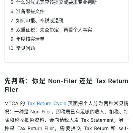
什么时候尤其应该提交或要求专业判断
准备哪些文件
如何申报、补税或退税
双重征税：先查协定，再看个人事实
年度核实清单
常见问题
先判断：你是 Non-Filer 还是 Tax Return
Filer
MTCA 的 
Tax Return Cycle
 页面把个人分为两种常见情
况：一种是 Non-Filer，即税局已有足够的收入、扣税、扣
除和税收抵免资料，会向纳税人发 Tax Statement；另一
种是 Tax Return Filer，需要提交 Tax Return 和 self-