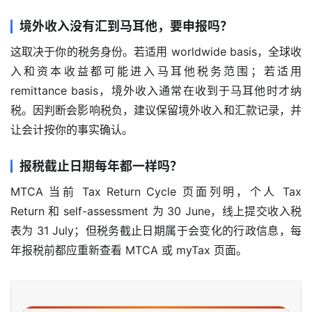
境外收入没有汇到马耳他，要申报吗？
这取决于你的税务身份。若适用 worldwide basis，全球收
入和资本收益都可能进入马耳他税务范围；若适用 
remittance basis，境外收入通常在收到于马耳他时才纳
税。因判断会影响税负，建议保留境外收入和汇款记录，并
让会计按你的事实确认。
报税截止日期每年都一样吗？
MTCA 当前 Tax Return Cycle 页面列明，个人 Tax 
Return 和 self-assessment 为 30 June，线上提交收入税
表为 31 July；但税务截止日期属于会变化的行政信息，每
年报税前都应重新查看 MTCA 或 myTax 页面。