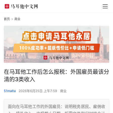
首页
商业
在马耳他工作后怎么报税：外国雇员最该分
清的3类收入
51malta
2026年6月25日 上午7:59
商业
面向在马耳他工作的外国雇员：说明税务居民、雇佣收