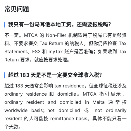
常见问题
我只有一份马耳他本地工资，还需要报税吗？
不一定。MTCA 的 Non-Filer 机制适用于税局已有足够资
料、不要求提交 Tax Return 的纳税人。但你仍应检查 Tax 
Statement、FS3 和 myTax 账户是否准确；如果收到 Tax 
Return 要求，就应按要求处理。
超过 183 天是不是一定要交全球收入税？
超过 183 天通常会影响 tax residence，但全球征税还涉及 
ordinary residence 和 domicile。MTCA 指引显示，
ordinary resident and domiciled in Malta 通常按 
worldwide basis；not domiciled 或 not ordinarily 
resident 的人可能按 remittance basis。具体不能只看一
个天数。