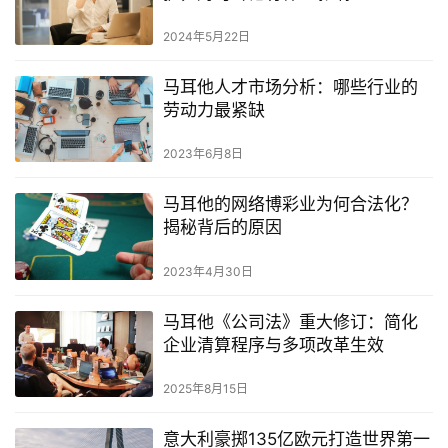
2024年5月22日
马耳他人才市场分析：哪些行业的
劳动力最紧缺
2023年6月8日
马耳他的网络博彩业为何合法化？
揭秘背后的原因
2023年4月30日
马耳他《公司法》重大修订：简化
企业清算程序与多项改革生效
2025年8月15日
意大利豪掷135亿欧元打造世界第一