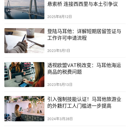
悬索桥 连接西西里与本土引争议
2025年8月12日
登陆马耳他：详解短期居留签证与
工作许可申请流程
2023年5月1日
透视欧盟VAT税改变：马耳他海运
商品的税费问题
2023年5月13日
引入强制技能认证！马耳他旅游业
的外籍打工人门槛进一步提高
2024年3月28日