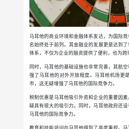
马耳他的商业环境和金融体系发达，为国际竞
名始终处于前列。其金融业的发展更是达到了
体系，不仅为企业的融资提供了便利，也为跨
同时，马耳他的基础设施也非常完善，其航空
强了马耳他的对外开放程度。马耳他机场更
市，这无疑增强了马耳他的国际竞争力。
税制优惠是马耳他吸引外资和企业的重要因素
疑具有很大的吸引力。同时，马耳他政府还设
马耳他的国际竞争力。
教育和技能培训在马耳他得到了高度重视。马