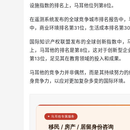
设施指数的排名上，马耳他位列第8位。
在遥测系统发布的全球竞争城市排名报告中，马耳
中，商业环境排名第31位，生活成本排名第3
国际知识产权联盟发布的全球创新指数中，马
上，马耳他的排名是第8位，这对于创新型企
第13位，足见其在教育领域的投入和成果。
马耳他的竞争力并非偶然，而是其持续努力的
身竞争力，以应对更加复杂多变的国际环境。
✦ 马耳他专属服务
移民 / 房产 / 居留身份咨询