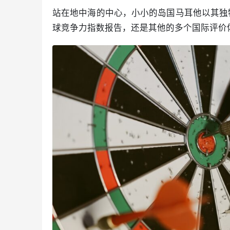
站在地中海的中心，小小的岛国马耳他以其独
球竞争力指数报告，还是其他的多个国际评价