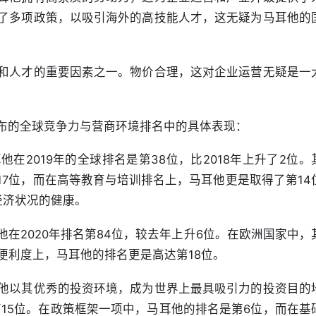
了多项政策，以吸引海外的高技能人才，这无疑为马耳他的
和人才的重要因素之一。物价合理，这对企业运营无疑是一
布的全球竞争力与营商环境排名中的具体表现：
在2019年的全球排名是第38位，比2018年上升了2位。
7位，而在高等教育与培训排名上，马耳他更是取得了第14
经济状况的健康。
在2020年排名第84位，较去年上升6位。在欧洲国家中，
便利度上，马耳他的排名更是高达第18位。
他以其优秀的投资环境，成为世界上最具吸引力的投资目的
第15位。在政策框架一项中，马耳他的排名是第6位，而在基