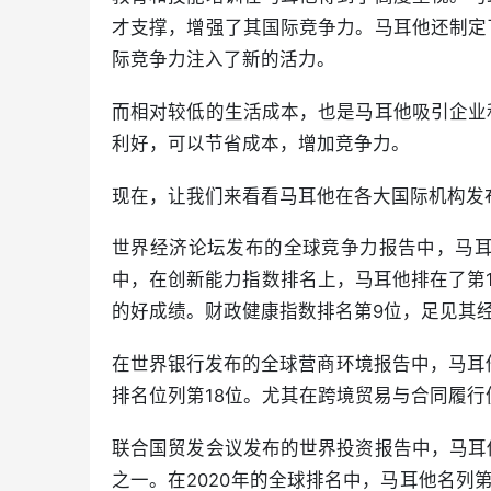
才支撑，增强了其国际竞争力。马耳他还制定
际竞争力注入了新的活力。
而相对较低的生活成本，也是马耳他吸引企业
利好，可以节省成本，增加竞争力。
现在，让我们来看看马耳他在各大国际机构发
世界经济论坛发布的全球竞争力报告中，马耳他
中，在创新能力指数排名上，马耳他排在了第1
的好成绩。财政健康指数排名第9位，足见其
在世界银行发布的全球营商环境报告中，马耳他
排名位列第18位。尤其在跨境贸易与合同履行
联合国贸发会议发布的世界投资报告中，马耳
之一。在2020年的全球排名中，马耳他名列