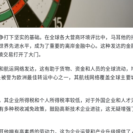
争打下坚实的基础。在全球各大营商环境评比中，马耳他的
世界先进水平，成为了重要的离岸金融中心。这种发达的金
境交易打开了大门。
和航运网络发达，这有助于货物、资金和人员的全球流动，
是被誉为欧洲最佳转运中心之一，其航线网络覆盖全球主要
。其企业所得税和个人所得税率较低，对于外国企业和人才
有多种税收减免政策，鼓励高新技术企业进驻，这无疑增强
耳他拥有高素质的劳动力，这为企业运营和产业升级提供了