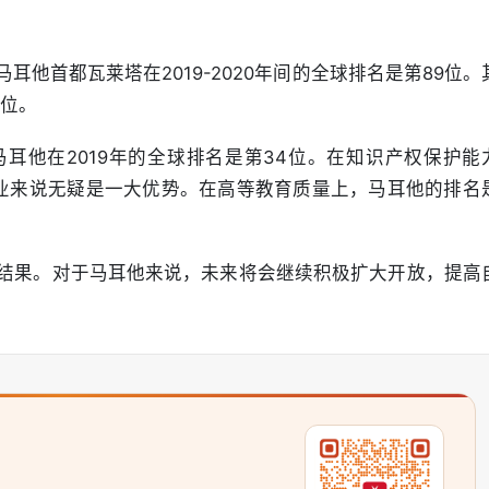
他首都瓦莱塔在2019-2020年间的全球排名是第89位。
0位。
耳他在2019年的全球排名是第34位。在知识产权保护能
业来说无疑是一大优势。在高等教育质量上，马耳他的排名
结果。对于马耳他来说，未来将会继续积极扩大开放，提高