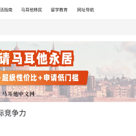
活指南
马耳他移民
留学教育
网址导航
际竞争力