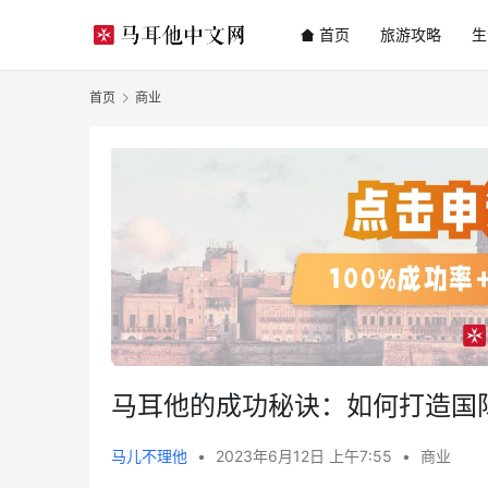
首页
旅游攻略
生
首页
商业
马耳他的成功秘诀：如何打造国
马儿不理他
•
2023年6月12日 上午7:55
•
商业