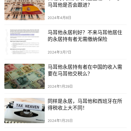
马耳他是否会跟进？
2024年4月8日
马耳他永居利好？不来马耳他居住
的永居持有者无需缴纳保险
2024年3月7日
马耳他永居持有者在中国的收入需
要在马耳他交税么？
2024年1月29日
同样是永居，马耳他和西班牙在所
得税收上大不同！
2024年1月25日