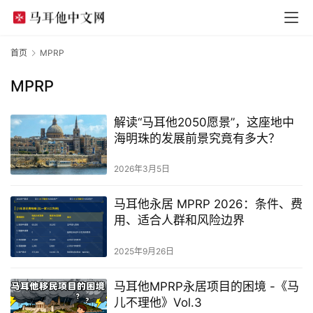
首页
MPRP
MPRP
解读“马耳他2050愿景”，这座地中
海明珠的发展前景究竟有多大？
2026年3月5日
马耳他永居 MPRP 2026：条件、费
用、适合人群和风险边界
2025年9月26日
马耳他MPRP永居项目的困境 -《马
儿不理他》Vol.3