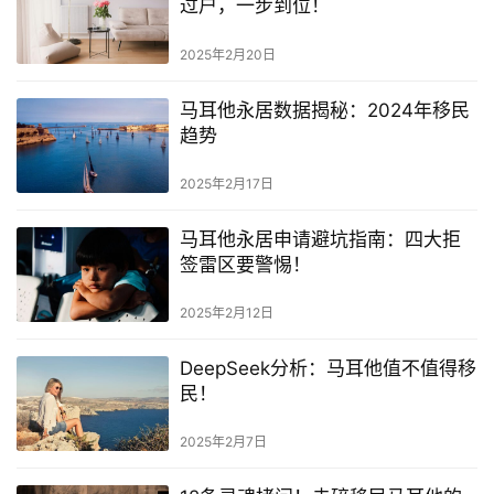
过户，一步到位！
2025年2月20日
马耳他永居数据揭秘：2024年移民
趋势
2025年2月17日
马耳他永居申请避坑指南：四大拒
签雷区要警惕！
2025年2月12日
DeepSeek分析：马耳他值不值得移
民！
2025年2月7日