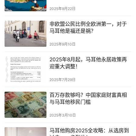
2025年9月22日
非欧盟公民比例全欧洲第一，对于
马耳他是福还是祸？
2025年9月10日
2025年8月起，马耳他永居政策再
迎重大调整！
2025年7月29日
百万存款够吗？中国家庭财富真相
与马耳他移民门槛
2025年3月10日
马耳他购房2025全攻略：从选房到