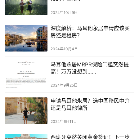
2024年10月9日
深度解析：马耳他永居申请应该买
房还是租房？
2024年10月4日
马耳他永居MRPR保险门槛突然提
高！万万没想到……
2024年9月25日
申请马耳他永居？选中国移民中介
还是马耳他律所
2024年6月11日
西班牙突然关闭黄金签证！下一步