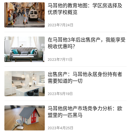
马耳他的教育地图：学区房选择及
优质学校概览
2023年7月24日
在马耳他3年后出售房产，我能享受
税收优惠吗？
2023年7月11日
出售房产：马耳他永居身份持有者
需要知道的一切
2023年5月19日
马耳他房地产市场竞争力分析：欧
盟里的一匹黑马
2023年4月25日