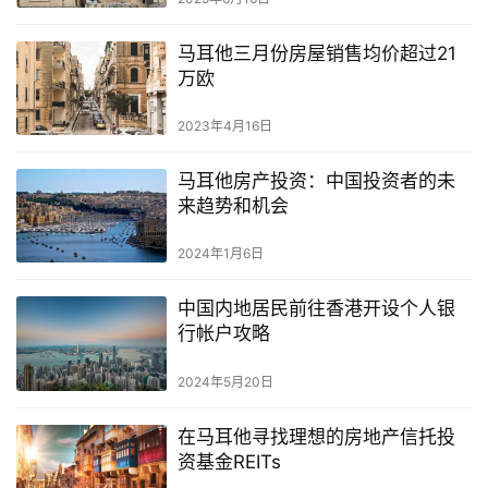
马耳他三月份房屋销售均价超过21
万欧
2023年4月16日
马耳他房产投资：中国投资者的未
来趋势和机会
2024年1月6日
中国内地居民前往香港开设个人银
行帐户攻略
2024年5月20日
在马耳他寻找理想的房地产信托投
资基金REITs