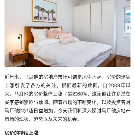
近年来，马耳他的房地产市场可谓是风生水起，房价的迅猛
上涨引发了各方的关注。根据最新的数据，自2009年以
来，马耳他的房价整体上涨了超过60%，这无疑让许多潜在
买家感到紧迫与焦虑。随着市场的不断变化，以及投资者对
马耳他的兴趣日益增加，今天我们将深入探讨马耳他房地产
市场的现状、趋势以及未来的机会。
房价的持续上涨