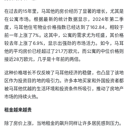
在过去的15年里，马耳他的房价经历了显著的增长，尤其是
在公寓市场。根据最新的统计数据显示，2024年第二季
度，马耳他住宅物业价格指数已经达到了162.84，相较于
前一年上涨了7%。这其中，公寓的需求尤为旺盛，其价格
较去年上涨了6.9%，显示出强劲的市场活力。如今，马耳
他的平均房价已经超过了21.7万欧元，而公寓的中位价格则
接近28万欧元，几乎是十年前的两倍。
这种价格增长不仅反映了马耳他经济的稳健，也凸显了该地
区作为投资目的地的吸引力。许多本地买家和外国投资者都
被马耳他优越的生活环境和投资条件所吸引，推动了房地产
市场的持续火热。
租金越来越贵
除了房价上涨，当地租金的飙升同样让许多居民感到压力。