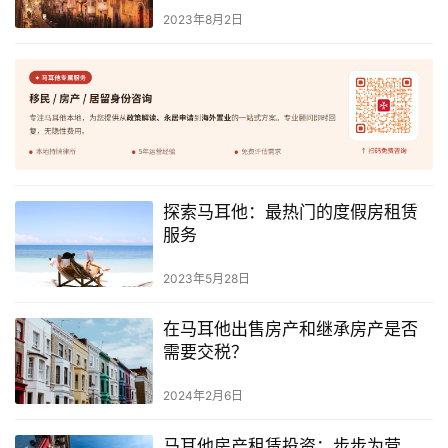
2023年8月2日
探索马耳他：最热门的度假房租赁
服务
2023年5月28日
在马耳他出售房产和继承房产是否
需要交税？
2024年2月6日
马耳他房产租赁投资：步步为营，