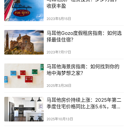
收获丰盈
2023年5月15日
马耳他Gozo度假租房指南：如何选
择最佳住宿？
2023年7月17日
马耳他海景房指南：如何找到你的
地中海梦想之家？
2025年3月26日
马耳他房价持续上涨：2025年第二
季度住宅价格同比上涨5.6%，增幅
超欧盟平均水平
2025年10月13日