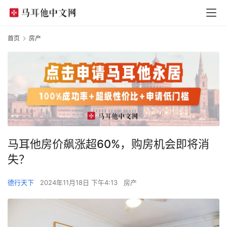
首页
房产
马耳他房价飙涨超60%，购房机会即将消
失？
德行天下
2024年11月18日 下午4:13
房产