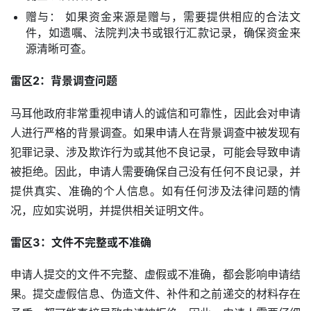
赠与： 如果资金来源是赠与，需要提供相应的合法文
件，如遗嘱、法院判决书或银行汇款记录，确保资金来
源清晰可查。
雷区2：背景调查问题
马耳他政府非常重视申请人的诚信和可靠性，因此会对申请
人进行严格的背景调查。如果申请人在背景调查中被发现有
犯罪记录、涉及欺诈行为或其他不良记录，可能会导致申请
被拒绝。因此，申请人需要确保自己没有任何不良记录，并
提供真实、准确的个人信息。如有任何涉及法律问题的情
况，应如实说明，并提供相关证明文件。
雷区3：文件不完整或不准确
申请人提交的文件不完整、虚假或不准确，都会影响申请结
果。提交虚假信息、伪造文件、补件和之前递交的材料存在