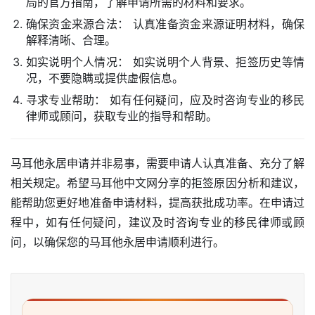
局的官方指南，了解申请所需的材料和要求。
确保资金来源合法： 认真准备资金来源证明材料，确保
解释清晰、合理。
如实说明个人情况： 如实说明个人背景、拒签历史等情
况，不要隐瞒或提供虚假信息。
寻求专业帮助： 如有任何疑问，应及时咨询专业的移民
律师或顾问，获取专业的指导和帮助。
马耳他永居申请并非易事，需要申请人认真准备、充分了解
相关规定。希望马耳他中文网分享的拒签原因分析和建议，
能帮助您更好地准备申请材料，提高获批成功率。在申请过
程中，如有任何疑问，建议及时咨询专业的移民律师或顾
问，以确保您的马耳他永居申请顺利进行。