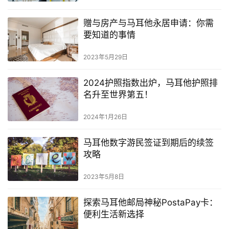
赠与房产与马耳他永居申请：你需
要知道的事情
2023年5月29日
2024护照指数出炉，马耳他护照排
名升至世界第五！
2024年1月26日
马耳他数字游民签证到期后的续签
攻略
2023年5月8日
探索马耳他邮局神秘PostaPay卡：
便利生活新选择