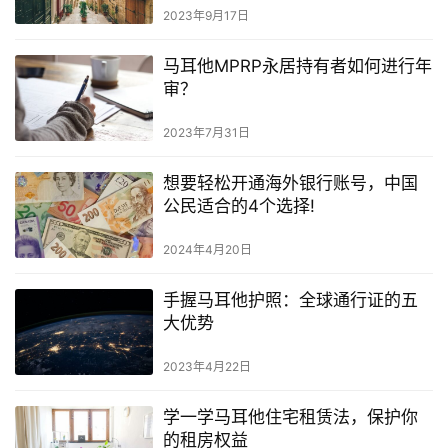
2023年9月17日
马耳他MPRP永居持有者如何进行年
审？
2023年7月31日
想要轻松开通海外银行账号，中国
公民适合的4个选择!
2024年4月20日
手握马耳他护照：全球通行证的五
大优势
2023年4月22日
学一学马耳他住宅租赁法，保护你
的租房权益