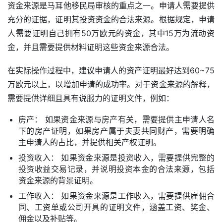
资金来源是马耳他移民局审核的重点之一。申请人需要提供
充分的证据，证明其投资资金的合法来源。根据规定，申请
人需要证明自己拥有50万欧元的资金，其中15万为流动资
金，并且需要提供材料证明这些资金来源合法。
在实际操作过程中，建议申请人的资产证明最好达到60~75
万欧元以上，以增加申请的成功率。对于资金来源的解释，
需要提供详细且具有说服力的证明文件，例如：
房产： 如果资金来源与房产有关，需要提供主申请人名
下的房产证明，如果房产属于夫妻共同财产，需要明确
主申请人的占比，并提供相关产权证明。
投资收入： 如果资金来源是投资收入，需要提供完整的
投资收益交易记录，并说明投资本金的合法来源，包括
资金来源的背景证明。
工作收入： 如果资金来源是工作收入，需要提供雇佣合
同、工资单或公司开具的证明文件，涵盖工资、奖金、
佣金以及补贴等。