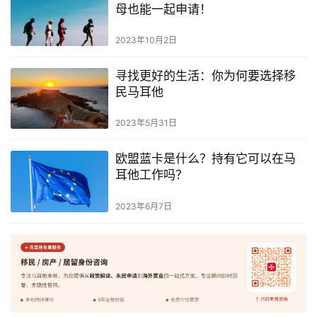
母也能一起申请！
2023年10月2日
寻找更好的生活：你为何要选择移
民马耳他
2023年5月31日
欧盟蓝卡是什么？持有它可以在马
耳他工作吗？
2023年6月7日