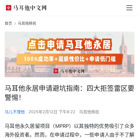
首页
马耳他移民
马耳他永居申请避坑指南：四大拒签雷区要
警惕！
马儿不理他
2025年2月12日 下午8:22
马耳他移民
马耳他永久居留项目（MPRP）以其独特的优势吸引了众多
海外投资者。然而，在申请过程中，一些申请人由于不了解