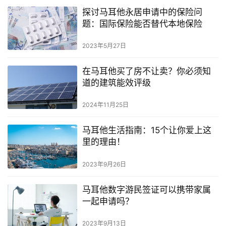
探讨马耳他永居申请中的保险问
题：国际保险能否替代本地保险
2023年5月27日
在马耳他买了房不让卖？你必须知
道的建筑能效评级
2024年11月25日
马耳他生活指南：15个让你爱上这
里的理由！
2023年9月26日
马耳他数字游民签证可以携带家属
一起申请吗？
2023年9月13日