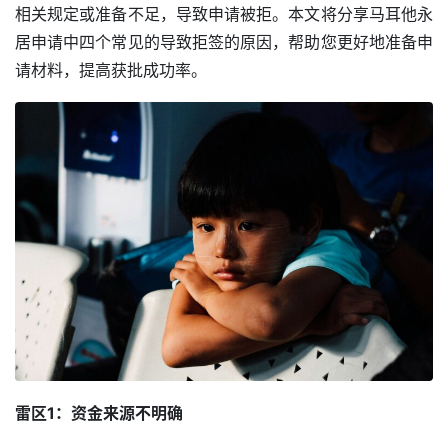
相关规定或准备不足，导致申请被拒。本文将分享马耳他永
居申请中四个常见的导致拒签的原因，帮助您更好地准备申
请材料，提高获批成功率。
雷区1：资金来源不明确