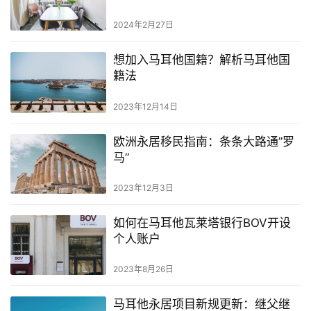
2024年2月27日
想加入马耳他国籍？解析马耳他国
籍法
2023年12月14日
欧洲永居移民指南：条条大路通”罗
马”
2023年12月3日
如何在马耳他瓦莱塔银行BOV开设
个人账户
2023年8月26日
马耳他永居项目新规更新：继父继