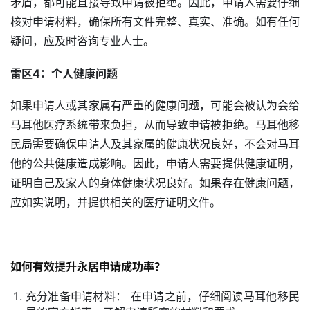
矛盾，都可能直接导致申请被拒绝。因此，申请人需要仔细
核对申请材料，确保所有文件完整、真实、准确。如有任何
疑问，应及时咨询专业人士。
雷区4：个人健康问题
如果申请人或其家属有严重的健康问题，可能会被认为会给
马耳他医疗系统带来负担，从而导致申请被拒绝。马耳他移
民局需要确保申请人及其家属的健康状况良好，不会对马耳
他的公共健康造成影响。因此，申请人需要提供健康证明，
证明自己及家人的身体健康状况良好。如果存在健康问题，
应如实说明，并提供相关的医疗证明文件。
如何有效提升永居申请成功率？
充分准备申请材料： 在申请之前，仔细阅读马耳他移民