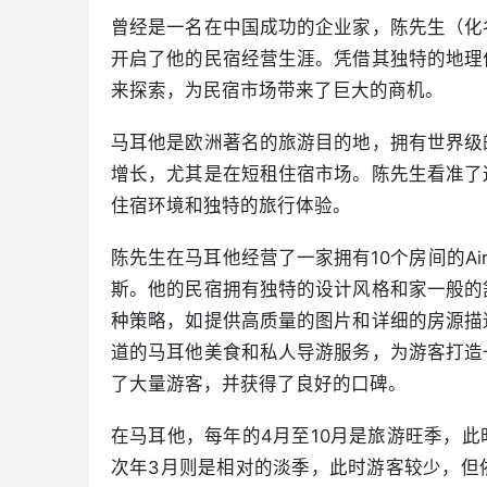
曾经是一名在中国成功的企业家，陈先生（化
开启了他的民宿经营生涯。凭借其独特的地理
来探索，为民宿市场带来了巨大的商机。
马耳他是欧洲著名的旅游目的地，拥有世界级
增长，尤其是在短租住宿市场。陈先生看准了这
住宿环境和独特的旅行体验。
陈先生在马耳他经营了一家拥有10个房间的A
斯。他的民宿拥有独特的设计风格和家一般的舒
种策略，如提供高质量的图片和详细的房源描
道的马耳他美食和私人导游服务，为游客打造
了大量游客，并获得了良好的口碑。
在马耳他，每年的4月至10月是旅游旺季，此
次年3月则是相对的淡季，此时游客较少，但