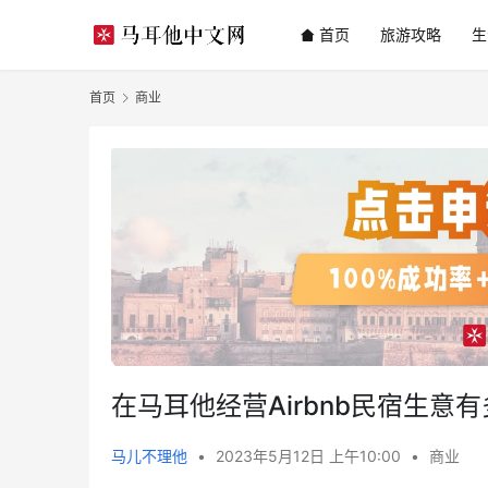
首页
旅游攻略
生
首页
商业
在马耳他经营Airbnb民宿生
马儿不理他
•
2023年5月12日 上午10:00
•
商业