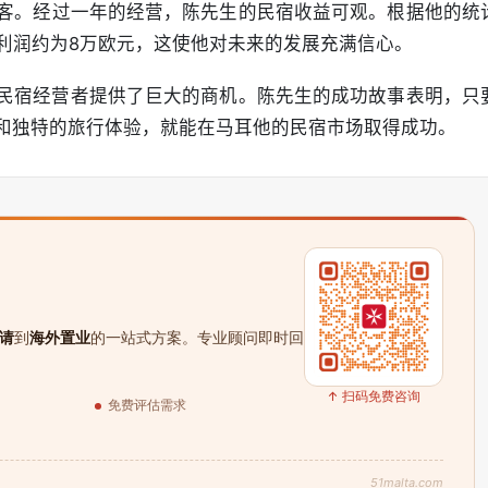
客。经过一年的经营，陈先生的民宿收益可观。根据他的统
净利润约为8万欧元，这使他对未来的发展充满信心。
nb民宿经营者提供了巨大的商机。陈先生的成功故事表明，只
和独特的旅行体验，就能在马耳他的民宿市场取得成功。
请
到
海外置业
的一站式方案。专业顾问即时回
↑ 扫码免费咨询
免费评估需求
51malta.com