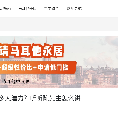
活指南
马耳他移民
留学教育
网址导航
意有多大潜力？听听陈先生怎么讲