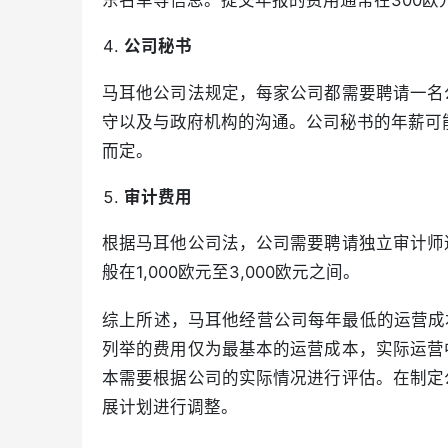
东名单等信息。提交年报的费用通常在300欧
公司秘书
马耳他公司法规定，每家公司都需要聘请一名
守以及与政府机构的沟通。公司秘书的年薪可能在
而定。
审计费用
根据马耳他公司法，公司需要聘请独立审计师
般在1,000欧元至3,000欧元之间。
综上所述，马耳他经营公司每年最低的运营成本可
列举的费用仅为最基本的运营成本，实际运营
本需要根据公司的实际情况进行评估。在制定
展计划进行调整。