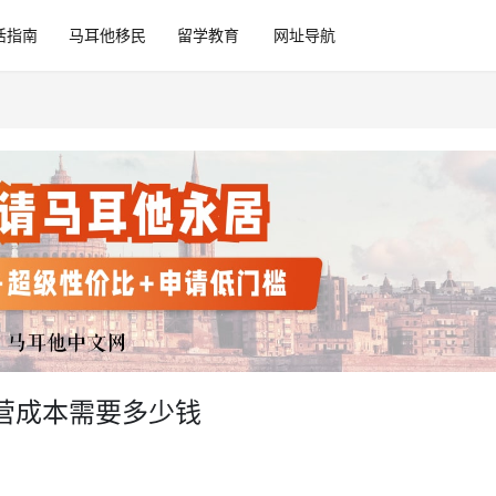
活指南
马耳他移民
留学教育
网址导航
营成本需要多少钱