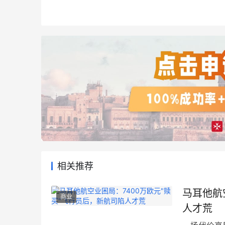
相关推荐
马耳他航
商业
人才荒