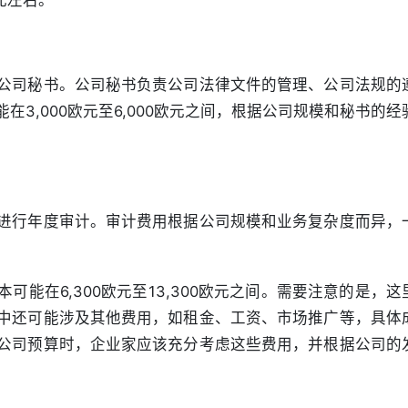
元左右。
公司秘书。公司秘书负责公司法律文件的管理、公司法规的
3,000欧元至6,000欧元之间，根据公司规模和秘书的经
进行年度审计。审计费用根据公司规模和业务复杂度而异，
能在6,300欧元至13,300欧元之间。需要注意的是，这
中还可能涉及其他费用，如租金、工资、市场推广等，具体
公司预算时，企业家应该充分考虑这些费用，并根据公司的