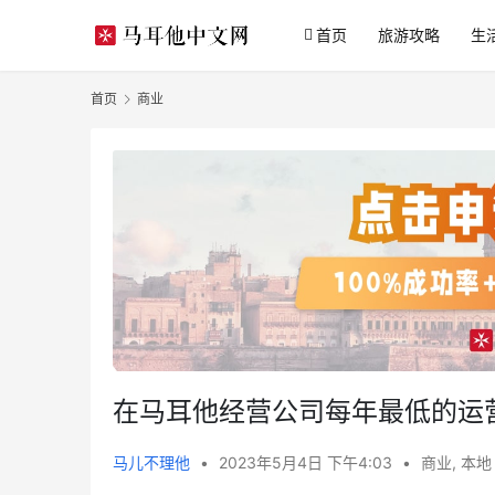
首页
旅游攻略
生
首页
商业
在马耳他经营公司每年最低的运
马儿不理他
•
2023年5月4日 下午4:03
•
商业
,
本地