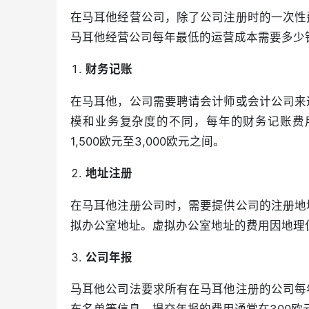
在马耳他经营公司，除了公司注册时的一次性
马耳他经营公司每年最低的运营成本需要多少
财务记账
在马耳他，公司需要聘请会计师或会计公司来
模和业务复杂度的不同，每年的财务记账费
1,500欧元至3,000欧元之间。
地址注册
在马耳他注册公司时，需要提供公司的注册地
拟办公室地址。虚拟办公室地址的费用因地理位
公司年报
马耳他公司法要求所有在马耳他注册的公司每