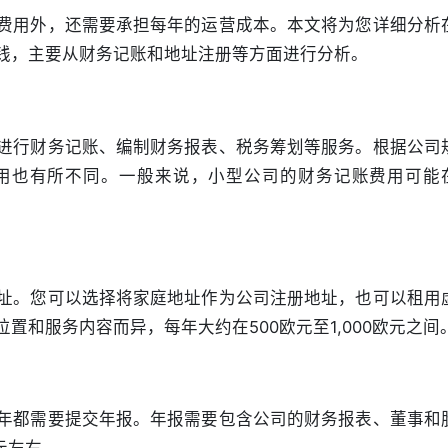
费用外，还需要承担每年的运营成本。本文将为您详细分析
钱，主要从财务记账和地址注册等方面进行分析。
进行财务记账、编制财务报表、税务筹划等服务。根据公司
用也有所不同。一般来说，小型公司的财务记账费用可能
址。您可以选择将家庭地址作为公司注册地址，也可以租用
置和服务内容而异，每年大约在500欧元至1,000欧元之间
年都需要提交年报。年报需要包含公司的财务报表、董事和