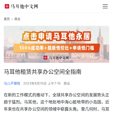
首页
商业
马耳他租赁共享办公空间全指南
马儿不理他
2023年6月16日 上午7:16
商业
在新的工作模式的推动下，全球共享办公空间的发展势头正
趋于猛烈。马耳他，这个地处地中海心脏地带的小岛国，近
年来也在共享办公空间的领域中崭露头角。曾几何时，马耳