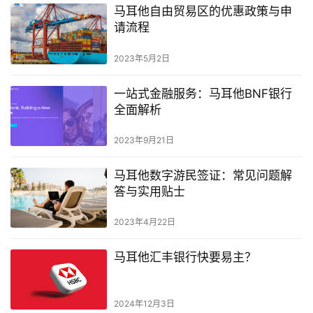
马耳他自由贸易区的优惠政策与申
请流程
2023年5月2日
一站式金融服务：马耳他BNF银行
全面解析
2023年9月21日
马耳他数字游民签证：常见问题解
答与实用贴士
2023年4月22日
马耳他汇丰银行快要易主？
2024年12月3日