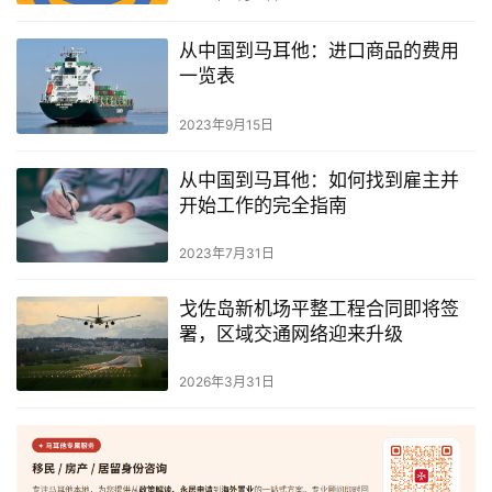
从中国到马耳他：进口商品的费用
一览表
2023年9月15日
从中国到马耳他：如何找到雇主并
开始工作的完全指南
2023年7月31日
戈佐岛新机场平整工程合同即将签
署，区域交通网络迎来升级
2026年3月31日