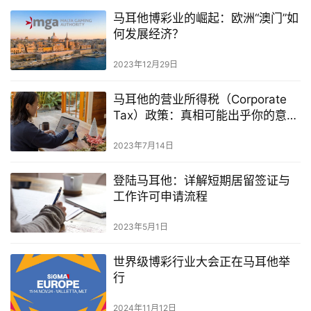
马耳他博彩业的崛起：欧洲“澳门”如
何发展经济？
2023年12月29日
马耳他的营业所得税（Corporate
Tax）政策：真相可能出乎你的意
料！
2023年7月14日
登陆马耳他：详解短期居留签证与
工作许可申请流程
2023年5月1日
世界级博彩行业大会正在马耳他举
行
2024年11月12日