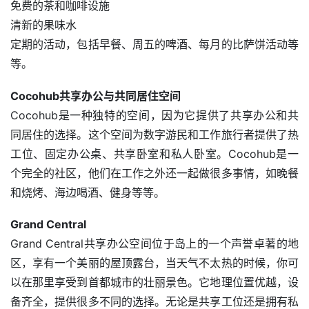
免费的茶和咖啡设施
清新的果味水
定期的活动，包括早餐、周五的啤酒、每月的比萨饼活动等
等。
Cocohub共享办公与共同居住空间
Cocohub是一种独特的空间，因为它提供了共享办公和共
同居住的选择。这个空间为数字游民和工作旅行者提供了热
工位、固定办公桌、共享卧室和私人卧室。Cocohub是一
个完全的社区，他们在工作之外还一起做很多事情，如晚餐
和烧烤、海边喝酒、健身等等。
Grand Central
Grand Central共享办公空间位于岛上的一个声誉卓著的地
区，享有一个美丽的屋顶露台，当天气不太热的时候，你可
以在那里享受到首都城市的壮丽景色。它地理位置优越，设
备齐全，提供很多不同的选择。无论是共享工位还是拥有私