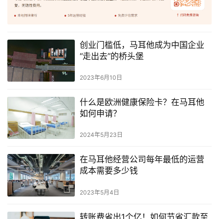
创业门槛低，马耳他成为中国企业
“走出去”的桥头堡
2023年6月10日
什么是欧洲健康保险卡？在马耳他
如何申请？
2024年5月23日
在马耳他经营公司每年最低的运营
成本需要多少钱
2023年5月4日
转账费省出1个亿！如何节省汇款至