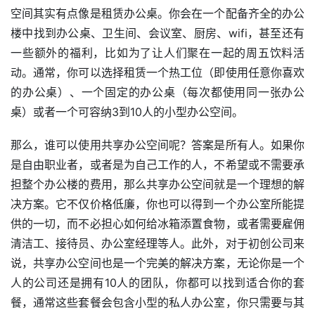
空间其实有点像是租赁办公桌。你会在一个配备齐全的办公
楼中找到办公桌、卫生间、会议室、厨房、wifi，甚至还有
一些额外的福利，比如为了让人们聚在一起的周五饮料活
动。通常，你可以选择租赁一个热工位（即使用任意你喜欢
的办公桌）、一个固定的办公桌（每次都使用同一张办公
桌）或者一个可容纳3到10人的小型办公空间。
那么，谁可以使用共享办公空间呢？答案是所有人。如果你
是自由职业者，或者是为自己工作的人，不希望或不需要承
担整个办公楼的费用，那么共享办公空间就是一个理想的解
决方案。它不仅价格低廉，你也可以得到一个办公室所能提
供的一切，而不必担心如何给冰箱添置食物，或者需要雇佣
清洁工、接待员、办公室经理等人。此外，对于初创公司来
说，共享办公空间也是一个完美的解决方案，无论你是一个
人的公司还是拥有10人的团队，你都可以找到适合你的套
餐，通常这些套餐会包含小型的私人办公室，你只需要与其