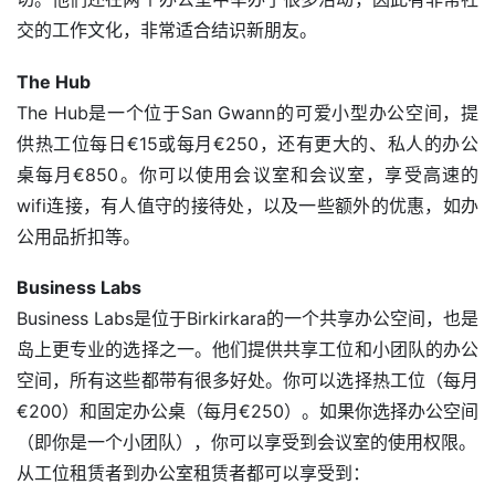
交的工作文化，非常适合结识新朋友。
The Hub
The Hub是一个位于San Gwann的可爱小型办公空间，提
供热工位每日€15或每月€250，还有更大的、私人的办公
桌每月€850。你可以使用会议室和会议室，享受高速的
wifi连接，有人值守的接待处，以及一些额外的优惠，如办
公用品折扣等。
Business Labs
Business Labs是位于Birkirkara的一个共享办公空间，也是
岛上更专业的选择之一。他们提供共享工位和小团队的办公
空间，所有这些都带有很多好处。你可以选择热工位（每月
€200）和固定办公桌（每月€250）。如果你选择办公空间
（即你是一个小团队），你可以享受到会议室的使用权限。
从工位租赁者到办公室租赁者都可以享受到：