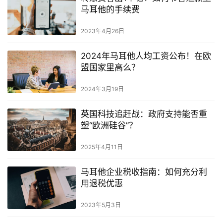
马耳他的手续费
2023年4月26日
2024年马耳他人均工资公布！在欧
盟国家里高么？
2024年3月19日
英国科技追赶战：政府支持能否重
塑“欧洲硅谷”？
2025年4月11日
马耳他企业税收指南：如何充分利
用退税优惠
2023年5月3日