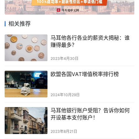
相关推荐
马耳他各行各业的薪资大揭秘：谁
赚得最多？
2023年4月30日
欧盟各国VAT增值税率排行榜
2024年10月29日
马耳他银行账户受阻？告诉你如何
开设基本支付账户！
2023年8月21日