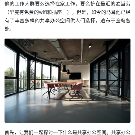
他的工作人群要么选择在家工作，要么挤在最近的麦当劳
（毕竟有免费的wifi和插座！）。但是，如今的马耳他已经
有了丰富多样的共享办公空间供人们选择，遍布于全岛各
处。
首先，让我们一起探讨一下什么是共享办公空间。共享办公