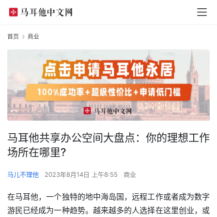
首页
商业
马耳他共享办公空间大盘点：你的理想工作
场所在哪里?
马儿不理他
2023年8月14日 上午8:55
商业
在马耳他，一个独特的地中海岛国，远程工作或者成为数字
游民已经成为一种趋势。越来越多的人选择在这里创业，或