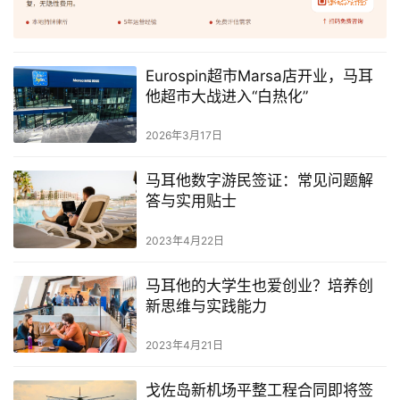
Eurospin超市Marsa店开业，马耳
他超市大战进入“白热化”
2026年3月17日
马耳他数字游民签证：常见问题解
答与实用贴士
2023年4月22日
马耳他的大学生也爱创业？培养创
新思维与实践能力
2023年4月21日
戈佐岛新机场平整工程合同即将签