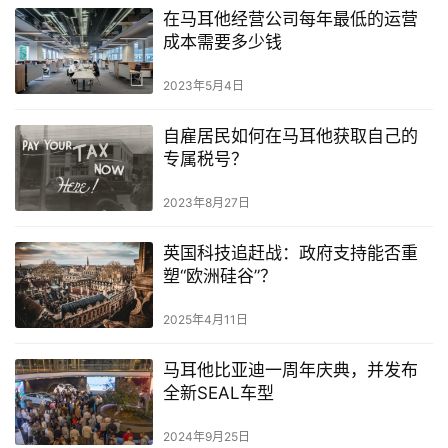
在马耳他经营公司每年最低的运营
成本需要多少钱
2023年5月4日
自雇居民如何在马耳他获取自己的
专属税号？
2023年8月27日
英国科技追赶战：政府支持能否重
塑“欧洲硅谷”？
2025年4月11日
马耳他比亚迪一周年庆典，并发布
全新SEAL车型
2024年9月25日