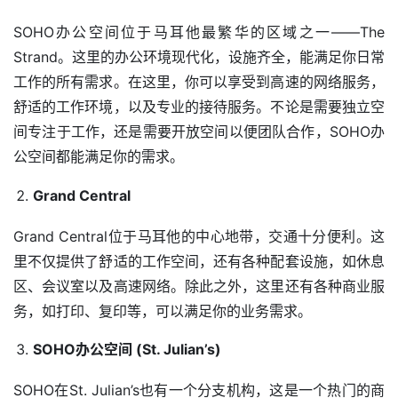
SOHO办公空间位于马耳他最繁华的区域之一——The 
Strand。这里的办公环境现代化，设施齐全，能满足你日常
工作的所有需求。在这里，你可以享受到高速的网络服务，
舒适的工作环境，以及专业的接待服务。不论是需要独立空
间专注于工作，还是需要开放空间以便团队合作，SOHO办
公空间都能满足你的需求。
Grand Central
Grand Central位于马耳他的中心地带，交通十分便利。这
里不仅提供了舒适的工作空间，还有各种配套设施，如休息
区、会议室以及高速网络。除此之外，这里还有各种商业服
务，如打印、复印等，可以满足你的业务需求。
SOHO办公空间 (St. Julian’s)
SOHO在St. Julian’s也有一个分支机构，这是一个热门的商