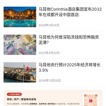
马耳他Corinthia酒店集团宣布2032
年在成都开设中国首店
2026年3月24日
马耳他为何曾深陷洗钱和恐怖融资
泥潭？
2023年4月23日
马耳他央行预计2025年经济将增长
3.9%
2024年12月20日