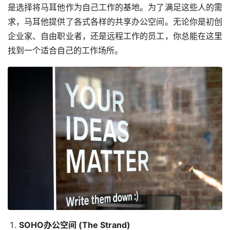
是选择将马耳他作为自己工作的基地。为了满足这些人的需
求，马耳他提供了各式各样的共享办公空间。无论你是初创
企业家、自由职业者，还是远程工作的员工，你总能在这里
找到一个适合自己的工作场所。
SOHO办公空间 (The Strand)