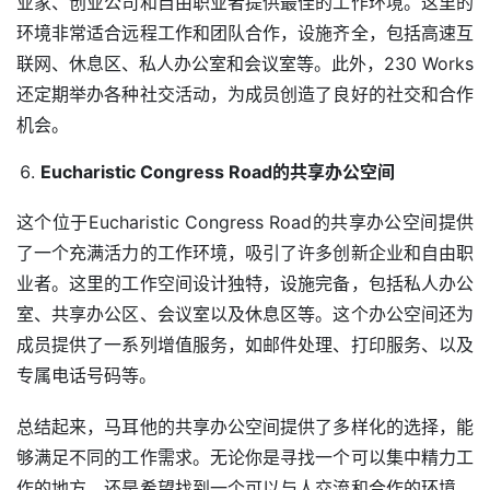
业家、创业公司和自由职业者提供最佳的工作环境。这里的
环境非常适合远程工作和团队合作，设施齐全，包括高速互
联网、休息区、私人办公室和会议室等。此外，230 Works
还定期举办各种社交活动，为成员创造了良好的社交和合作
机会。
Eucharistic Congress Road的共享办公空间
这个位于Eucharistic Congress Road的共享办公空间提供
了一个充满活力的工作环境，吸引了许多创新企业和自由职
业者。这里的工作空间设计独特，设施完备，包括私人办公
室、共享办公区、会议室以及休息区等。这个办公空间还为
成员提供了一系列增值服务，如邮件处理、打印服务、以及
专属电话号码等。
总结起来，马耳他的共享办公空间提供了多样化的选择，能
够满足不同的工作需求。无论你是寻找一个可以集中精力工
作的地方，还是希望找到一个可以与人交流和合作的环境，