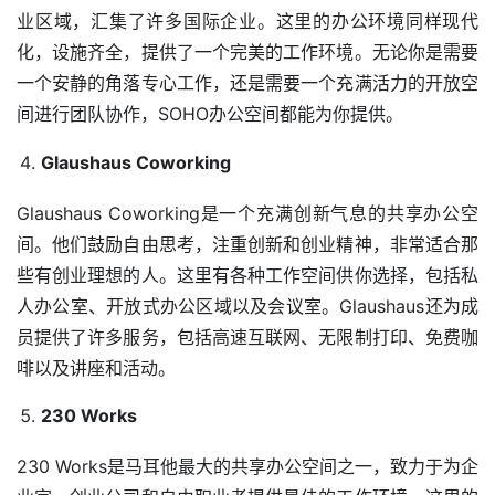
业区域，汇集了许多国际企业。这里的办公环境同样现代
化，设施齐全，提供了一个完美的工作环境。无论你是需要
一个安静的角落专心工作，还是需要一个充满活力的开放空
间进行团队协作，SOHO办公空间都能为你提供。
Glaushaus Coworking
Glaushaus Coworking是一个充满创新气息的共享办公空
间。他们鼓励自由思考，注重创新和创业精神，非常适合那
些有创业理想的人。这里有各种工作空间供你选择，包括私
人办公室、开放式办公区域以及会议室。Glaushaus还为成
员提供了许多服务，包括高速互联网、无限制打印、免费咖
啡以及讲座和活动。
230 Works
230 Works是马耳他最大的共享办公空间之一，致力于为企