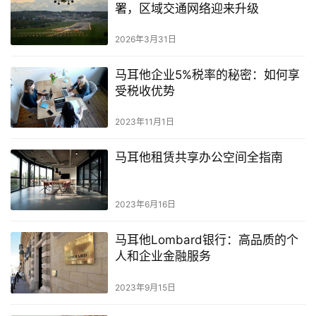
署，区域交通网络迎来升级
2026年3月31日
马耳他企业5%税率的秘密：如何享
受税收优势
2023年11月1日
马耳他租赁共享办公空间全指南
2023年6月16日
马耳他Lombard银行：高品质的个
人和企业金融服务
2023年9月15日