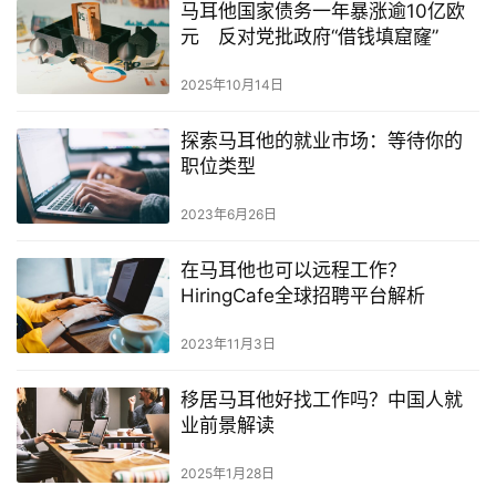
马耳他国家债务一年暴涨逾10亿欧
元 反对党批政府“借钱填窟窿”
2025年10月14日
探索马耳他的就业市场：等待你的
职位类型
2023年6月26日
在马耳他也可以远程工作？
HiringCafe全球招聘平台解析
2023年11月3日
移居马耳他好找工作吗？中国人就
业前景解读
2025年1月28日