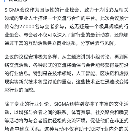
SiGMA会议作为国际性的行业峰会，致力于为博彩及相关
领域的专业人士搭建一个交流与合作的平台。此次会议预计
将有约27,000名与会者参与，这无疑是一个极具规模的行
业聚会。与会者不仅可以深入了解行业的最新动态，还能够
通过丰富的互动活动建立商业联系，分享经验与见解。
会议的议程安排极为多样，从主题演讲到小组讨论，再到网
络交流活动，各种形式的交流将确保与会者能够获得最前沿
的行业信息。特别是在技术领域，人工智能、区块链和虚拟
现实等新兴技术将是讨论的重点，这些技术正在迅速改变博
彩行业的面貌。
除了专业的行业讨论，SiGMA还特别安排了丰富的文化活
动，以增强与会者之间的联系。体育赛事、社交聚会和晚宴
等活动将为与会者提供轻松的交流环境，促使他们在非正式
场合中建立联系。这种互动不仅有助于加深行业内外的关