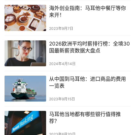
海外创业指南：马耳他中餐厅等你
来开！
2023年9月7日
2026欧洲平均时薪排行榜：全境30
国最新薪资数据大盘点
2024年4月14日
从中国到马耳他：进口商品的费用
一览表
2023年9月15日
马耳他当地都有哪些银行值得推
荐？
2023年6月20日