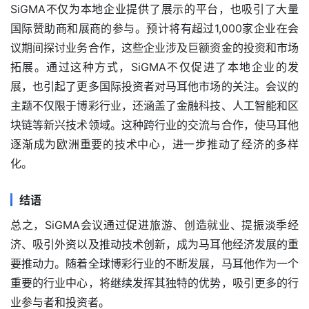
SiGMA不仅为本地企业提供了展示的平台，也吸引了大量
国际赞助商和展商的参与。预计将有超过1,000家企业在会
议期间探讨业务合作，这些企业涉及巨额资金的投资和市场
拓展。通过这种方式，SiGMA不仅促进了本地企业的发
展，也引起了更多国际投资者对马耳他市场的关注。
会议的
主题不仅限于博彩行业，还涵盖了金融科技、人工智能和区
块链等新兴技术领域。这种跨行业的交流与合作，使马耳他
逐渐成为欧洲重要的技术中心，进一步推动了经济的多样
化。
结语
总之，SiGMA会议通过促进旅游、创造就业、提振淡季经
济、吸引外资以及推动技术创新，成为马耳他经济发展的重
要推动力。随着全球博彩行业的不断发展，马耳他作为一个
重要的行业中心，将继续发挥其独特的优势，吸引更多的行
业参与者和投资者。