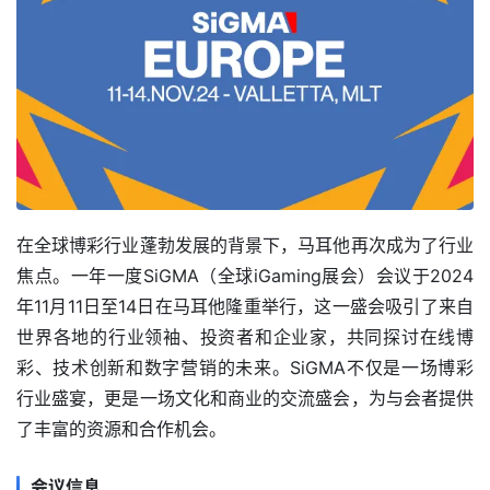
在全球博彩行业蓬勃发展的背景下，马耳他再次成为了行业
焦点。一年一度SiGMA（全球iGaming展会）会议于2024
年11月11日至14日在马耳他隆重举行，这一盛会吸引了来自
世界各地的行业领袖、投资者和企业家，共同探讨在线博
彩、技术创新和数字营销的未来。SiGMA不仅是一场博彩
行业盛宴，更是一场文化和商业的交流盛会，为与会者提供
了丰富的资源和合作机会。
会议信息