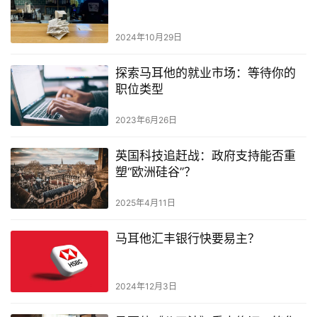
2024年10月29日
探索马耳他的就业市场：等待你的
职位类型
2023年6月26日
英国科技追赶战：政府支持能否重
塑“欧洲硅谷”？
2025年4月11日
马耳他汇丰银行快要易主？
2024年12月3日