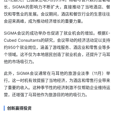
长，SiGMA的影响力不断扩大，直接推动了当地酒店、餐
饮和零售业的发展。会议期间，酒店和餐饮行业的生意往往
会迎来高峰，成为推动经济增长的重要力量。
SiGMA会议的成功举办也促进了就业机会的增加。根据E-
Cubed Consultants的研究，会议带动的经济活动足以支持
约950个就业岗位，涵盖了游戏服务、酒店业和零售业等多
个领域。这不仅为本地居民创造了就业机会，还提升了马耳
他的市场吸引力。
此外，SiGMA会议通常在马耳他的旅游业淡季（11月）举
行，这一时机有效提振了当地经济，为酒店和零售行业带来
了重要的收入。这种季节性的经济刺激不仅帮助企业维持运
营，还增强了马耳他作为旅游目的地的吸引力。
创新赢得投资