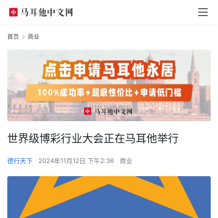
首页
商业
世界级博彩行业大会正在马耳他举行
德行天下
2024年11月12日 下午2:36
商业