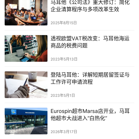
马耳他《公司法》重大修订：简化
企业清算程序与多项改革生效
2025年8月15日
透视欧盟VAT税改变：马耳他海运
商品的税费问题
2023年5月13日
登陆马耳他：详解短期居留签证与
工作许可申请流程
2023年5月1日
Eurospin超市Marsa店开业，马耳
他超市大战进入“白热化”
2026年3月17日