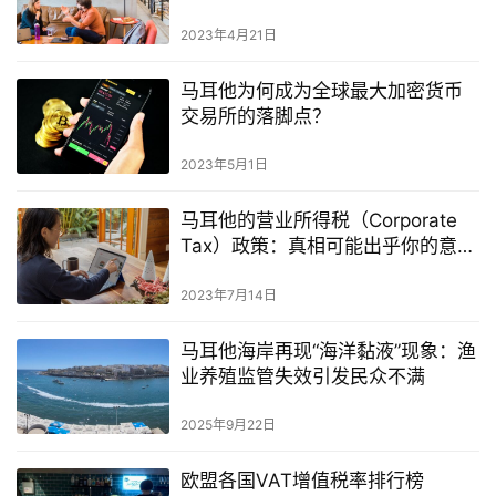
2023年4月21日
马耳他为何成为全球最大加密货币
交易所的落脚点？
2023年5月1日
马耳他的营业所得税（Corporate
Tax）政策：真相可能出乎你的意
料！
2023年7月14日
马耳他海岸再现“海洋黏液”现象：渔
业养殖监管失效引发民众不满
2025年9月22日
欧盟各国VAT增值税率排行榜