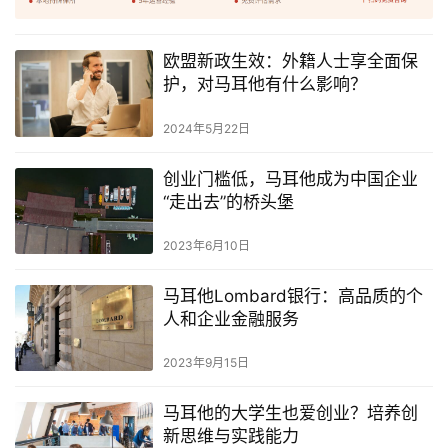
欧盟新政生效：外籍人士享全面保
护，对马耳他有什么影响？
2024年5月22日
创业门槛低，马耳他成为中国企业
“走出去”的桥头堡
2023年6月10日
马耳他Lombard银行：高品质的个
人和企业金融服务
2023年9月15日
马耳他的大学生也爱创业？培养创
新思维与实践能力