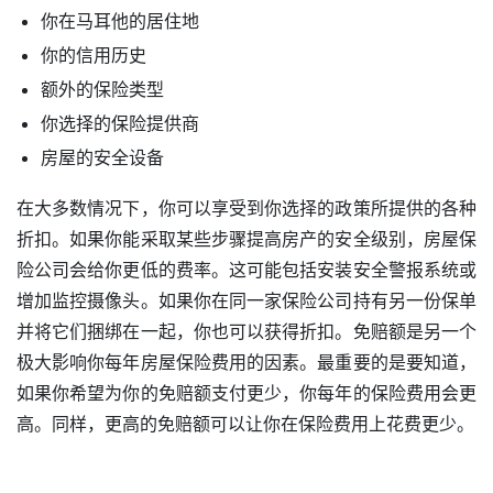
你在马耳他的居住地
你的信用历史
额外的保险类型
你选择的保险提供商
房屋的安全设备
在大多数情况下，你可以享受到你选择的政策所提供的各种
折扣。如果你能采取某些步骤提高房产的安全级别，房屋保
险公司会给你更低的费率。这可能包括安装安全警报系统或
增加监控摄像头。如果你在同一家保险公司持有另一份保单
并将它们捆绑在一起，你也可以获得折扣。免赔额是另一个
极大影响你每年房屋保险费用的因素。最重要的是要知道，
如果你希望为你的免赔额支付更少，你每年的保险费用会更
高。同样，更高的免赔额可以让你在保险费用上花费更少。