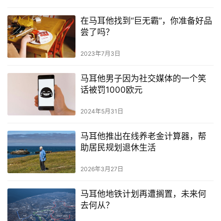
在马耳他找到“巨无霸”，你准备好品
尝了吗？
2023年7月3日
马耳他男子因为社交媒体的一个笑
话被罚1000欧元
2024年5月31日
马耳他推出在线养老金计算器，帮
助居民规划退休生活
2026年3月27日
马耳他地铁计划再遭搁置，未来何
去何从？