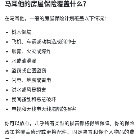
马耳他的房屋保险覆盖什么？
在马耳他，一般的房屋保险计划覆盖以下情况：
树木倒塌
飞机、车辆或动物造成的冲击
烟雾、火灾或爆炸
水或油泄漏
盗窃或企图盗窃
闪电、地震或雷电
洪水或风暴损害
民间骚乱和恶意破坏
电视和无线电天线塌陷的损害
你可以放心，几乎所有类型的损害都将得到保障。你的保险
政策将覆盖修理或更换配件、固定装置和你个人物品的费