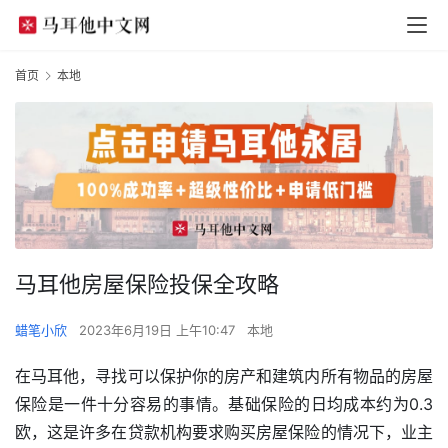
首页
本地
马耳他房屋保险投保全攻略
蜡笔小欣
2023年6月19日 上午10:47
本地
在马耳他，寻找可以保护你的房产和建筑内所有物品的房屋
保险是一件十分容易的事情。基础保险的日均成本约为0.3
欧，这是许多在贷款机构要求购买房屋保险的情况下，业主