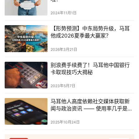
2024年11月1日
【形势预测】中东局势升级，马耳
他成2026夏季最大赢家？
2026年3月21日
别浪费手续费了！马耳他中国银行
卡取现技巧大揭秘
2023年5月7日
马耳他人高度依赖社交媒体获取新
闻与政治资讯 —— 使用率几乎是欧
盟平均值的两倍
2025年10月24日