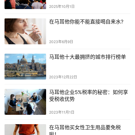
2025年10月1日
在马耳他你能不能直接喝自来水?
2023年6月9日
马耳他十大最拥挤的城市排行榜单
2023年12月22日
马耳他企业5%税率的秘密：如何享
受税收优势
2023年11月1日
在马耳他买女性卫生用品要免税
啦！