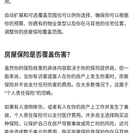
用。
自动扩展和可选覆盖范围也可以供你选择，确保你可以根据
你的预算、你拥有的物业类型以及你在马耳他的住宅位置，
调整你的房屋保险覆盖范围。
房屋保险是否覆盖伤害？
虽然你的保险政策的具体内容取决于你的保险提供商，但一
般来说，当你有访客或客人在你的房产上发生伤害时，房屋
保险并不会支付任何伤害的费用。在大多数情况下，这属于
“个人责任保险”的范畴。
如果有人滑倒摔伤，或者有人在你的房产上工作并发生了事
故，个人责任保险可以支付医疗费用。许多房主选择购买这
种保险，以保护自己在房产导致事故或死亡时的风险，这可
能会造成数千美元的费用。购买房屋保险是保护你在马耳他