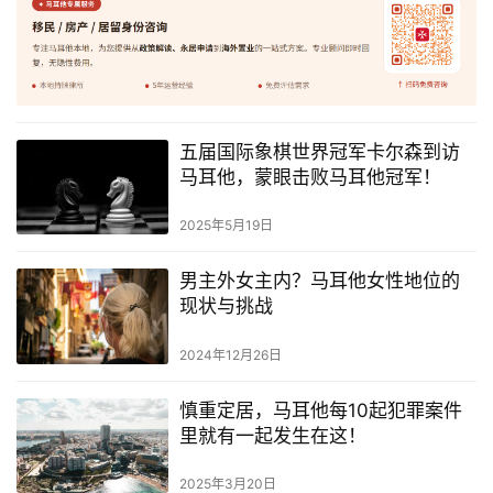
五届国际象棋世界冠军卡尔森到访
马耳他，蒙眼击败马耳他冠军！
2025年5月19日
男主外女主内？马耳他女性地位的
现状与挑战
2024年12月26日
慎重定居，马耳他每10起犯罪案件
里就有一起发生在这！
2025年3月20日