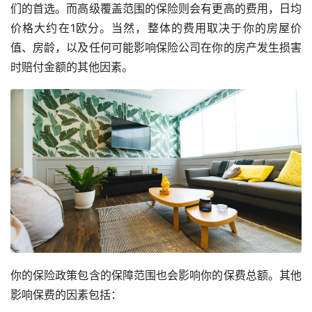
们的首选。而高级覆盖范围的保险则会有更高的费用，日均
价格大约在1欧分。当然，整体的费用取决于你的房屋价
值、房龄，以及任何可能影响保险公司在你的房产发生损害
时赔付金额的其他因素。
你的保险政策包含的保障范围也会影响你的保费总额。其他
影响保费的因素包括：