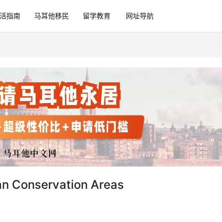
活指南
马耳他移民
留学教育
网址导航
nservation Areas