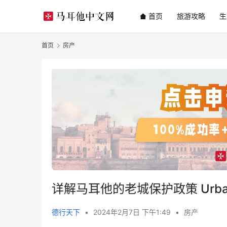
首页
旅游攻略
生
首页
房产
详解马耳他的老城保护政策 Urban Co
德行天下
•
2024年2月7日 下午1:49
•
房产