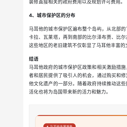
装修直接相关的政府费用以及规划许可费用。
4、城市保护区的分布
马耳他的城市保护区遍布整个岛屿，从北部的
卡拉、瓦莱塔，再到南部的比尔泽布贾、比尔
这些地区的老旧建筑不仅彰显了马耳他丰富的
结语
马耳他政府的城市保护区政策和相关激励措施
者和居民提供了吸引人的机会，通过购买和修
他文化遗产的一部分。随着政府持续推动这些
活化也将为岛国带来新的活力和魅力。
✦ 马耳他专属服务