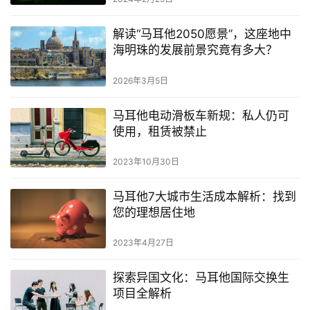
解读“马耳他2050愿景”，这座地中
海明珠的发展前景究竟有多大？
2026年3月5日
马耳他电动滑板车新规：私人仍可
使用，租赁被禁止
2023年10月30日
马耳他7大城市生活成本解析：找到
您的理想居住地
2023年4月27日
探索异国文化：马耳他国际交换生
项目全解析