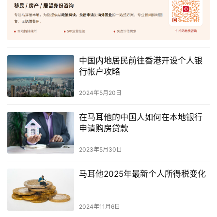
中国内地居民前往香港开设个人银
行帐户攻略
2024年5月20日
在马耳他的中国人如何在本地银行
申请购房贷款
2023年5月30日
马耳他2025年最新个人所得税变化
2024年11月6日