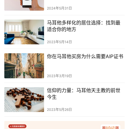
2024年5月31日
马耳他多样化的居住选择：找到最
适合你的地方
2023年5月14日
你在马耳他买房为什么需要AIP证书
2023年3月19日
信仰的力量：马耳他天主教的前世
今生
2023年5月26日