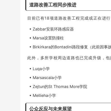
道路改善工程同步推进
目前已有18项道路改善工程完成或正在进
• Zabbar安装环路感应器
• Marsa设置防撞柱
• Birkirkara的Bontadini路段修复（此前因
此外，多所学校周边道路也已完成升级，包
• Luqa小学
• Marsascala小学
• Zejtun的St Thomas More学院
• Mellieha小学
公众反应与未来展望