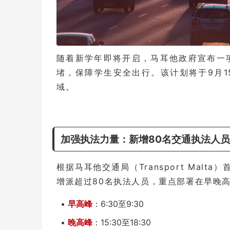
随着新学年即将开启，马耳他政府宣布一
堵，保障学生安全出行。该计划将于9月
域。
加强执法力量：新增80名交通执法人员
根据马耳他交通局（Transport Malta
增派超过80名执法人员，重点部署在早晚
•
早高峰
：6:30至9:30
•
晚高峰
：15:30至18:30