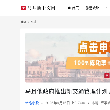
首页
旅游攻略
生
首页
本地
马耳他政府推出新交通管理计划
蜡笔小欣
•
2025年9月16日 上午7:00
•
本地
,
留学