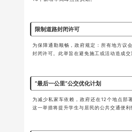
限制道路封闭许可
为保障通勤顺畅，政府规定：所有地方议
封闭许可。此举旨在避免施工或活动造成交
“最后一公里”公交优化计划
为减少私家车依赖，政府还在12个地点部
这一举措将提升学生与居民的公共交通便利