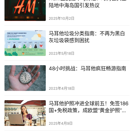
陆地中海岛国引发热议
2025年10月2日
马耳他垃圾分类指南：不再为黑白
灰垃圾袋感到困扰
2023年5月18日
48小时挑战：马耳他疯狂畅游指南
2023年4月18日
马耳他护照冲进全球前五！免签186
国+免税政策，成欧盟“黄金护照”新
宠
2025年4月9日