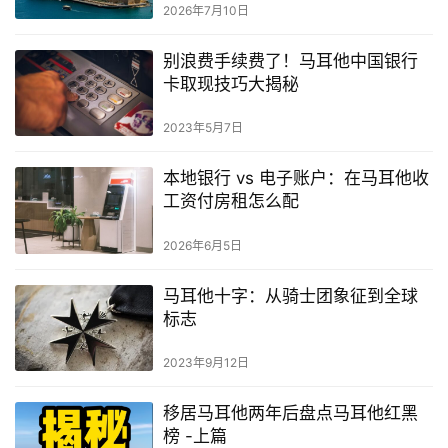
2026年7月10日
别浪费手续费了！马耳他中国银行
卡取现技巧大揭秘
2023年5月7日
本地银行 vs 电子账户：在马耳他收
工资付房租怎么配
2026年6月5日
马耳他十字：从骑士团象征到全球
标志
2023年9月12日
移居马耳他两年后盘点马耳他红黑
榜 -上篇