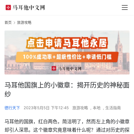
首页
旅游攻略
马耳他国旗上的小徽章：揭开历史的神秘面
纱
德行天下
2023年5月5日 下午12:45
旅游攻略
,
本地
,
生活指南
马耳他的国旗，红白两色，简洁明了，然而左上角的小徽章
却引人深思。这个徽章究竟意味着什么呢？通过对历史的探