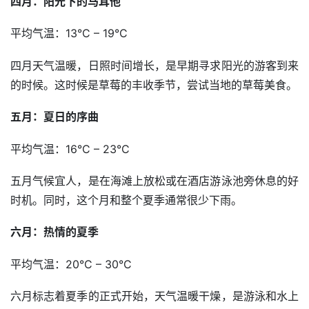
四月：阳光下的马耳他
平均气温：13°C – 19°C
四月天气温暖，日照时间增长，是早期寻求阳光的游客到来
的时候。这时候是草莓的丰收季节，尝试当地的草莓美食。
五月：夏日的序曲
平均气温：16°C – 23°C
五月气候宜人，是在海滩上放松或在酒店游泳池旁休息的好
时机。同时，这个月和整个夏季通常很少下雨。
六月：热情的夏季
平均气温：20°C – 30°C
六月标志着夏季的正式开始，天气温暖干燥，是游泳和水上