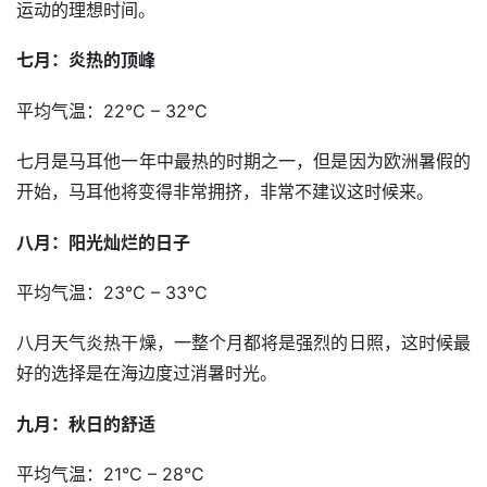
运动的理想时间。
七月：炎热的顶峰
平均气温：22°C – 32°C
七月是马耳他一年中最热的时期之一，但是因为欧洲暑假的
开始，马耳他将变得非常拥挤，非常不建议这时候来。
八月：阳光灿烂的日子
平均气温：23°C – 33°C
八月天气炎热干燥，一整个月都将是强烈的日照，这时候最
好的选择是在海边度过消暑时光。
九月：秋日的舒适
平均气温：21°C – 28°C