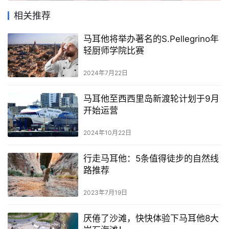
相关推荐
马耳他将举办著名的S.Pellegrino年
轻厨师学院比赛
2024年7月22日
马耳他至西西里岛新渡轮计划于9月
开始运营
2024年10月22日
行走马耳他：5条值得徒步的自然线
路推荐
2023年7月19日
厌倦了沙滩，快快体验下马耳他8大