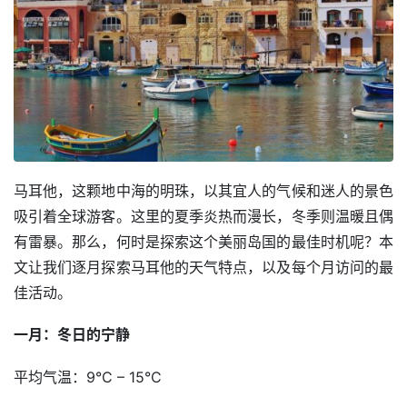
马耳他，这颗地中海的明珠，以其宜人的气候和迷人的景色
吸引着全球游客。这里的夏季炎热而漫长，冬季则温暖且偶
有雷暴。那么，何时是探索这个美丽岛国的最佳时机呢？本
文让我们逐月探索马耳他的天气特点，以及每个月访问的最
佳活动。
一月：冬日的宁静
平均气温：9°C – 15°C