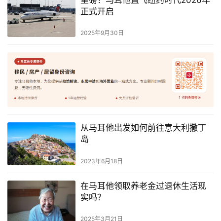
重磅！马耳他直飞纽约时代2026年
正式开启
2025年9月30日
从马耳他出发如何前往意大利撒丁
岛
2023年6月18日
在马耳他领取养老金过退休生活现
实吗？
2025年3月21日