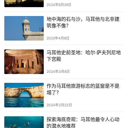
2024年6月26日
地中海的石与沙，马耳他与北非建
筑像不像？
2025年4月8日
马耳他史前圣地：哈尔·萨夫列尼地
下宫殿
2024年3月8日
作为马耳他旅游标志的蓝窗是不是
塌了？
2024年3月23日
探索海底奇观：马耳他最令人心动
的潜水地推荐