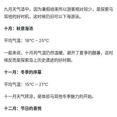
九月天气适中，因为暑假结束所以游客相对较少，是探索马
耳他的好时机，这时候仍旧可以下海游泳。
十月：秋意渐浓
平均气温：18°C – 25°C
一般来说，十月的气温仍然温暖，避开了夏季的酷暑，这时
候反而是探索岛上历史遗迹的好时期。
十一月：冬季的序幕
平均气温：15°C – 21°C
十一月天气转凉，是体验马耳他冬季魅力的开始。
十二月：节日的喜悦