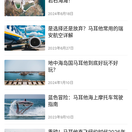
岩石海滩！
2024年6月18日
是选择还是放弃？马耳他常用的瑞
安航空详解
2023年6月27日
地中海岛国马耳他到底好玩不好
玩？
2024年1月10日
蓝色冒险：马耳他海上摩托车驾驶
指南
2023年9月10日