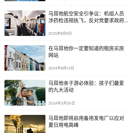
马耳他航空安全引争议：机组人员
涉药检违规执飞，反对党要求政府
彻查
2025年8月6日
在马耳他你一定要知道的租房买房
网站
2024年8月13日
马耳他亲子游必体验：孩子们最爱
的九大活动
2024年3月30日
马耳他即将启用备用发电厂以应对
夏日用电高峰