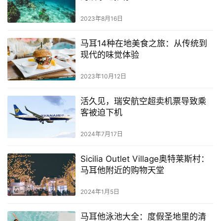
2023年8月16日
马耳14种在地美食之旅：从传统到
现代的味觉体验
2023年10月12日
活久见，瑞安航空超卖机票导致乘
客被迫下机
2024年7月17日
Sicilia Outlet Village奥特莱斯村：
马耳他附近的购物天堂
2024年1月5日
马耳他泳池大全：度假圣地里的清