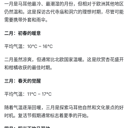
一月是马耳他最冷、最潮湿的月份，但相对于欧洲其他地区
仍然温和。这是探访古代寺庙和洞穴的理想时期，尽管可能
需要携带外套和雨伞。
二月：初春的暖意
平均气温：10°C – 16°C
二月虽然凉爽，但通常比北欧国家温暖。这是欣赏杏花盛开
和柑橘收获的最佳时期。
三月：春天的觉醒
平均气温：11°C – 17°C
随着气温逐渐回暖，三月是探索马耳他自然和文化景点的好
时机。复活节假期通常标志着夏季的开始。