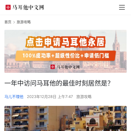
首页
旅游攻略
一年中访问马耳他的最佳时刻居然是？
马儿不理他
2023年12月28日 上午7:47
旅游攻略