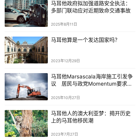
马耳他政府拟加强道路安全执法：
多部门联动应对近期致命交通事故
2025年8月11日
马耳他算是一个发达国家吗？
2023年12月29日
马耳他Marsascala海岸施工引发争
议 居民与政党Momentum要求立
即暂停工程
2025年10月27日
马耳他人的澳大利亚梦：揭开历史
上的马耳他移民潮
2023年7月27日