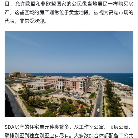
目，允许欧盟和非欧盟国家的公民像当地居民一样购买房
产。这些区域的房产通常位于黄金地段，被视为高端市场的
代表，非常受欢迎。
SDA房产的住宅单元种类繁多，从工作室公寓、顶层公寓、
联排别墅到独立别墅应有尽有。大多数综合体都配备了公共