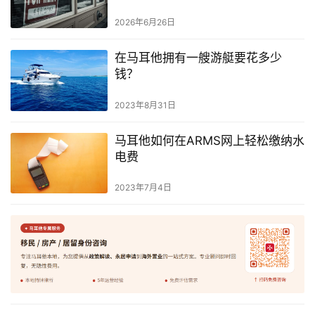
2026年6月26日
在马耳他拥有一艘游艇要花多少
钱？
2023年8月31日
马耳他如何在ARMS网上轻松缴纳水
电费
2023年7月4日