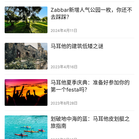
Zabbar新增人气公园一枚，你还不
去踩踩？
2024年4月11日
马耳他的建筑低矮之谜
2023年4月16日
马耳他夏季庆典：准备好参加你的
第一个festa吗？
2023年8月28日
划破地中海的蓝：马耳他皮划艇之
旅指南