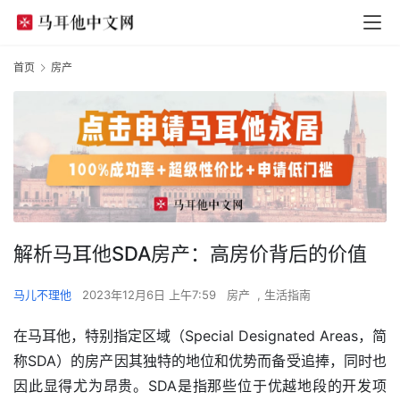
首页
房产
解析马耳他SDA房产：高房价背后的价值
马儿不理他
2023年12月6日 上午7:59
房产
,
生活指南
在马耳他，特别指定区域（Special Designated Areas，简
称SDA）的房产因其独特的地位和优势而备受追捧，同时也
因此显得尤为昂贵。SDA是指那些位于优越地段的开发项