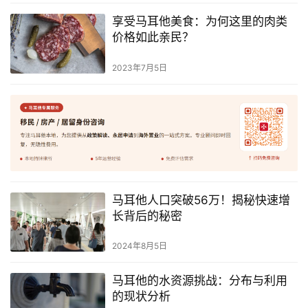
享受马耳他美食：为何这里的肉类
价格如此亲民？
2023年7月5日
马耳他人口突破56万！揭秘快速增
长背后的秘密
2024年8月5日
马耳他的水资源挑战：分布与利用
的现状分析