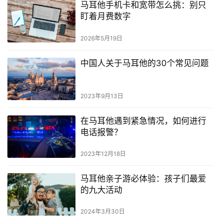
马耳他手机卡和宽带怎么挑：别只
盯着月费数字
2026年5月19日
中国人关于马耳他的30个常见问题
2023年9月13日
在马耳他遇到紧急情况，如何进行
电话报警？
2023年12月18日
马耳他亲子游必体验：孩子们最爱
的九大活动
2024年3月30日