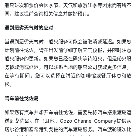
船只班次和票价会因季节、天气和旅游旺季等因素而有所不
同，建议提前查询相关信息并做好预订。
遇到恶劣天气时的应对
当遇到恶劣天气时，船只服务可能会被取消或延迟。如果您
计划前往戈佐，请在出发前仔细了解天气预报，并随时注意
船只服务的更新。如果您已经在码头等待船只，但是船只服
务被取消或延迟，可以联系当地的船只公司获取更多信息。
在等待期间，您可以选择在附近的咖啡馆或餐厅休息和放
松。
驾车前往戈佐岛
如果您有汽车并想开车前往戈佐，需要先将汽车搭乘渡轮运
送到戈佐岛。在马耳他，Gozo Channel Company提供从
塔尔谷港和塞希港到戈佐的汽车渡轮服务。汽车渡轮班次比