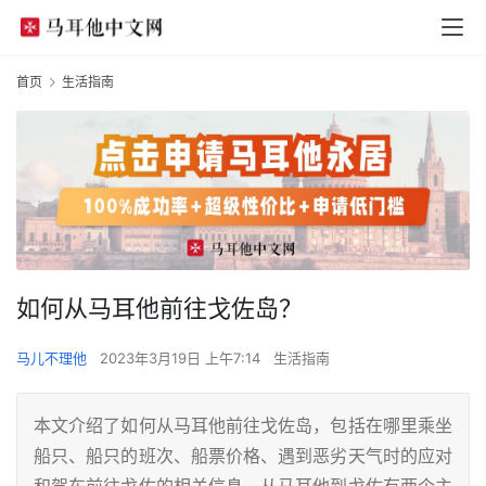
首页
生活指南
如何从马耳他前往戈佐岛？
马儿不理他
2023年3月19日 上午7:14
生活指南
本文介绍了如何从马耳他前往戈佐岛，包括在哪里乘坐
船只、船只的班次、船票价格、遇到恶劣天气时的应对
和驾车前往戈佐的相关信息。从马耳他到戈佐有两个主