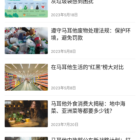
灰垃圾袋感到困扰
2023年5月18日
遵守马耳他废物处理法规：保护环
境，避免罚款
2023年5月8日
在马耳他生活的“红黑”榜大对比
2023年5月8日
马耳他外食消费大揭秘：地中海
菜、亚洲菜等都要多少钱？
2023年7月20日