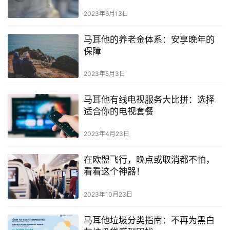
2023年6月13日
马耳他的养老金体系：安享晚年的
保障
2023年5月3日
马耳他有线电视服务大比拼：选择
适合你的电视套餐
2023年4月23日
在欧盟飞行，晚点或取消都不怕，
看看这个神器！
2023年10月23日
马耳他垃圾分类指南：不再为黑白