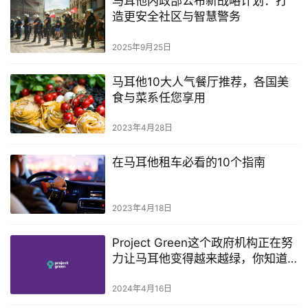
马耳他内政部公布新战略计划：打
造更安全社区与智慧警务
2025年9月25日
马耳他10大人气餐厅推荐，各国美
食与菜系任您享用
2023年4月28日
在马耳他租车必看的10个指南
2023年4月18日
Project Green这个政府机构正在努
力让马耳他变得越来越绿，你知道
吗？
2024年4月16日