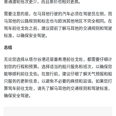
普通渡轮班次更少，而且票价也相对更高。
需要注意的是，在马耳他行驶的汽车必须在驾驶员左侧，而
马耳他的公路规则和标志也与欧洲其他地区不完全相同。在
驾车前往戈佐之前，建议提前了解马耳他的交通规则和驾驶
标准，以确保安全驾驶。
总结
无论您选择从塔尔谷港还是塞希港前往戈佐，都需要仔细计
划您的行程和预算。选择适当的船只服务和班次，以确保您
能够顺利前往戈佐。在旅行前，建议仔细了解天气预报和船
只服务的更新信息，以避免不必要的麻烦和延误。如果您打
算驾车前往戈佐，请先了解马耳他的交通规则和驾驶标准，
确保安全驾驶。