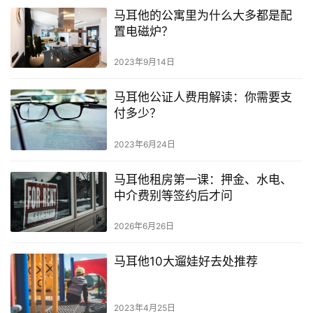
马耳他的公寓里为什么大多都是配
置电磁炉？
2023年9月14日
马耳他公证人费用解读：你需要支
付多少？
2023年6月24日
马耳他租房第一课：押金、水电、
中介费别等签约后才问
2026年6月26日
马耳他10大遛娃好去处推荐
2023年4月25日