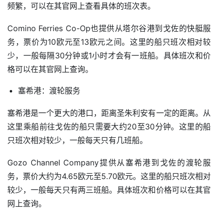
频繁，可以在其官网上查看具体的班次表。
Comino Ferries Co-Op也提供从塔尔谷港到戈佐的快艇服
务，票价为10欧元至13欧元之间。这里的船只班次相对较
少，一般每隔30分钟或1小时才会有一班船。具体班次和价
格可以在其官网上查询。
塞希港：渡轮服务
塞希港是一个更大的港口，距离圣朱利安有一定的距离。从
这里乘船前往戈佐的船只需要大约20至30分钟。这里的船
只班次相对较少，一般每天只有几班船。
Gozo Channel Company提供从塞希港到戈佐的渡轮服
务，票价大约为4.65欧元至5.70欧元。这里的船只班次相对
较少，一般每天只有两三班船。具体班次和价格可以在其官
网上查询。