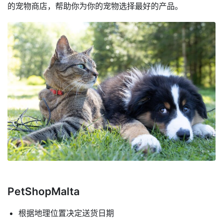
的宠物商店，帮助你为你的宠物选择最好的产品。
PetShopMalta
根据地理位置决定送货日期