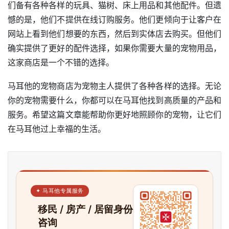
们备有各种各样的玩具、猫树、床上用品和其他配件。但遗
憾的是，他们不提供在线订购服务。他们更倾向于让客户在
网站上看到他们想要的东西，然后到实体店去购买。但他们
确实提供了更好的配件选择，如果你需要大量的宠物用品，
这家商店是一个不错的选择。
马耳他的宠物商店为宠物主人提供了各种各样的选择。无论
你的宠物需要什么，你都可以在马耳他找到高质量的产品和
服务。希望这篇文章能帮助你更好地照顾你的宠物，让它们
在马耳他过上幸福的生活。
✦ 马耳他专属服务
移民 / 房产 / 居留身份
咨询