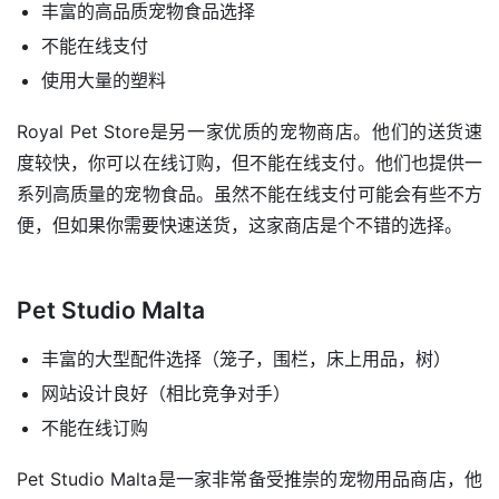
丰富的高品质宠物食品选择
不能在线支付
使用大量的塑料
Royal Pet Store是另一家优质的宠物商店。他们的送货速
度较快，你可以在线订购，但不能在线支付。他们也提供一
系列高质量的宠物食品。虽然不能在线支付可能会有些不方
便，但如果你需要快速送货，这家商店是个不错的选择。
Pet Studio Malta
丰富的大型配件选择（笼子，围栏，床上用品，树）
网站设计良好（相比竞争对手）
不能在线订购
Pet Studio Malta是一家非常备受推崇的宠物用品商店，他