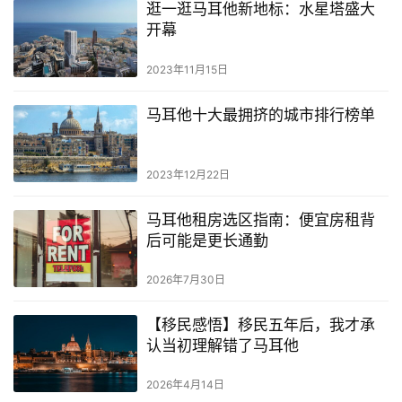
逛一逛马耳他新地标：水星塔盛大
开幕
2023年11月15日
马耳他十大最拥挤的城市排行榜单
2023年12月22日
马耳他租房选区指南：便宜房租背
后可能是更长通勤
2026年7月30日
【移民感悟】移民五年后，我才承
认当初理解错了马耳他
2026年4月14日