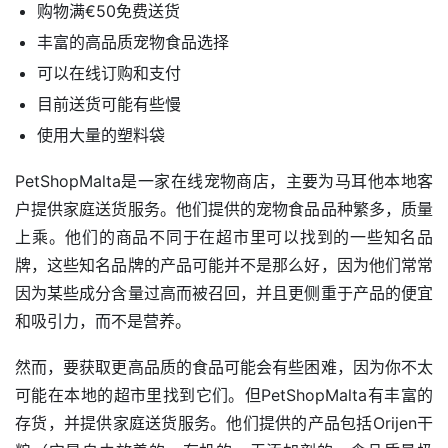
购物满€50免费送货
丰富的高品质宠物食品选择
可以在线订购和支付
目前送货可能有些慢
使用大量的塑料袋
PetShopMalta是一家在线宠物商店，主要为马耳他本地客
户提供家庭送货服务。他们提供的宠物食品品种繁多，质量
上乘。他们的商品不同于在超市里可以找到的一些知名品
牌，这些知名品牌的产品可能并不是那么好，因为他们常常
因为某些成分含量过高而被召回，并且更侧重于产品的便宜
和吸引力，而不是营养。
然而，要获取更高品质的食品可能会有些困难，因为你不太
可能在本地的超市里找到它们。但PetShopMalta有丰富的
存货，并提供家庭送货服务。他们提供的产品包括Orijen干