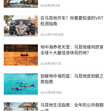
误
2025年9月3日
在马耳他开车？你需要知道的VRT
检测指南
2023年10月28日
地中海养老天堂：马耳他缘何跻身
全球十大最佳退休目的地？
2025年6月17日
划破地中海的蓝：马耳他皮划艇之
旅指南
2023年9月18日
马耳他生活指南：全年的公共假期
一览