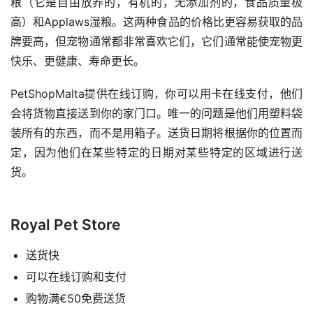
粮（它是自由放养的，有机的，无添加剂的，食品质量极
高）和Applaws湿粮。这两种食品的价格比更容易获取的品
牌要高，但宠物通常都非常喜欢它们，它们通常能使宠物更
快乐、更健康、寿命更长。
PetShopMalta提供在线订购，你可以用卡在线支付，他们
会将货物直接送到你的家门口。唯一的问题是他们用塑料袋
装所有的东西，而不是用箱子。送货日期将根据你的位置而
定，因为他们在某些特定的日期对某些特定的区域进行送
货。
Royal Pet Store
送货快
可以在线订购和支付
购物满€50免费送货