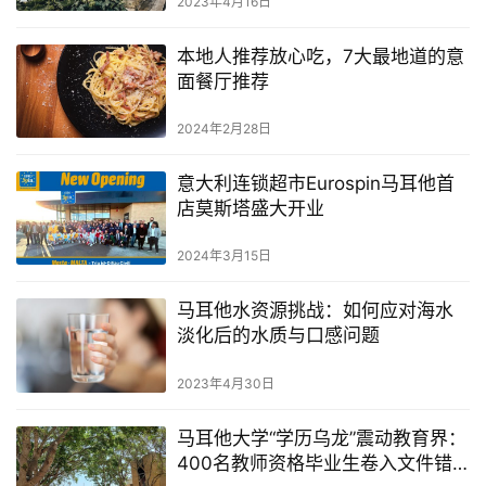
2023年4月16日
本地人推荐放心吃，7大最地道的意
面餐厅推荐
2024年2月28日
意大利连锁超市Eurospin马耳他首
店莫斯塔盛大开业
2024年3月15日
马耳他水资源挑战：如何应对海水
淡化后的水质与口感问题
2023年4月30日
马耳他大学“学历乌龙”震动教育界：
400名教师资格毕业生卷入文件错