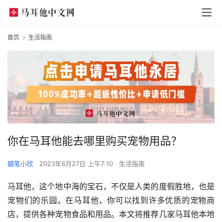
首页
生活指南
你在马耳他能去哪里购买宠物用品？
蜡笔小欣
2023年6月27日 上午7:10
生活指南
马耳他，这个地中海的宝石，不仅是人类的度假胜地，也是
宠物们的乐园。在马耳他，你可以找到许多优质的宠物商
店，提供各种宠物食品和用品。本文将推荐几家马耳他本地