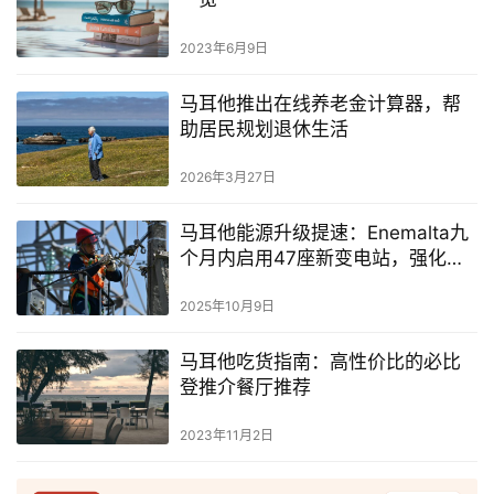
2023年6月9日
马耳他推出在线养老金计算器，帮
助居民规划退休生活
2026年3月27日
马耳他能源升级提速：Enemalta九
个月内启用47座新变电站，强化全
国电力韧性
2025年10月9日
马耳他吃货指南：高性价比的必比
登推介餐厅推荐
2023年11月2日