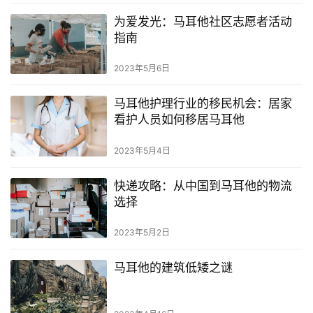
为爱发光：马耳他社区志愿者活动
指南
2023年5月6日
马耳他护理行业的移民机会：居家
看护人员如何移居马耳他
2023年5月4日
快递攻略：从中国到马耳他的物流
选择
2023年5月2日
马耳他的建筑低矮之谜