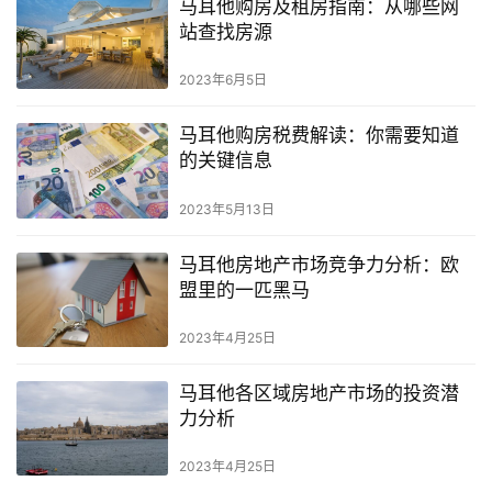
马耳他购房及租房指南：从哪些网
站查找房源
2023年6月5日
马耳他购房税费解读：你需要知道
的关键信息
2023年5月13日
马耳他房地产市场竞争力分析：欧
盟里的一匹黑马
2023年4月25日
马耳他各区域房地产市场的投资潜
力分析
2023年4月25日