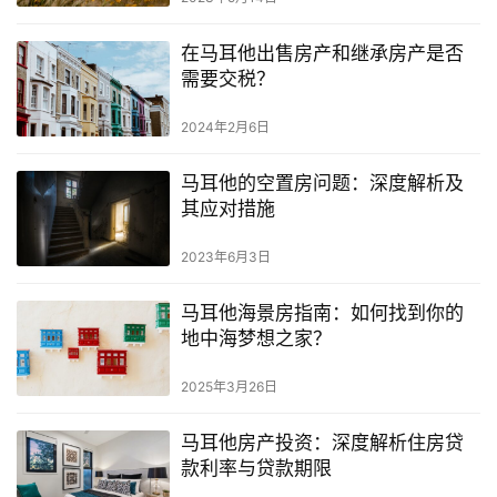
在马耳他出售房产和继承房产是否
需要交税？
2024年2月6日
马耳他的空置房问题：深度解析及
其应对措施
2023年6月3日
马耳他海景房指南：如何找到你的
地中海梦想之家？
2025年3月26日
马耳他房产投资：深度解析住房贷
款利率与贷款期限