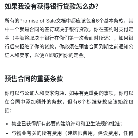
如果我没有获得银行贷款怎么办？
所有的Promise of Sale文档中都应该包含6个基本条款，其
中一个就是合同的签订取决于银行贷款。你在签约时支付定
金（金额将取决于银行在你们第一次会面时所述），如果银
行后来拒绝了你的贷款，你必须在预售合同到期之前通知公
证人和卖家，以便立即取回你的定金。
预售合同的重要条款
你可以与公证人和卖家沟通，如果有更重要的事项，你可以
在合同中添加额外的条款，但有6个标准条款应该始终包
括：
物业已获得所有必要的建筑许可和卫生法规的批准；
与物业有关的所有费用（建筑师费用，建设费用，任何