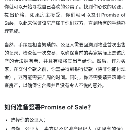
你就可以开始寻找自己喜欢的公寓了。找到你心仪的房源，
提出价格，如果房主接受，你们就可以签订Promise of 
Sale，以此来保证该房产属于你们双方，直到所有的手续办
理完成。
当然，手续是相当繁琐的。公证人需要回溯到物业首次出售
的记录，检查每一次交易，以确保当前的卖家实际上是该房
产的合法拥有者，并且有权将其出售给你。然后，作为买
家，在交付全款之前，你需要得到银行贷款（除非你能付现
金），这可能需要几周的时间。同时，你还需要请建筑师检
查房产，以确保它合规并且没有令人不悦的意外。
如何准备签署Promise of Sale？
选择你的公证人；
与你、公证人、卖方以及房地产经纪人（如果有的话）