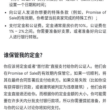
设置一个日期和时间；
向公证人发送你想要的特殊条款（例如，Promise of
Sale的有效期，你希望当前卖家完成的特殊工作）；
支付定金和公证费。定金通常是房价的10%，公证费在
1% – 2%之间。你需要准备好支票，或者准备好向公证
人进行银行转账。
谁保管我的定金？
你应该将定金或者”首付款”直接支付给你的公证人。他们会
在Promise of Sale的有效期内保管它，如果一切顺利，将
其在最终合同签署后支付给卖方。如果交易失败（比如你没
有获得银行贷款，或者建筑被判定为违章建筑），他们会将
定金直接退还给你。而根据你的定金金额的大小，你可能需
要在许多天内分批支付银行款项，所以你需要提前准备，并
与你的公证人讨论你将如何支付。