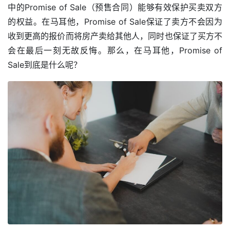
中的Promise of Sale（预售合同）能够有效保护买卖双方
的权益。在马耳他，Promise of Sale保证了卖方不会因为
收到更高的报价而将房产卖给其他人，同时也保证了买方不
会在最后一刻无故反悔。那么，在马耳他，Promise of 
Sale到底是什么呢？