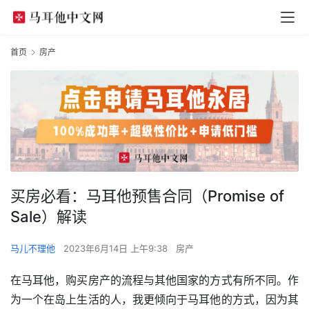
首页
房产
买房必看：马耳他预售合同（Promise of
Sale）解读
马儿不理他
2023年6月14日 上午9:38
房产
在马耳他，购买房产的流程与其他国家的方式有所不同。作
为一个在岛上生活的人，我更倾向于马耳他的方式，因为其