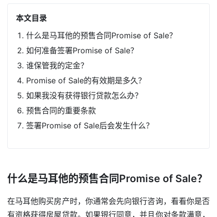
本文目录
什么是马耳他的预售合同Promise of Sale？
如何准备签署Promise of Sale？
谁保管我的定金？
Promise of Sale的有效期是多久？
如果我没有获得银行贷款怎么办？
预售合同的重要条款
签署Promise of Sale后会发生什么？
什么是马耳他的预售合同Promise of Sale？
在马耳他购买房产时，你通常会先向银行咨询，看看你是否
有资格获得房屋贷款。如果银行同意，并且你对条款满意，