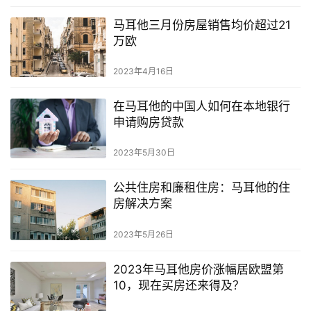
马耳他三月份房屋销售均价超过21
万欧
2023年4月16日
在马耳他的中国人如何在本地银行
申请购房贷款
2023年5月30日
公共住房和廉租住房：马耳他的住
房解决方案
2023年5月26日
2023年马耳他房价涨幅居欧盟第
10，现在买房还来得及？