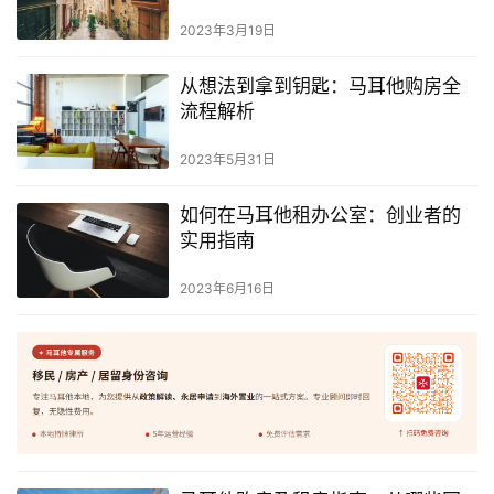
2023年3月19日
从想法到拿到钥匙：马耳他购房全
流程解析
2023年5月31日
如何在马耳他租办公室：创业者的
实用指南
2023年6月16日