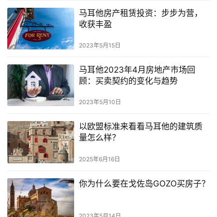
马耳他房产租赁投资：步步为营，
收获丰盈
2023年5月15日
马耳他2023年4月房地产市场回
顾：买卖契约的变化与趋势
2023年5月10日
以欧盟标准来看看马耳他的建筑质
量怎么样？
2025年6月16日
你为什么要在戈佐岛GOZO买房子？
2023年5月14日