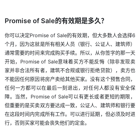
Promise of Sale的有效期是多久？
你可以决定Promise of Sale的有效期，但大多数人会选择6
个月，因为这就是所有相关人员（银行、公证人、建筑师）
通常需要的时间来完成购买手续。所以，从你签字的那一天
开始，Promise of Sale意味着买方不能反悔（除非发现卖
家并非合法所有者，建筑不合规或银行拒绝贷款），卖方也
不能因任何原因将房产卖给其他买家。没有这个预售合同，
任何一方都可以在最后一刻退出，对任何人都没有安全保
障。当然，Promise of Sale可以有更长或者更短的期限，
但重要的是买卖双方要达成一致，公证人、建筑师和银行要
在这段时间内完成所有工作。可以进行延期，但必须及时进
行，否则买家可能会丧失他们的定金。