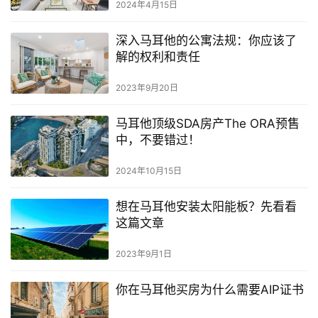
2024年4月15日
深入马耳他的公寓法规：你应该了
解的权利和责任
2023年9月20日
马耳他顶级SDA房产The ORA预售
中，不要错过！
2024年10月15日
想在马耳他安装太阳能板？先看看
这篇文章
2023年9月1日
你在马耳他买房为什么需要AIP证书