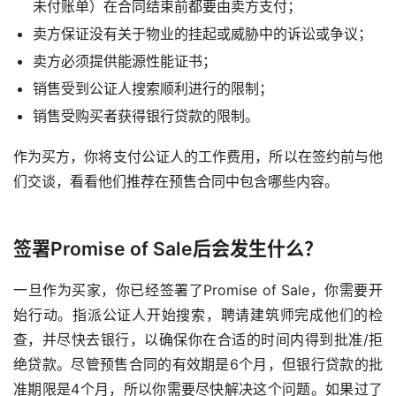
未付账单）在合同结束前都要由卖方支付；
卖方保证没有关于物业的挂起或威胁中的诉讼或争议；
卖方必须提供能源性能证书；
销售受到公证人搜索顺利进行的限制；
销售受购买者获得银行贷款的限制。
作为买方，你将支付公证人的工作费用，所以在签约前与他
们交谈，看看他们推荐在预售合同中包含哪些内容。
签署Promise of Sale后会发生什么？
一旦作为买家，你已经签署了Promise of Sale，你需要开
始行动。指派公证人开始搜索，聘请建筑师完成他们的检
查，并尽快去银行，以确保你在合适的时间内得到批准/拒
绝贷款。尽管预售合同的有效期是6个月，但银行贷款的批
准期限是4个月，所以你需要尽快解决这个问题。如果过了