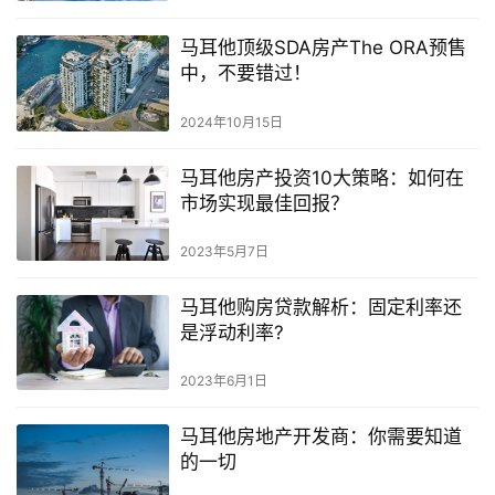
马耳他顶级SDA房产The ORA预售
中，不要错过！
2024年10月15日
马耳他房产投资10大策略：如何在
市场实现最佳回报？
2023年5月7日
马耳他购房贷款解析：固定利率还
是浮动利率?
2023年6月1日
马耳他房地产开发商：你需要知道
的一切