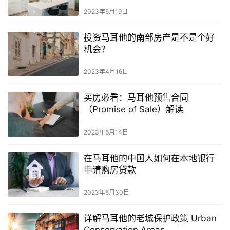
2023年5月19日
投资马耳他的南部房产是不是个好
机会？
2023年4月16日
买房必看：马耳他预售合同
（Promise of Sale）解读
2023年6月14日
在马耳他的中国人如何在本地银行
申请购房贷款
2023年5月30日
详解马耳他的老城保护政策 Urban
Conservation Areas