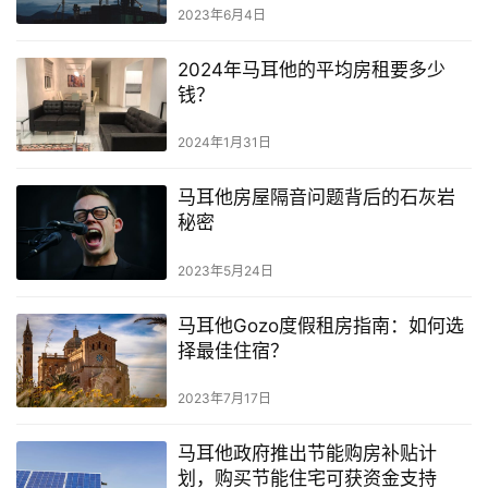
2023年6月4日
2024年马耳他的平均房租要多少
钱？
2024年1月31日
马耳他房屋隔音问题背后的石灰岩
秘密
2023年5月24日
马耳他Gozo度假租房指南：如何选
择最佳住宿？
2023年7月17日
马耳他政府推出节能购房补贴计
划，购买节能住宅可获资金支持