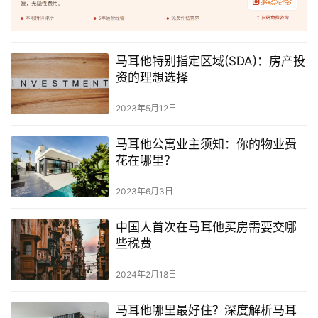
马耳他特别指定区域(SDA)：房产投
资的理想选择
2023年5月12日
马耳他公寓业主须知：你的物业费
花在哪里？
2023年6月3日
中国人首次在马耳他买房需要交哪
些税费
2024年2月18日
马耳他哪里最好住？深度解析马耳