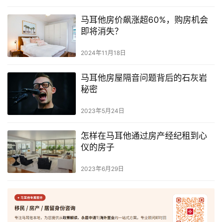
马耳他房价飙涨超60%，购房机会
即将消失？
2024年11月18日
马耳他房屋隔音问题背后的石灰岩
秘密
2023年5月24日
怎样在马耳他通过房产经纪租到心
仪的房子
2023年6月29日