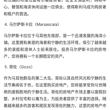
心、餐馆和海滨休闲设施一应俱全，使得斯利马成为购房者
和租户的首选。
马尔萨斯卡拉（Marsascala）
马尔萨斯卡拉位于马耳他东南部，是一个迅速发展的海滨小
镇。这里拥有美丽的海景和宁静的生活环境，吸引了越来越
多的家庭和退休人士前来居住。投资马尔萨斯卡拉的房地
产，您将拥有一个长期稳定的资产。
哥佐（Gozo）
作为马耳他群岛的第二大岛，哥佐以其自然风光和宁静的生
活节奏闻名于世。在这里购买房地产，您将能享受到与世隔
绝的度假胜地的宁静生活。哥佐的房地产市场主要以度假别
墅、乡村住宅和公寓为主，为投资者提供了丰富的选择。随
着越来越多的游客和居民发现哥佐的魅力，这里的房地产市