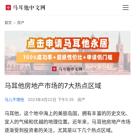
首页
房产
马耳他房地产市场的7大热点区域
马儿不理他
2023年4月22日 下午5:35
房产
马耳他，这个地中海上的美丽岛国，拥有丰富的历史文化、
宜人的气候和优越的地理位置。近年来，马耳他房地产市场
逐渐受到投资者的关注，尤其是以下几个热点区域。