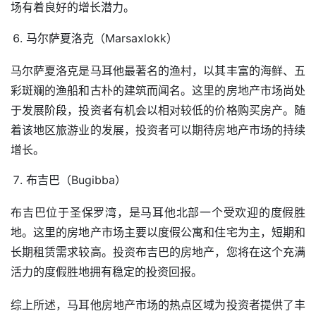
场有着良好的增长潜力。
马尔萨夏洛克（Marsaxlokk）
马尔萨夏洛克是马耳他最著名的渔村，以其丰富的海鲜、五
彩斑斓的渔船和古朴的建筑而闻名。这里的房地产市场尚处
于发展阶段，投资者有机会以相对较低的价格购买房产。随
着该地区旅游业的发展，投资者可以期待房地产市场的持续
增长。
布吉巴（Bugibba）
布吉巴位于圣保罗湾，是马耳他北部一个受欢迎的度假胜
地。这里的房地产市场主要以度假公寓和住宅为主，短期和
长期租赁需求较高。投资布吉巴的房地产，您将在这个充满
活力的度假胜地拥有稳定的投资回报。
综上所述，马耳他房地产市场的热点区域为投资者提供了丰