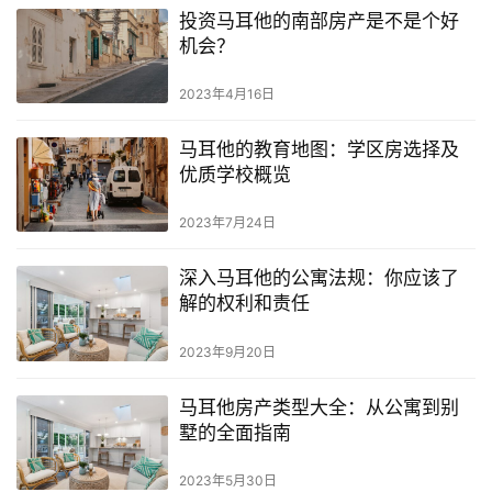
投资马耳他的南部房产是不是个好
机会？
2023年4月16日
马耳他的教育地图：学区房选择及
优质学校概览
2023年7月24日
深入马耳他的公寓法规：你应该了
解的权利和责任
2023年9月20日
马耳他房产类型大全：从公寓到别
墅的全面指南
2023年5月30日