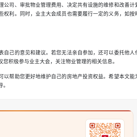
理公司、审批物业管理费用、决定共有设施的维修和改善计
些权利。同时，业主大会成员也需要履行一定的义务，如按
表自己的意见和建议。若您无法亲自参加，还可以委托他人
议您积极参与业主大会，关注物业管理的相关信息。
可以帮助您更好地维护自己的房地产投资权益。希望本文能
导。