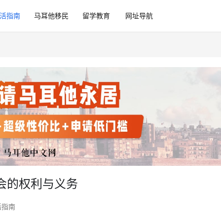
活指南
马耳他移民
留学教育
网址导航
会的权利与义务
活指南