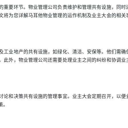
的重要环节。物业管理公司负责维护和管理共有设施，同时
文将为您详解马耳他物业管理的运作机制及业主大会的相关
及工业地产的共有设施，如绿化、清洁、安保等。他们需确
。此外，物业管理公司还需要处理业主之间的纠纷和协调业
讨论和决策共有设施的管理事宜。业主大会定期召开，以便
策。