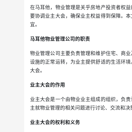
在马耳他，物业管理是关乎房地产投资者权益
要协调业主大会，确保业主权益得到保障。本
宜。
马耳他物业管理公司的职责
物业管理公司主要负责管理和维护住宅、商业
设施的正常运转，为业主提供舒适的生活环境
大会。
业主大会的作用
业主大会是一个由物业业主组成的组织，负责
主就物业管理的相关问题进行讨论、交流和决
业主大会的权利和义务