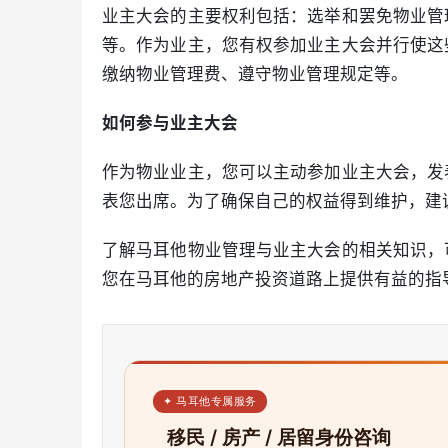
业主大会的主要权利包括：选举和罢免物业管
等。作为业主，您有权参加业主大会并行使这
缴纳物业管理费、遵守物业管理规定等。
如何参与业主大会
作为物业业主，您可以主动参加业主大会，发
表您出席。为了确保自己的权益得到维护，建
了解马耳他物业管理与业主大会的相关知识，
您在马耳他的房地产投资道路上提供有益的指
✦ 马耳他专属服务
移民 / 房产 / 居留身份咨询