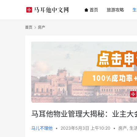
首页
旅游攻略
生
首页
房产
马耳他物业管理大揭秘：业主大
马儿不理他
•
2023年5月3日 上午10:20
•
房产
,
生