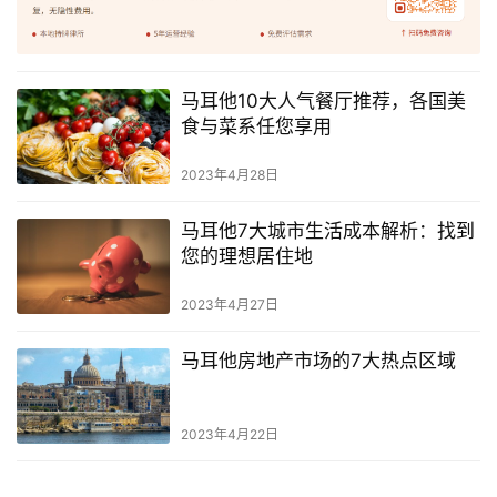
马耳他10大人气餐厅推荐，各国美
食与菜系任您享用
2023年4月28日
马耳他7大城市生活成本解析：找到
您的理想居住地
2023年4月27日
马耳他房地产市场的7大热点区域
2023年4月22日