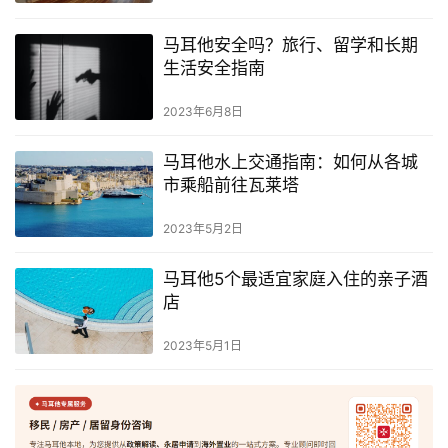
马耳他安全吗？旅行、留学和长期
生活安全指南
2023年6月8日
马耳他水上交通指南：如何从各城
市乘船前往瓦莱塔
2023年5月2日
马耳他5个最适宜家庭入住的亲子酒
店
2023年5月1日