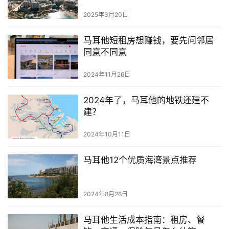
2025年3月20日
马耳他短租房想赚钱，要先问邻居
同意不同意
2024年11月26日
2024年了，马耳他的地铁还建不
建？
2024年10月11日
马耳他12个优质海湾景点推荐
2024年8月26日
马耳他生活成本指南：租房、餐