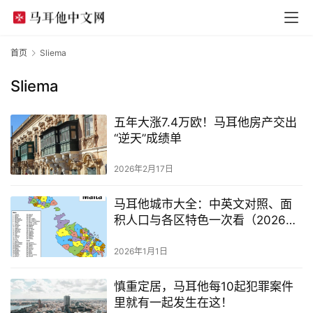
首页
Sliema
Sliema
五年大涨7.4万欧！马耳他房产交出
“逆天”成绩单
2026年2月17日
马耳他城市大全：中英文对照、面
积人口与各区特色一次看（2026年
更新版）
2026年1月1日
慎重定居，马耳他每10起犯罪案件
里就有一起发生在这！