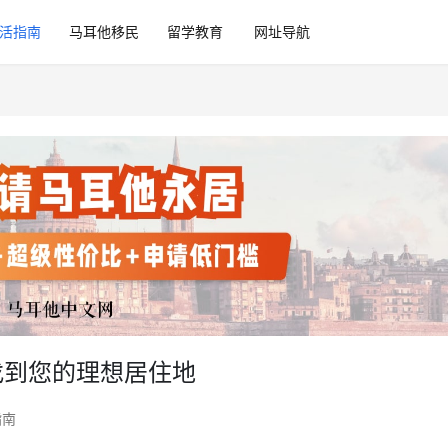
活指南
马耳他移民
留学教育
网址导航
找到您的理想居住地
指南