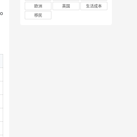
欧洲
英国
生活成本
o
移民