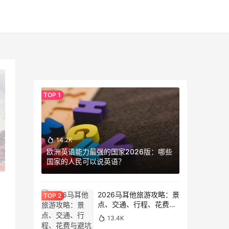
14.2K
欧洲英语能力最强的国家2026版：哪些
国家的人民可以说英语？
2026马耳他旅游攻略：景
点、交通、行程、花费与
避坑指南
13.4K