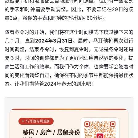
数智能手机和电脑都会自动进行时间调整，但仍有一些老式
的手表和时钟需要手动调整。因此，不要忘记在29日的凌
晨3点，将你的手表和时钟的指针拨回60分钟。
随着冬令时的开始，我们将在这个时间模式下度过接下来的
几个月，直到
2024年3月31日
。届时，马耳他将再次进行
时间调整，结束冬令时，恢复到夏令时。无论是冬令时还是
夏令时，时间的调整都是为了更好地适应自然界的变化，提
高生活和工作的效率。而我们作为个体，也需要学会随着时
间的变化而调整自己，确保在不同的季节中都能保持最佳状
态。让我们期待着2024年春天的到来吧！
✦ 马耳他专属服务
移民 / 房产 / 居留身份