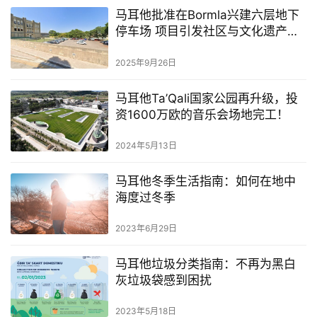
马耳他批准在Bormla兴建六层地下
停车场 项目引发社区与文化遗产争
议
2025年9月26日
马耳他Ta’Qali国家公园再升级，投
资1600万欧的音乐会场地完工！
2024年5月13日
马耳他冬季生活指南：如何在地中
海度过冬季
2023年6月29日
马耳他垃圾分类指南：不再为黑白
灰垃圾袋感到困扰
2023年5月18日