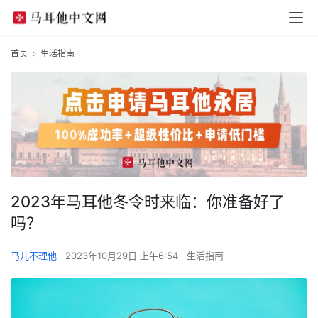
首页
生活指南
2023年马耳他冬令时来临：你准备好了
吗？
马儿不理他
2023年10月29日 上午6:54
生活指南