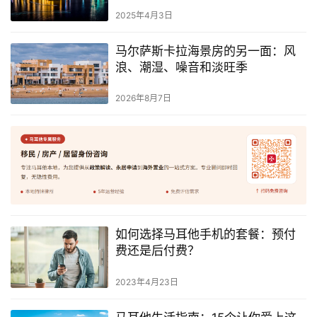
2025年4月3日
马尔萨斯卡拉海景房的另一面：风
浪、潮湿、噪音和淡旺季
2026年8月7日
如何选择马耳他手机的套餐：预付
费还是后付费？
2023年4月23日