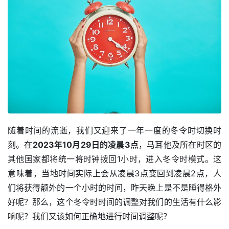
随着时间的流逝，我们又迎来了一年一度的冬令时切换时
刻。在
2023年10月29日的凌晨3点
，马耳他及所在时区的
其他国家都将统一将时钟拨回1小时，进入冬令时模式。这
意味着，当地时间实际上会从凌晨3点变回到凌晨2点，人
们将获得额外的一个小时的时间，昨天晚上是不是睡得格外
好呢？那么，这个冬令时时间的调整对我们的生活有什么影
响呢？我们又该如何正确地进行时间调整呢？