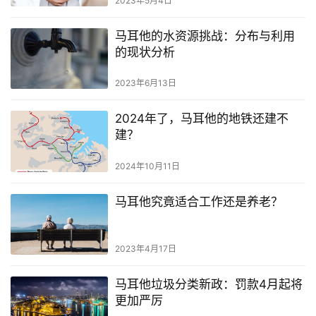
2023年5月4日
马耳他的水资源挑战：分布与利用
的现状分析
2023年6月13日
2024年了，马耳他的地铁还建不
建？
2024年10月11日
马耳他究竟适合工作还是养老？
2023年4月17日
马耳他垃圾分类新政：罚款4月起将
更加严厉