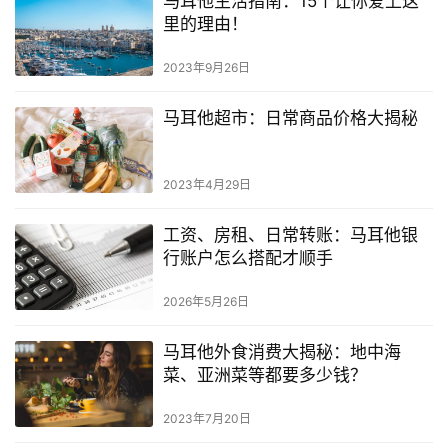
马耳他生活指南：15个让你爱上这
里的理由！
2023年9月26日
马耳他超市：日常商品价格大揭秘
2023年4月29日
工资、房租、日常转账：马耳他银
行账户怎么搭配才顺手
2026年5月26日
马耳他外食消费大揭秘：地中海
菜、亚洲菜等都要多少钱？
2023年7月20日