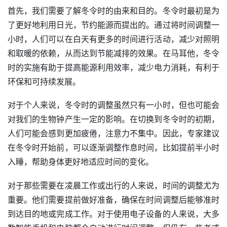
首先，我们需要了解冬令时的由来和目的。冬令时最初是为
了更好地利用日光，节约能源而提出的。通过将时间调整一
小时，人们可以在白天有更多的时间进行活动，减少对照明
和取暖的依赖，从而达到节能减排的效果。在马耳他，冬令
时的实施有助于提高能源利用效率，减少电力消耗，有利于
环保和可持续发展。
对于个人来说，冬令时的调整虽然只有一小时，但也可能会
对我们的生物钟产生一定的影响。在切换到冬令时的初期，
人们可能会感到更加疲倦，注意力不集中。因此，专家建议
在冬令时开始前，可以逐渐调整作息时间，比如提前半小时
入睡，帮助身体更好地适应时间的变化。
对于那些需要在凌晨工作或出行的人来说，时间的调整尤为
重要。他们需要提前做好准备，确保在时间调整后能够准时
到达目的地或完成工作。对于使用电子设备的人来说，大多