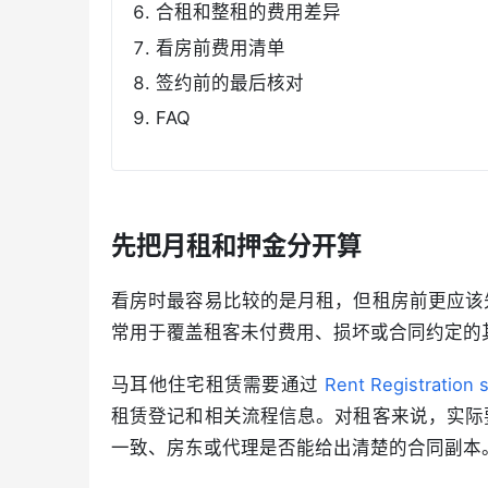
合租和整租的费用差异
看房前费用清单
签约前的最后核对
FAQ
先把月租和押金分开算
看房时最容易比较的是月租，但租房前更应该
常用于覆盖租客未付费用、损坏或合同约定的
马耳他住宅租赁需要通过 
Rent Registration 
租赁登记和相关流程信息。对租客来说，实际
一致、房东或代理是否能给出清楚的合同副本