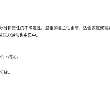
分摊和责任的不确定性。整租的自主性更高，适合家庭或需
通压力通常也更集中。
私下约定。
分摊。
。