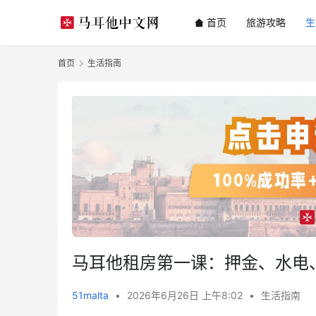
首页
旅游攻略
生
首页
生活指南
马耳他租房第一课：押金、水电
51malta
•
2026年6月26日 上午8:02
•
生活指南