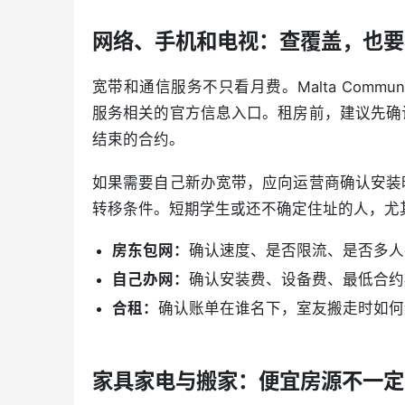
网络、手机和电视：查覆盖，也要
宽带和通信服务不只看月费。Malta Communi
服务相关的官方信息入口。租房前，建议先确
结束的合约。
如果需要自己新办宽带，应向运营商确认安装
转移条件。短期学生或还不确定住址的人，尤
房东包网：
确认速度、是否限流、是否多人
自己办网：
确认安装费、设备费、最低合约
合租：
确认账单在谁名下，室友搬走时如何
家具家电与搬家：便宜房源不一定