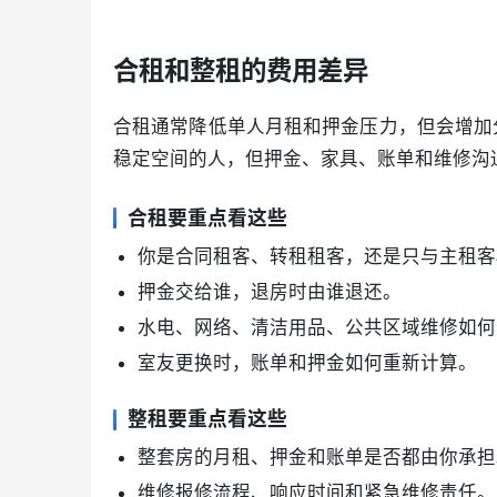
合租和整租的费用差异
合租通常降低单人月租和押金压力，但会增加
稳定空间的人，但押金、家具、账单和维修沟
合租要重点看这些
你是合同租客、转租租客，还是只与主租客
押金交给谁，退房时由谁退还。
水电、网络、清洁用品、公共区域维修如何
室友更换时，账单和押金如何重新计算。
整租要重点看这些
整套房的月租、押金和账单是否都由你承担
维修报修流程、响应时间和紧急维修责任。