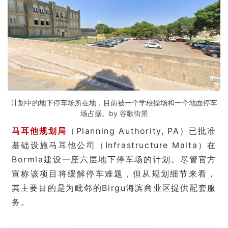
计划中的地下停车场所在地，目前被一个学校操场和一个地面停车
场占据。by 谷歌街景
马耳他规划局
（Planning Authority, PA）已批准
基础设施马耳他公司（Infrastructure Malta）在
Bormla建设一座六层地下停车场的计划。尽管官方
宣称该项目将缓解停车难题，但从规划细节来看，
其主要目的是为毗邻的Birgu海滨商业区提供配套服
务。