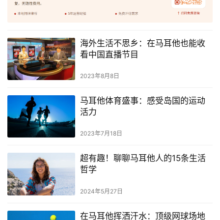
海外生活不思乡：在马耳他也能收
看中国直播节目
2023年8月8日
马耳他体育盛事：感受岛国的运动
活力
2023年7月18日
超有趣！聊聊马耳他人的15条生活
哲学
2024年5月27日
在马耳他挥洒汗水：顶级网球场地