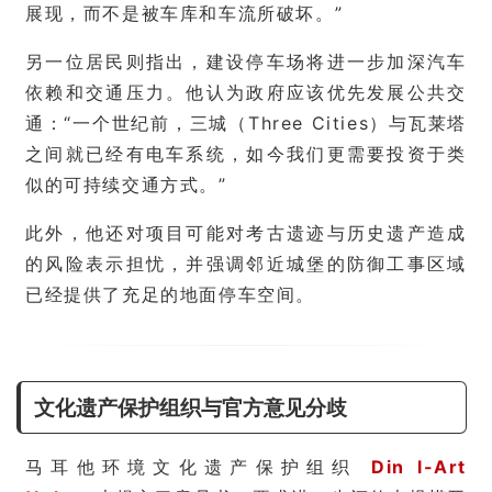
展现，而不是被车库和车流所破坏。”
另一位居民则指出，建设停车场将进一步加深汽车
依赖和交通压力。他认为政府应该优先发展公共交
通：“一个世纪前，三城（Three Cities）与瓦莱塔
之间就已经有电车系统，如今我们更需要投资于类
似的可持续交通方式。”
此外，他还对项目可能对考古遗迹与历史遗产造成
的风险表示担忧，并强调邻近城堡的防御工事区域
已经提供了充足的地面停车空间。
文化遗产保护组织与官方意见分歧
马耳他环境文化遗产保护组织
Din l-Art