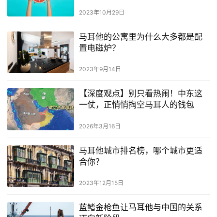
2023年10月29日
马耳他的公寓里为什么大多都是配
置电磁炉？
2023年9月14日
【深度观点】别只看热闹！中东这
一仗，正悄悄掏空马耳人的钱包
2026年3月16日
马耳他城市排名榜，哪个城市更适
合你？
2023年12月15日
蓝鳍金枪鱼让马耳他与中国的关系