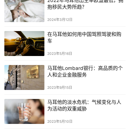
2022年马耳他出生率欧盟最低，拥
抱移民大势所趋？
2024年3月12日
在马耳他如何用中国驾照驾驶和购
车
2023年5月16日
马耳他Lombard银行：高品质的个
人和企业金融服务
2023年9月15日
马耳他的淡水危机：气候变化与人
为活动的双重威胁
2023年5月10日