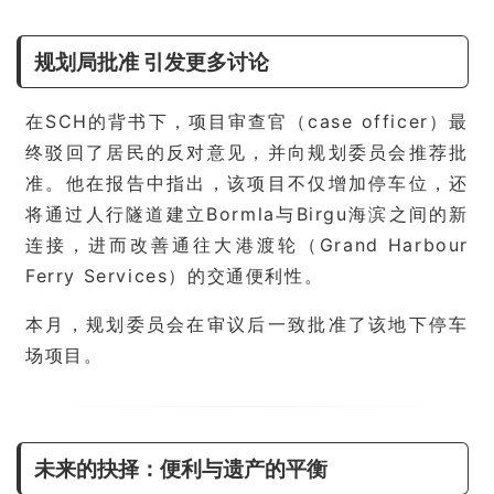
规划局批准 引发更多讨论
在SCH的背书下，项目审查官（case officer）最
终驳回了居民的反对意见，并向规划委员会推荐批
准。他在报告中指出，该项目不仅增加停车位，还
将通过人行隧道建立Bormla与Birgu海滨之间的新
连接，进而改善通往大港渡轮（Grand Harbour
Ferry Services）的交通便利性。
本月，规划委员会在审议后一致批准了该地下停车
场项目。
未来的抉择：便利与遗产的平衡
首