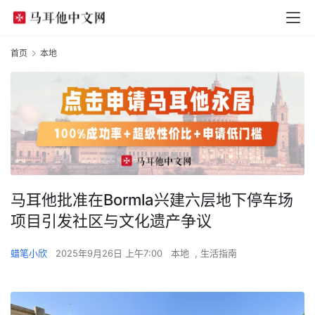
首页
本地
马耳他批准在Bormla兴建六层地下停车场
项目引发社区与文化遗产争议
蜡笔小欣
2025年9月26日 上午7:00
本地
,
生活指南