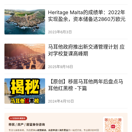
Heritage Malta的成绩单：2022年
实现盈余，资本储备达2860万欧元
2023年6月3日
马耳他政府推出新交通管理计划 应
对学校复课高峰期
2025年9月16日
【原创】移居马耳他两年后盘点马
耳他红黑榜 -下篇
2024年4月10日