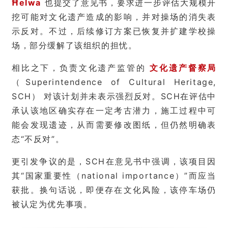
Ħelwa
也提交了意见书，要求进一步评估大规模开
挖可能对文化遗产造成的影响，并对操场的消失表
示反对。不过，后续修订方案已恢复并扩建学校操
场，部分缓解了该组织的担忧。
相比之下，负责文化遗产监管的
文化遗产督察局
（Superintendence of Cultural Heritage,
SCH） 对该计划并未表示强烈反对。SCH在评估中
承认该地区确实存在一定考古潜力，施工过程中可
能会发现遗迹，从而需要修改图纸，但仍然明确表
态“不反对”。
更引发争议的是，SCH在意见书中强调，该项目因
其“国家重要性（national importance）”而应当
获批。换句话说，即便存在文化风险，该停车场仍
被认定为优先事项。