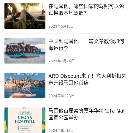
在马耳他，哪些国家的驾照可以免
试换取本地驾照？
2023年5月15日
中国到马耳他：一篇文章教你如何
海运行李
2023年7月24日
ARD Discount来了！意大利折扣超
市开设马耳他首店
2024年9月23日
马耳他首届素食嘉年华将在Ta Qali
国家公园举办
2024年6月12日