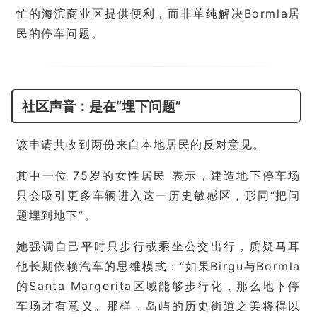
忙的海滨商业区提供便利，而非单纯解决Bormla居
民的停车问题。
社区声音：是在“埋下问题”
该申请共收到两份来自本地居民的反对意见。
其中一位 75岁的女性居民 表示，建造地下停车场
只会吸引更多车辆进入这一历史敏感区，形同“把问
题埋到地下”。
她强调自己平时只步行或乘坐公交出行，质疑马耳
他长期依赖汽车的思维模式：“如果Birgu与Bormla
的Santa Margerita区域能够步行化，那么地下停
车场才有意义。那样，岛屿的历史街道之美将得以