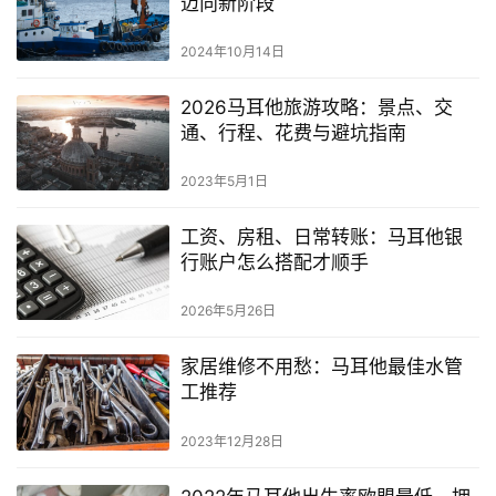
迈向新阶段
2024年10月14日
2026马耳他旅游攻略：景点、交
通、行程、花费与避坑指南
2023年5月1日
工资、房租、日常转账：马耳他银
行账户怎么搭配才顺手
2026年5月26日
家居维修不用愁：马耳他最佳水管
工推荐
2023年12月28日