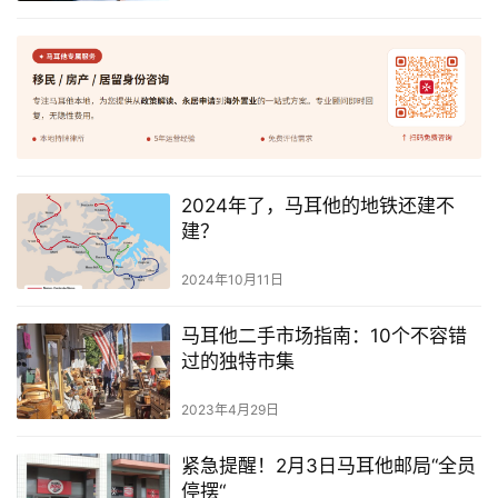
2024年了，马耳他的地铁还建不
建？
2024年10月11日
马耳他二手市场指南：10个不容错
过的独特市集
2023年4月29日
紧急提醒！2月3日马耳他邮局“全员
停摆“