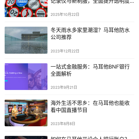
记录仪与新制服，全面提升透明度
与效率
2025年10月22日
冬天雨水多家里潮湿？马耳他防水
公司推荐
2023年12月22日
一站式金融服务：马耳他BNF银行
全面解析
2023年9月21日
海外生活不思乡：在马耳他也能收
看中国直播节目
2023年8月8日