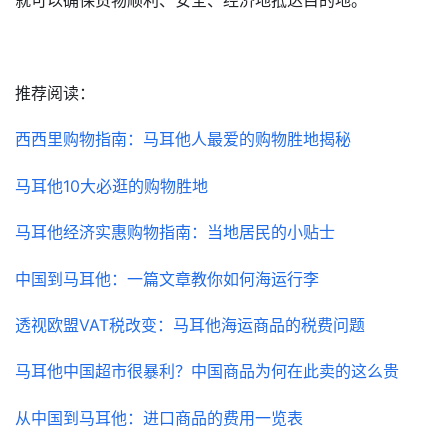
就可以确保货物顺利、安全、经济地抵达目的地。
推荐阅读：
西西里购物指南：马耳他人最爱的购物胜地揭秘
马耳他10大必逛的购物胜地
马耳他经济实惠购物指南：当地居民的小贴士
中国到马耳他：一篇文章教你如何海运行李
透视欧盟VAT税改变：马耳他海运商品的税费问题
马耳他中国超市很暴利？中国商品为何在此卖的这么贵
从中国到马耳他：进口商品的费用一览表