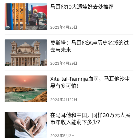
马耳他10大遛娃好去处推荐
2023年4月25日
莫斯塔：马耳他这座历史名城的过
去与未来
2023年4月29日
Xita tal-ħamrija血雨，马耳他沙尘
暴有多可怕！
2024年4月22日
在马耳他和中国，同样30万元人民
币年收入能剩下多少？
2023年5月2日