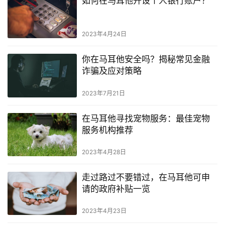
如何在马耳他开设个人银行账户？
2023年4月24日
你在马耳他安全吗？揭秘常见金融
诈骗及应对策略
2023年7月21日
在马耳他寻找宠物服务：最佳宠物
服务机构推荐
2023年4月28日
走过路过不要错过，在马耳他可申
请的政府补贴一览
2023年4月23日