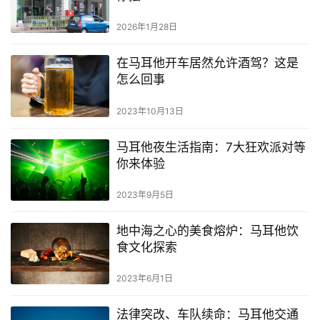
2026年1月28日
在马耳他开车居然允许酒驾？这是
怎么回事
2023年10月13日
马耳他夜生活指南：7大狂欢派对等
你来体验
2023年9月5日
地中海之心的美食熔炉：马耳他饮
食文化探索
2023年6月1日
法律突改、车队续命：马耳他交通