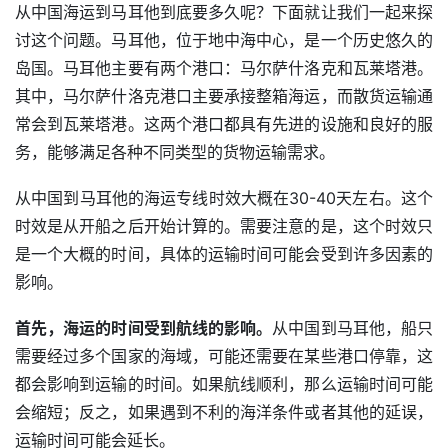
从中国海运到马耳他到底要多久呢？下面就让我们一起来探
讨这个问题。马耳他，位于地中海中心，是一个历史悠久的
岛国。马耳他主要有两个港口：马尔萨什洛克和瓦莱塔港。
其中，马尔萨什洛克港口主要承接整箱海运，而散货运输通
常会到瓦莱塔港。这两个港口都具有先进的设施和良好的服
务，能够满足各种不同类型的货物运输需求。
从中国到马耳他的海运专线时效大概在30-40天左右。这个
时效是从开船之后开始计算的。需要注意的是，这个时效只
是一个大概的时间，具体的运输时间可能会受到许多因素的
影响。
首先，海运的时间受到航线的影响。
从中国到马耳他，船只
需要经过多个国家的海域，可能还需要在某些港口停靠，这
都会影响到运输的时间。如果航线顺利，那么运输时间可能
会缩短；反之，如果遇到不利的海洋条件或者其他的延误，
运输时间可能会延长。