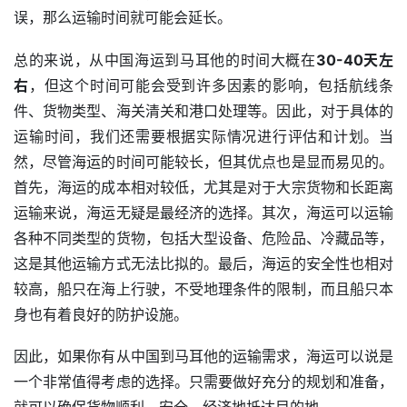
误，那么运输时间就可能会延长。
总的来说，从中国海运到马耳他的时间大概在
30-40天左
右
，但这个时间可能会受到许多因素的影响，包括航线条
件、货物类型、海关清关和港口处理等。因此，对于具体的
运输时间，我们还需要根据实际情况进行评估和计划。当
然，尽管海运的时间可能较长，但其优点也是显而易见的。
首先，海运的成本相对较低，尤其是对于大宗货物和长距离
运输来说，海运无疑是最经济的选择。其次，海运可以运输
各种不同类型的货物，包括大型设备、危险品、冷藏品等，
这是其他运输方式无法比拟的。最后，海运的安全性也相对
较高，船只在海上行驶，不受地理条件的限制，而且船只本
身也有着良好的防护设施。
因此，如果你有从中国到马耳他的运输需求，海运可以说是
一个非常值得考虑的选择。只需要做好充分的规划和准备，