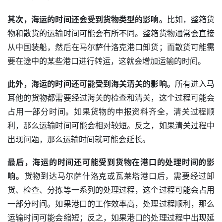
其次，海运的时间还会受到货物类型的影响。
比如，整箱货
物和散货的运输时间可能会有所不同。整箱货物通常会直接
从中国装船，然后在马尔萨什洛克港口卸货；而散货可能需
要在途中的某些港口进行转运，这就会增加运输的时间。
此外，海运的时间还可能受到海关清关的影响。
所有进入马
耳他的货物都需要经过海关的检查和清关，这个过程可能会
占用一部分时间。如果货物的申报资料齐全，清关过程顺
利，那么运输时间可能会相对较短。反之，如果清关过程中
出现问题，那么运输时间就可能会延长。
最后，海运的时间还可能受到货物在港口的处理时间的影
响。
货物到达马尔萨什洛克或瓦莱塔港口后，需要经过卸
货、检查、分拣等一系列的处理过程，这个过程可能会占用
一部分时间。如果港口的工作效率高，处理过程顺利，那么
运输时间可能会缩短；反之，如果港口的处理过程中出现延