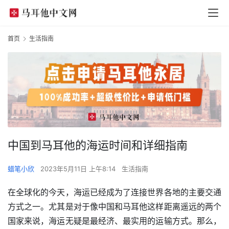
首页
生活指南
中国到马耳他的海运时间和详细指南
蜡笔小欣
2023年5月11日 上午8:14
生活指南
在全球化的今天，海运已经成为了连接世界各地的主要交通
方式之一。尤其是对于像中国和马耳他这样距离遥远的两个
国家来说，海运无疑是最经济、最实用的运输方式。那么，