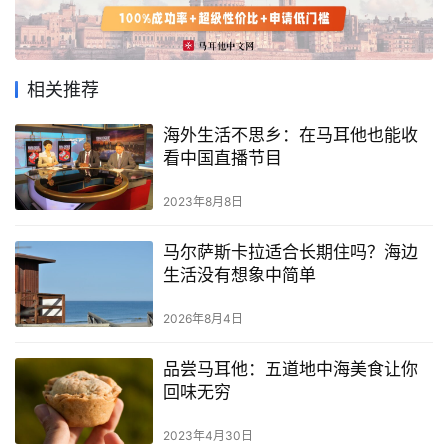
相关推荐
海外生活不思乡：在马耳他也能收
看中国直播节目
2023年8月8日
马尔萨斯卡拉适合长期住吗？海边
生活没有想象中简单
2026年8月4日
品尝马耳他：五道地中海美食让你
回味无穷
首
页
2023年4月30日