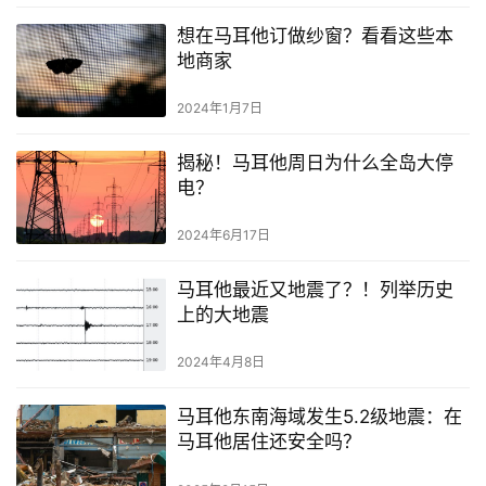
想在马耳他订做纱窗？看看这些本
地商家
2024年1月7日
揭秘！马耳他周日为什么全岛大停
电？
2024年6月17日
马耳他最近又地震了？！列举历史
上的大地震
2024年4月8日
马耳他东南海域发生5.2级地震：在
马耳他居住还安全吗？