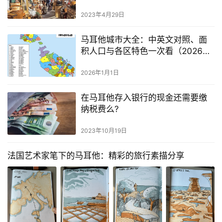
2023年4月29日
马耳他城市大全：中英文对照、面
积人口与各区特色一次看（2026年
更新版）
2026年1月1日
在马耳他存入银行的现金还需要缴
纳税费么?
2023年10月19日
法国艺术家笔下的马耳他：精彩的旅行素描分享