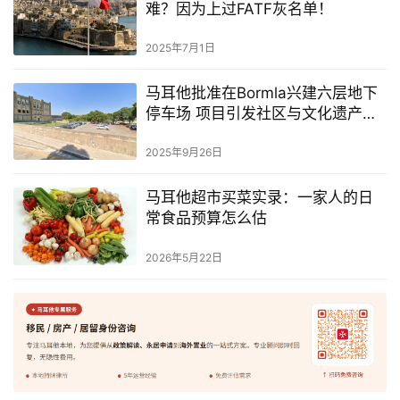
难？因为上过FATF灰名单！
2025年7月1日
马耳他批准在Bormla兴建六层地下
停车场 项目引发社区与文化遗产争
议
2025年9月26日
马耳他超市买菜实录：一家人的日
常食品预算怎么估
2026年5月22日