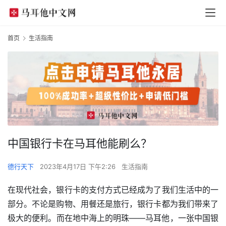
首页
生活指南
中国银行卡在马耳他能刷么？
德行天下
2023年4月17日 下午2:26
生活指南
在现代社会，银行卡的支付方式已经成为了我们生活中的一
部分。不论是购物、用餐还是旅行，银行卡都为我们带来了
极大的便利。而在地中海上的明珠——马耳他，一张中国银