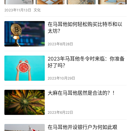
2023年11月13日
文化
在马耳他如何轻松购买比特币和以
太坊？
2023年8月28日
2023年马耳他冬令时来临：你准备
好了吗？
2023年10月29日
大麻在马耳他居然是合法的？！
2023年6月22日
在马耳他开设银行户为何如此艰