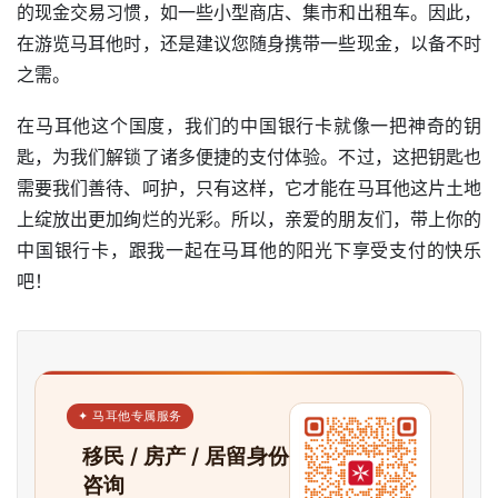
的现金交易习惯，如一些小型商店、集市和出租车。因此，
在游览马耳他时，还是建议您随身携带一些现金，以备不时
之需。
在马耳他这个国度，我们的中国银行卡就像一把神奇的钥
匙，为我们解锁了诸多便捷的支付体验。不过，这把钥匙也
需要我们善待、呵护，只有这样，它才能在马耳他这片土地
上绽放出更加绚烂的光彩。所以，亲爱的朋友们，带上你的
中国银行卡，跟我一起在马耳他的阳光下享受支付的快乐
吧！
✦ 马耳他专属服务
移民 / 房产 / 居留身份
咨询