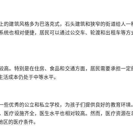
上的建筑风格多为巴洛克式，石头建筑和狭窄的街道给人一
系统也相对便捷，居民可以通过公交车、轮渡和出租车等方
较高。特别是在住房、食品和交通方面，居民需要承担一定
生活成本仍处于中等水平。
一些优秀的公立和私立学校，为孩子们提供良好的教育环境
，医疗设施齐全，医生水平也相对较高。然而，医疗资源在
地区的医疗条件。