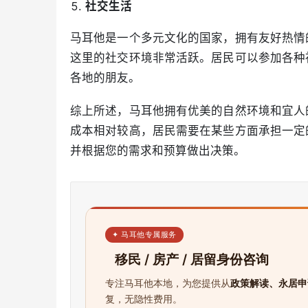
社交生活
马耳他是一个多元文化的国家，拥有友好热情
这里的社交环境非常活跃。居民可以参加各种
各地的朋友。
综上所述，马耳他拥有优美的自然环境和宜人
成本相对较高，居民需要在某些方面承担一定
并根据您的需求和预算做出决策。
✦ 马耳他专属服务
移民 / 房产 / 居留身份咨询
专注马耳他本地，为您提供从
政策解读、永居申
复，无隐性费用。