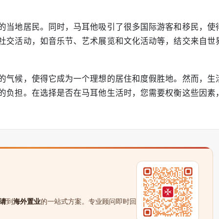
的当地居民。同时，马耳他吸引了很多国际游客和移民，使
社交活动，如音乐节、艺术展览和文化活动等，结交来自世
的气候，使得它成为一个理想的居住和度假胜地。然而，生
的负担。在选择是否在马耳他生活时，您需要权衡这些因素
请
到
海外置业
的一站式方案。专业顾问即时回