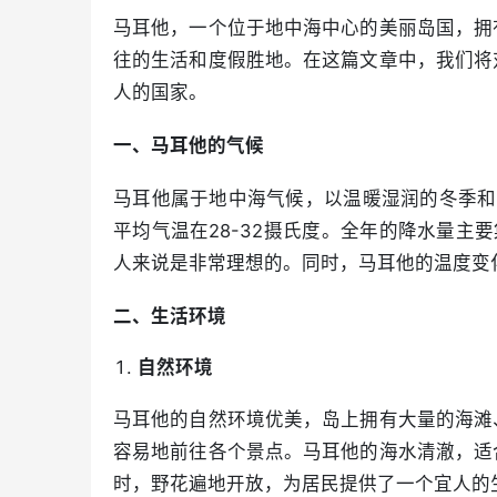
马耳他，一个位于地中海中心的美丽岛国，拥
往的生活和度假胜地。在这篇文章中，我们将
人的国家。
一、马耳他的气候
马耳他属于地中海气候，以温暖湿润的冬季和炎
平均气温在28-32摄氏度。全年的降水量主
人来说是非常理想的。同时，马耳他的温度变
二、生活环境
自然环境
马耳他的自然环境优美，岛上拥有大量的海滩
容易地前往各个景点。马耳他的海水清澈，适
时，野花遍地开放，为居民提供了一个宜人的