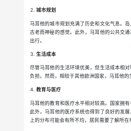
城市规划
马耳他的城市规划充满了历史和文化气息。岛
古老而神秘的感觉。此外，马耳他的公共交通
出行。
生活成本
尽管马耳他的生活环境优美，但生活成本相对
负担。然而，相较于其他欧洲国家，马耳他的
教育与医疗
马耳他的教育和医疗水平相对较高。国家拥有
此外，马耳他的医疗系统也得到了良好的发展
上的分布可能会有所不均，居民需要了解所在