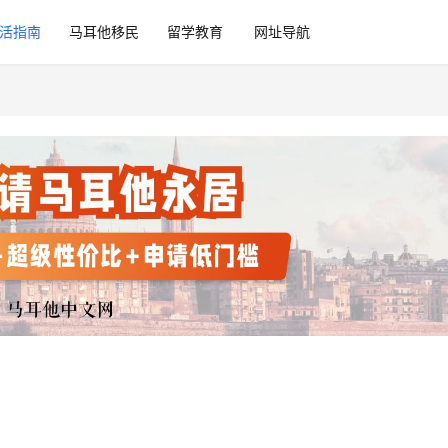
活指南
马耳他移民
留学教育
网址导航