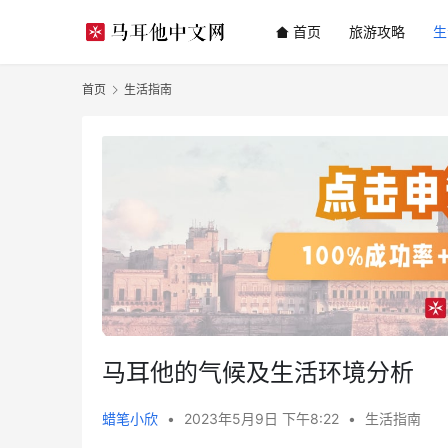
首页
旅游攻略
生
首页
生活指南
马耳他的气候及生活环境分析
蜡笔小欣
•
2023年5月9日 下午8:22
•
生活指南