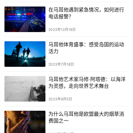
在马耳他遇到紧急情况，如何进行
电话报警？
2023年12月18日
马耳他体育盛事：感受岛国的运动
活力
2023年7月18日
马耳他艺术家马修·阿塔德：以海洋
为灵感，走向世界艺术舞台
2023年8月5日
为什么马耳他是欧盟最大的烟草消
费国之一