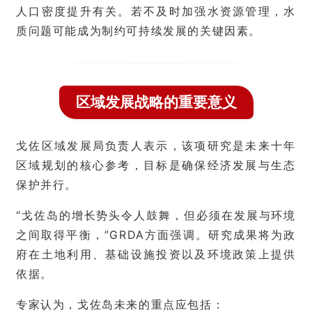
人口密度提升有关。若不及时加强水资源管理，水
质问题可能成为制约可持续发展的关键因素。
区域发展战略的重要意义
戈佐区域发展局负责人表示，该项研究是未来十年
区域规划的核心参考，目标是确保经济发展与生态
保护并行。
“戈佐岛的增长势头令人鼓舞，但必须在发展与环境
之间取得平衡，”GRDA方面强调。研究成果将为政
府在土地利用、基础设施投资以及环境政策上提供
依据。
专家认为，戈佐岛未来的重点应包括：