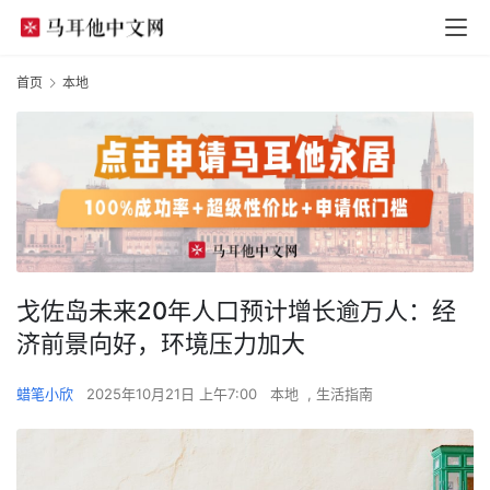
首页
本地
戈佐岛未来20年人口预计增长逾万人：经
济前景向好，环境压力加大
蜡笔小欣
2025年10月21日 上午7:00
本地
,
生活指南