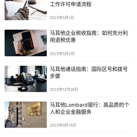
工作许可申请流程
2023年5月1日
马耳他企业税收指南：如何充分利
用退税优惠
2023年5月3日
马耳他通话指南：国际区号和拨号
步骤
2023年12月26日
马耳他Lombard银行：高品质的个
人和企业金融服务
2023年9月15日