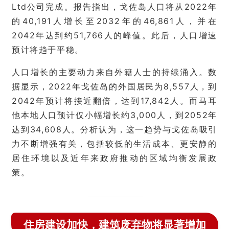
Ltd公司完成。报告指出，戈佐岛人口将从2022年
的40,191人增长至2032年的46,861人，并在
2042年达到约51,766人的峰值。此后，人口增速
预计将趋于平稳。
人口增长的主要动力来自外籍人士的持续涌入。数
据显示，2022年戈佐岛的外国居民为8,557人，到
2042年预计将接近翻倍，达到17,842人。而马耳
他本地人口预计仅小幅增长约3,000人，到2052年
达到34,608人。分析认为，这一趋势与戈佐岛吸引
力不断增强有关，包括较低的生活成本、更安静的
居住环境以及近年来政府推动的区域均衡发展政
策。
住房建设加快，建筑废弃物将显著增加