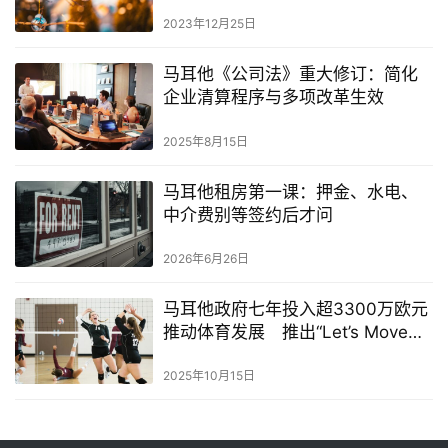
2023年12月25日
马耳他《公司法》重大修订：简化
企业清算程序与多项改革生效
2025年8月15日
马耳他租房第一课：押金、水电、
中介费别等签约后才问
2026年6月26日
马耳他政府七年投入超3300万欧元
推动体育发展 推出“Let’s Move
Malta”全民运动新计划
2025年10月15日