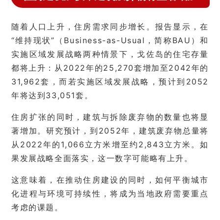
随着人口上升，住房需求同步增长。报告显示，在
“维持现状”（Business-as-Usual，简称BAU）和
实施区域发展战略两种情景下，戈佐岛的住宅存量
都将上升：从2022年的25,270套增加至2042年的
31,962套，而若实施区域发展战略，预计到2052
年将达到33,051套。
住房扩张的同时，建筑与拆除废弃物的数量也将显
著增加。研究预计，到2052年，建筑废弃物总量将
从2022年的1,066立方米增至约2,843立方米。如
果发展战略全面落实，这一数字可能略有上升。
这意味着，在推动住房建设的同时，如何平衡城市
化进程与环境可持续性，将成为当地政府需要重点
考虑的课题。