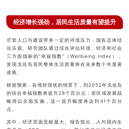
经济增长强劲，居民生活质量有望提升
尽管人口与建设带来一定的环境压力，报告总体结
论乐观。研究团队通过综合评估环境、经济和社会
三方面指标的“幸福指数”（Wellbeing Index），
发现戈佐岛居民整体生活质量将在未来数十年显著
改善。
根据预测，在维持现状的情景下，到2052年戈佐岛
的综合幸福指数将提升28个百分点；若区域发展战
略得以全面实施，这一提升幅度将达到41个百分
点。
其中，经济层面贡献最大。报告指出，人均国内生