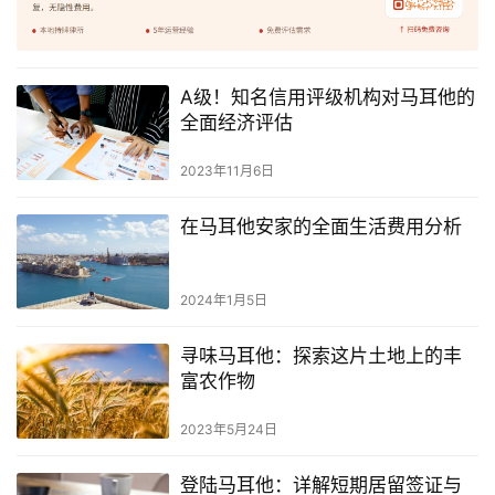
A级！知名信用评级机构对马耳他的
全面经济评估
2023年11月6日
在马耳他安家的全面生活费用分析
2024年1月5日
寻味马耳他：探索这片土地上的丰
富农作物
2023年5月24日
登陆马耳他：详解短期居留签证与