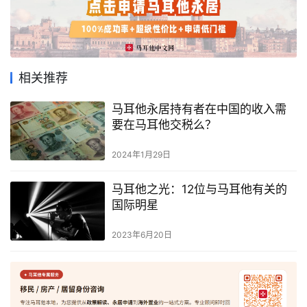
相关推荐
马耳他永居持有者在中国的收入需
要在马耳他交税么？
2024年1月29日
马耳他之光：12位与马耳他有关的
国际明星
2023年6月20日