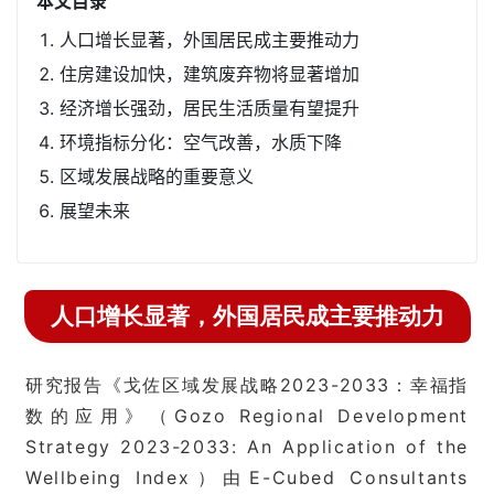
本文目录
人口增长显著，外国居民成主要推动力
住房建设加快，建筑废弃物将显著增加
经济增长强劲，居民生活质量有望提升
环境指标分化：空气改善，水质下降
区域发展战略的重要意义
展望未来
人口增长显著，外国居民成主要推动力
研究报告《戈佐区域发展战略2023-2033：幸福指
数的应用》（Gozo Regional Development
Strategy 2023-2033: An Application of the
Wellbeing Index）由E-Cubed Consultants