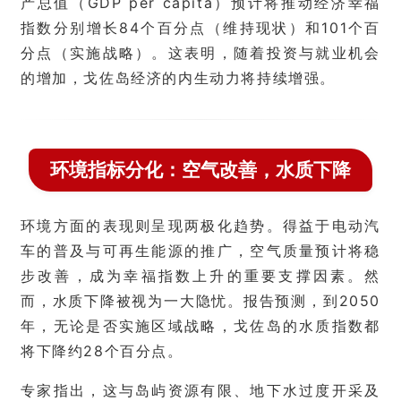
产总值（GDP per capita）预计将推动经济幸福
指数分别增长84个百分点（维持现状）和101个百
分点（实施战略）。这表明，随着投资与就业机会
的增加，戈佐岛经济的内生动力将持续增强。
环境指标分化：空气改善，水质下降
环境方面的表现则呈现两极化趋势。得益于电动汽
车的普及与可再生能源的推广，空气质量预计将稳
步改善，成为幸福指数上升的重要支撑因素。然
而，水质下降被视为一大隐忧。报告预测，到2050
年，无论是否实施区域战略，戈佐岛的水质指数都
将下降约28个百分点。
专家指出，这与岛屿资源有限、地下水过度开采及