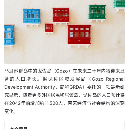
马耳他群岛中的戈佐岛（Gozo）在未来二十年内将迎来显
著的人口增长。据戈佐区域发展局（Gozo Regional 
Development Authority，简称GRDA）委托的一项最新研
究显示，随着更多外国居民移居该岛，戈佐岛的人口预计将
在2042年前增加约11,500人，带来经济与社会结构的深刻
变化。