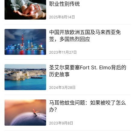
职业性别传统
2025年8月14日
中国开放欧洲五国及马来西亚免
签，多国热烈回应
2023年11月27日
圣艾尔莫要塞Fort St. Elmo背后的
历史故事
2024年3月28日
马耳他蚊虫问题：如果被咬了怎么
办？
2023年9月8日