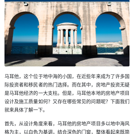
马耳他，这个位于地中海的小国，在近些年来成为了许多国
际投资者和移民者的热门选择。而在其中，房地产投资无疑
是马耳他经济的一大支柱。但是，马耳他本地的房地产项目
设计及施工质量如何？又存在哪些常见的问题呢？下面我们
就来具体了解一下。
首先，从设计角度来看，马耳他的房地产项目多以地中海风
格为主，以白色为基调，结合深色的门窗，整体看起来既简