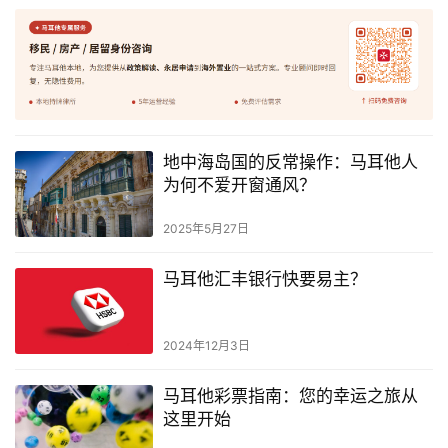
导
航
地中海岛国的反常操作：马耳他人
为何不爱开窗通风？
2025年5月27日
马耳他汇丰银行快要易主？
2024年12月3日
马耳他彩票指南：您的幸运之旅从
这里开始