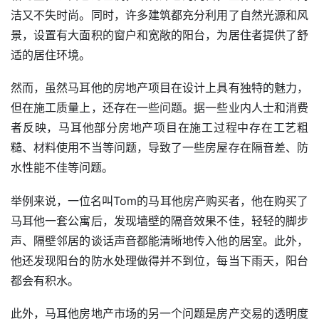
洁又不失时尚。同时，许多建筑都充分利用了自然光源和风
景，设置有大面积的窗户和宽敞的阳台，为居住者提供了舒
适的居住环境。
然而，虽然马耳他的房地产项目在设计上具有独特的魅力，
但在施工质量上，还存在一些问题。据一些业内人士和消费
者反映，马耳他部分房地产项目在施工过程中存在工艺粗
糙、材料使用不当等问题，导致了一些房屋存在隔音差、防
水性能不佳等问题。
举例来说，一位名叫Tom的马耳他房产购买者，他在购买了
马耳他一套公寓后，发现墙壁的隔音效果不佳，轻轻的脚步
声、隔壁邻居的谈话声音都能清晰地传入他的居室。此外，
他还发现阳台的防水处理做得并不到位，每当下雨天，阳台
都会有积水。
此外，马耳他房地产市场的另一个问题是房产交易的透明度