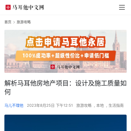
首页
旅游攻略
解析马耳他房地产项目：设计及施工质量如
何
马儿不理他
2023年8月25日 下午12:51
旅游攻略
,
本地
,
生活指南