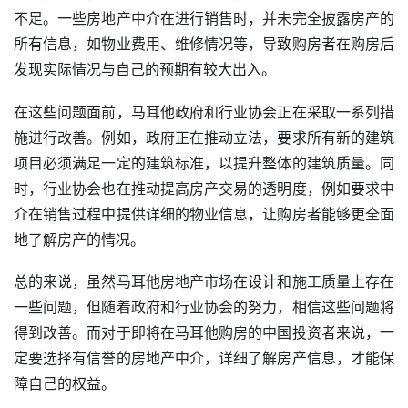
不足。一些房地产中介在进行销售时，并未完全披露房产的
所有信息，如物业费用、维修情况等，导致购房者在购房后
发现实际情况与自己的预期有较大出入。
在这些问题面前，马耳他政府和行业协会正在采取一系列措
施进行改善。例如，政府正在推动立法，要求所有新的建筑
项目必须满足一定的建筑标准，以提升整体的建筑质量。同
时，行业协会也在推动提高房产交易的透明度，例如要求中
介在销售过程中提供详细的物业信息，让购房者能够更全面
地了解房产的情况。
总的来说，虽然马耳他房地产市场在设计和施工质量上存在
一些问题，但随着政府和行业协会的努力，相信这些问题将
得到改善。而对于即将在马耳他购房的中国投资者来说，一
定要选择有信誉的房地产中介，详细了解房产信息，才能保
障自己的权益。