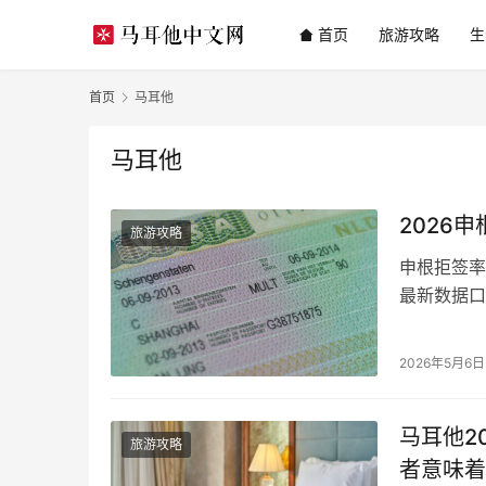
首页
旅游攻略
生
首页
马耳他
马耳他
2026
旅游攻略
申根拒签率
最新数据口
2026年5月6日
马耳他2
旅游攻略
者意味着