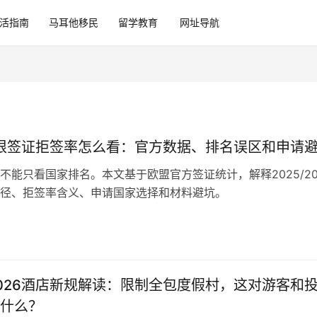
活指南
马耳他移民
留学教育
网址导航
申根签证拒签率怎么看：官方数据、排名误区和申请
不能只看国家排名。本文基于欧盟官方签证统计，解释2025/20
径、拒签率含义、申请国家选择和材料避坑。
026酒店新规解读：限制全包度假村，这对游客和
什么？