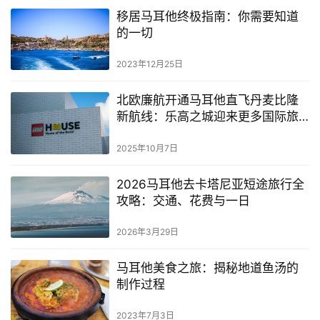
移居马耳他终极指南：你需要知道
的一切
2023年12月25日
北欧廉航开通马耳他直飞丹麦比隆
新航线：乐高之城迎来更多国际旅
客
2025年10月7日
2026马耳他去卡塔尼亚短途旅行全
攻略：交通、花费与一日
2026年3月29日
马耳他美食之旅：揭秘地道鱼汤的
制作过程
2023年7月3日