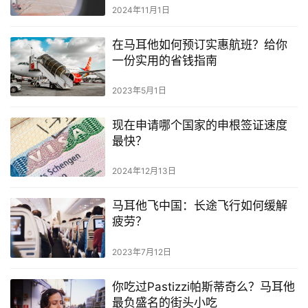
2024年11月1日
在马耳他如何预订实惠航班？给你
一份实用的省钱指南
2023年5月1日
现在申请哪个国家的申根签证速度
最快？
2024年12月13日
马耳他飞中国：长途飞行如何缓解
疲劳？
2023年7月12日
你吃过Pastizzi帕斯蒂奇么？马耳他
最负盛名的街头小吃