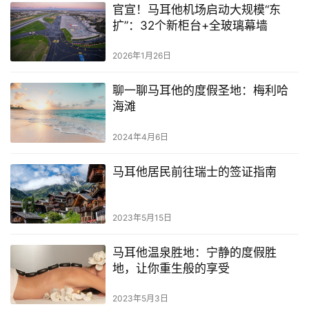
官宣！马耳他机场启动大规模“东
扩”：32个新柜台+全玻璃幕墙
2026年1月26日
聊一聊马耳他的度假圣地：梅利哈
海滩
2024年4月6日
马耳他居民前往瑞士的签证指南
2023年5月15日
马耳他温泉胜地：宁静的度假胜
地，让你重生般的享受
2023年5月3日