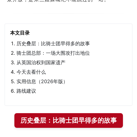
本文目录
历史叠层：比骑士团早得多的故事
骑士团总部：一场大围攻打出地位
从英国治权到国家遗产
今天去看什么
实用信息（2026年版）
路线建议
历史叠层：比骑士团早得多的故事