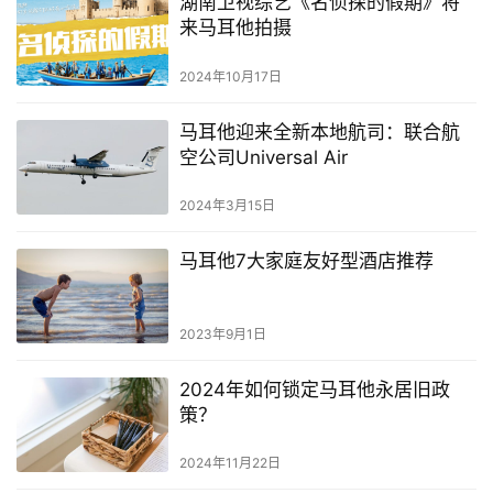
湖南卫视综艺《名侦探的假期》将
来马耳他拍摄
2024年10月17日
马耳他迎来全新本地航司：联合航
空公司Universal Air
2024年3月15日
马耳他7大家庭友好型酒店推荐
2023年9月1日
2024年如何锁定马耳他永居旧政
策？
2024年11月22日