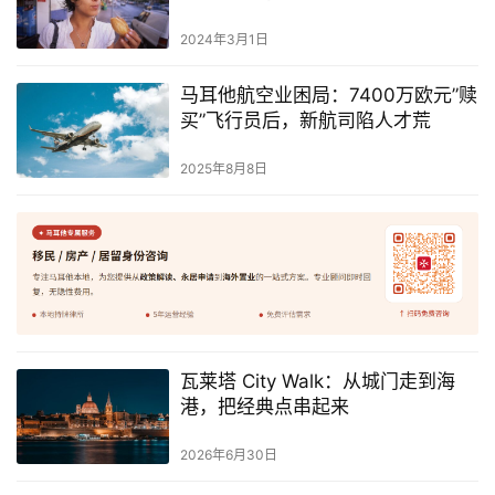
2024年3月1日
马耳他航空业困局：7400万欧元”赎
买”飞行员后，新航司陷人才荒
2025年8月8日
瓦莱塔 City Walk：从城门走到海
港，把经典点串起来
2026年6月30日