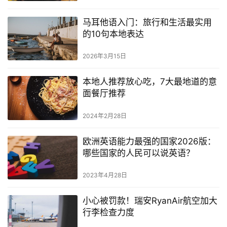
马耳他语入门：旅行和生活最实用
的10句本地表达
2026年3月15日
本地人推荐放心吃，7大最地道的意
面餐厅推荐
2024年2月28日
欧洲英语能力最强的国家2026版：
哪些国家的人民可以说英语？
2023年4月28日
小心被罚款！瑞安RyanAir航空加大
行李检查力度