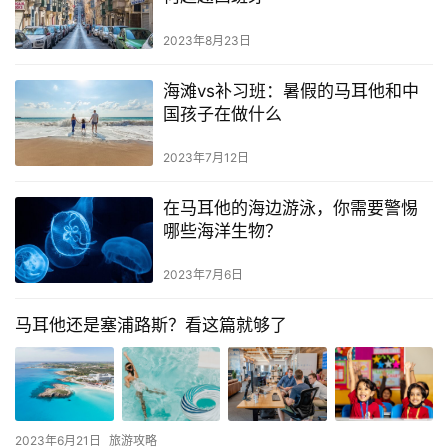
2023年8月23日
海滩vs补习班：暑假的马耳他和中
国孩子在做什么
2023年7月12日
在马耳他的海边游泳，你需要警惕
哪些海洋生物？
2023年7月6日
马耳他还是塞浦路斯？看这篇就够了
2023年6月21日
旅游攻略