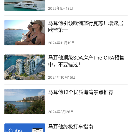
2025年5月18日
马耳他引领欧洲旅行复苏！增速居
欧盟第一
2024年11月19日
马耳他顶级SDA房产The ORA预售
中，不要错过！
2024年10月15日
马耳他12个优质海湾景点推荐
2024年8月26日
马耳他终极打车指南