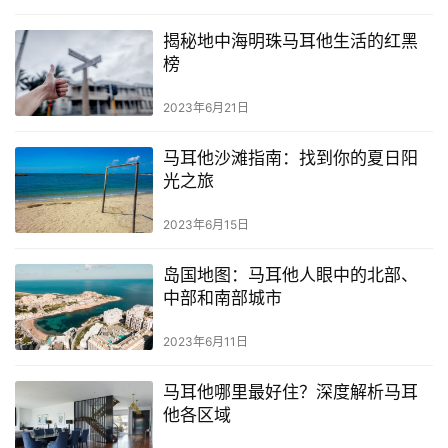
揭秘地中海明珠马耳他生活的红黑
榜
2023年6月21日
马耳他沙滩指南：找到你的夏日阳
光之旅
2023年6月15日
岛国地图：马耳他人眼中的北部、
中部和南部城市
2023年6月11日
马耳他哪里最好住？深度解析马耳
他各区域