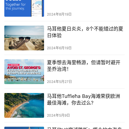
2024年8月19日
马耳他夏日炎炎，8个不能错过的夏
日体验
2024年6月19日
夏季想去海里畅游，但请暂时避开
圣乔治湾！
2024年5月27日
马耳他Tuffieħa Bay海滩荣获欧洲
最佳海滩，你去过么?
2024年5月9日