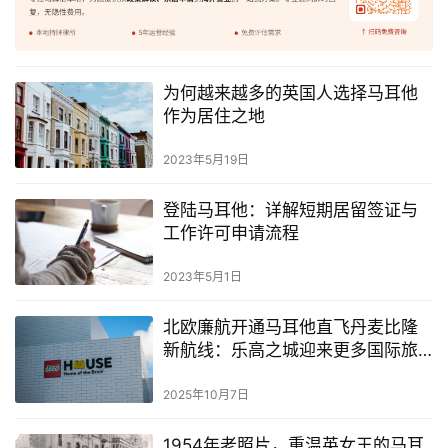
为何越来越多的英国人选择马耳他
作为居住之地
2023年5月19日
登陆马耳他：详解短期居留签证与
工作许可申请流程
2023年5月1日
北欧廉航开通马耳他直飞丹麦比隆
新航线：乐高之城迎来更多国际旅
客
2025年10月7日
1954年老照片，重温英女王的马耳