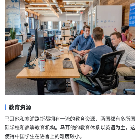
教育资源
马耳他和塞浦路斯都拥有一流的教育资源，两国都有多所国
际学校和高等教育机构。马耳他的教育体系以英语为主，这
使得中国学生在语言上的难度较小。