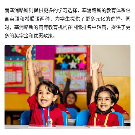
而塞浦路斯则提供更多的学习选择，塞浦路斯的教育体系包
含英语和希腊语两种，为学生提供了更多元化的选择。同
时，塞浦路斯的高等教育机构在国际排名中较高，提供了更
多的奖学金和优惠政策。