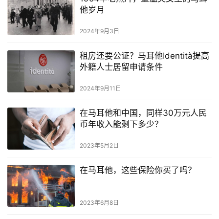
他岁月
2024年9月3日
租房还要公证？马耳他Identità提高
外籍人士居留申请条件
2024年9月11日
在马耳他和中国，同样30万元人民
币年收入能剩下多少？
2023年5月2日
在马耳他，这些保险你买了吗？
2023年6月8日