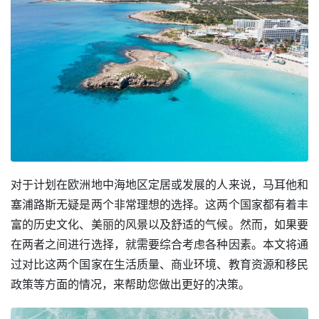
对于计划在欧洲地中海地区定居或发展的人来说，马耳他和
塞浦路斯无疑是两个非常理想的选择。这两个国家都有着丰
富的历史文化、美丽的风景以及舒适的气候。然而，如果要
在两者之间进行选择，就需要综合考虑各种因素。本文将通
过对比这两个国家在生活质量、商业环境、教育资源和移民
政策等方面的情况，来帮助您做出更好的决策。