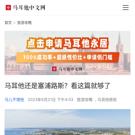
首页
旅游攻略
马耳他还是塞浦路斯？看这篇就够了
马儿不理他
2023年6月21日 下午4:03
旅游攻略
,
马耳他移民