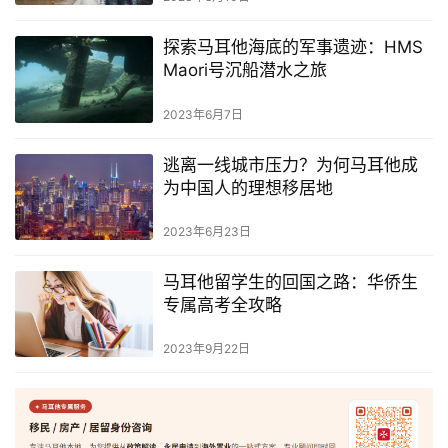
探索马耳他海底的军事遗迹：HMS
Maori号沉船潜水之旅
2023年6月7日
逃离一线城市压力？为何马耳他成
为中国人的理想移居地
2023年6月23日
马耳他留学生的回国之路：华侨生
专属高考全攻略
2023年9月22日