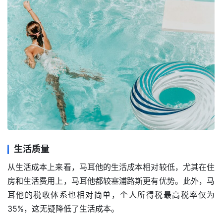
生活质量
从生活成本上来看，马耳他的生活成本相对较低，尤其在住
房和生活费用上，马耳他都较塞浦路斯更有优势。此外，马
耳他的税收体系也相对简单，个人所得税最高税率仅为
35%，这无疑降低了生活成本。