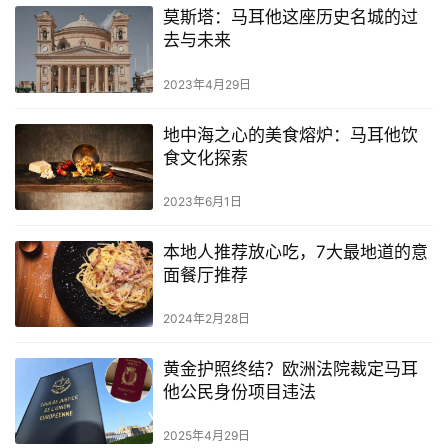
莫斯塔：马耳他这座历史名城的过
去与未来
2023年4月29日
地中海之心的美食熔炉：马耳他饮
食文化探索
2023年6月1日
本地人推荐放心吃，7大最地道的意
面餐厅推荐
2024年2月28日
黄金护照终结？欧洲法院裁定马耳
他公民身份项目违法
2025年4月29日