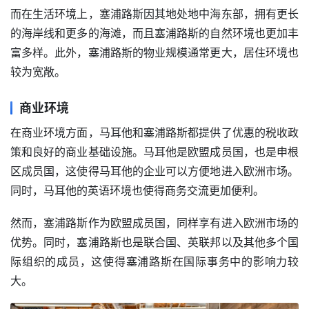
而在生活环境上，塞浦路斯因其地处地中海东部，拥有更长
的海岸线和更多的海滩，而且塞浦路斯的自然环境也更加丰
富多样。此外，塞浦路斯的物业规模通常更大，居住环境也
较为宽敞。
商业环境
在商业环境方面，马耳他和塞浦路斯都提供了优惠的税收政
策和良好的商业基础设施。马耳他是欧盟成员国，也是申根
区成员国，这使得马耳他的企业可以方便地进入欧洲市场。
同时，马耳他的英语环境也使得商务交流更加便利。
然而，塞浦路斯作为欧盟成员国，同样享有进入欧洲市场的
优势。同时，塞浦路斯也是联合国、英联邦以及其他多个国
际组织的成员，这使得塞浦路斯在国际事务中的影响力较
大。