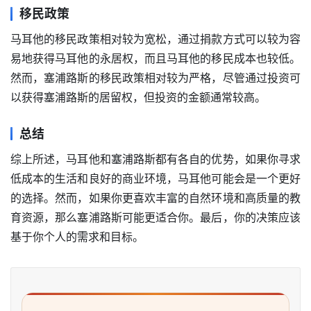
移民政策
马耳他的移民政策相对较为宽松，通过捐款方式可以较为容
易地获得马耳他的永居权，而且马耳他的移民成本也较低。
然而，塞浦路斯的移民政策相对较为严格，尽管通过投资可
以获得塞浦路斯的居留权，但投资的金额通常较高。
总结
综上所述，马耳他和塞浦路斯都有各自的优势，如果你寻求
低成本的生活和良好的商业环境，马耳他可能会是一个更好
的选择。然而，如果你更喜欢丰富的自然环境和高质量的教
育资源，那么塞浦路斯可能更适合你。最后，你的决策应该
基于你个人的需求和目标。