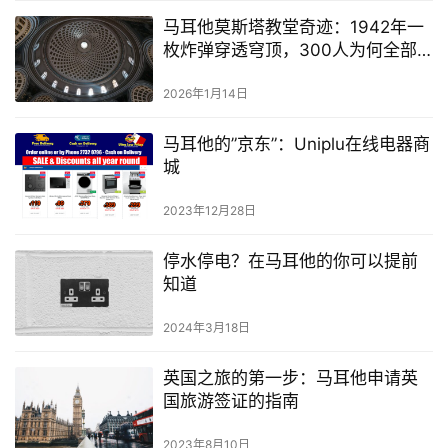
马耳他莫斯塔教堂奇迹：1942年一
枚炸弹穿透穹顶，300人为何全部
幸存
2026年1月14日
马耳他的”京东”：Uniplu在线电器商
城
2023年12月28日
停水停电？在马耳他的你可以提前
知道
2024年3月18日
英国之旅的第一步：马耳他申请英
国旅游签证的指南
2023年8月10日