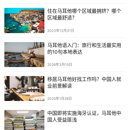
住在马耳他哪个区域最拥挤？哪个
区域最舒适？
2023年12月31日
马耳他语入门：旅行和生活最实用
的10句本地表达
2026年3月15日
移居马耳他好找工作吗？中国人就
业前景解读
2025年1月28日
中国即将实施海牙认证，马耳他中
国人受益匪浅