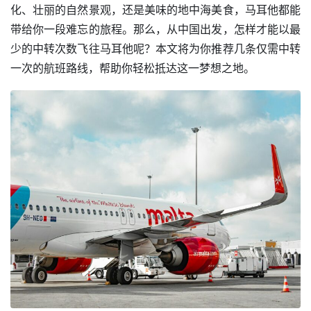
化、壮丽的自然景观，还是美味的地中海美食，马耳他都能
带给你一段难忘的旅程。那么，从中国出发，怎样才能以最
少的中转次数飞往马耳他呢？本文将为你推荐几条仅需中转
一次的航班路线，帮助你轻松抵达这一梦想之地。