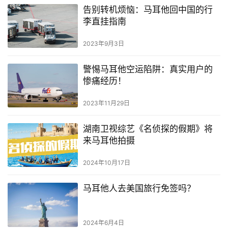
告别转机烦恼：马耳他回中国的行
李直挂指南
2023年9月3日
警惕马耳他空运陷阱：真实用户的
惨痛经历！
2023年11月29日
湖南卫视综艺《名侦探的假期》将
来马耳他拍摄
2024年10月17日
马耳他人去美国旅行免签吗？
2024年6月4日