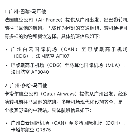
1. 广州-巴黎-马耳他
法国航空公司（Air France）提供从广州出发，经巴黎转机
前往马耳他的航班。巴黎作为欧洲的交通枢纽，转机便捷且
有多样的购物和餐饮选择。具体航班信息如下：
广州白云国际机场（CAN）至巴黎戴高乐机场
（CDG）：法国航空 AF107
巴黎戴高乐机场（CDG）至马耳他国际机场（MLA）：
法国航空 AF3040
2. 广州-多哈-马耳他
卡塔尔航空公司（Qatar Airways）提供从广州出发，经多
哈转机前往马耳他的航班。多哈机场现代化设施齐全，是一
个极其舒适的中转站。具体航班信息如下：
广州白云国际机场（CAN）至多哈国际机场（DOH）：
卡塔尔航空 QR875