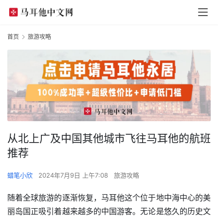
首页
旅游攻略
从北上广及中国其他城市飞往马耳他的航班
推荐
蜡笔小欣
2024年7月9日 上午7:08
旅游攻略
随着全球旅游的逐渐恢复，马耳他这个位于地中海中心的美
丽岛国正吸引着越来越多的中国游客。无论是悠久的历史文