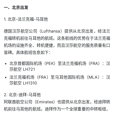
一、北京出发
1. 北京-法兰克福-马耳他
德国汉莎航空公司（Lufthansa）提供从北京出发，经法兰
克福转机前往马耳他的航班。这条航线的优势在于法兰克福
机场的设施齐全、转机便捷，而且汉莎航空的服务质量有口
皆碑。具体航班信息如下：
北京首都国际机场（PEK）至法兰克福机场（FRA）：汉
莎航空 LH721
法兰克福机场（FRA）至马耳他国际机场（MLA）：汉
莎航空 LH1310
2. 北京-迪拜-马耳他
阿联酋航空公司（Emirates）也提供从北京出发，经迪拜转
机前往马耳他的航班。迪拜作为一个全球重要的中转枢纽，