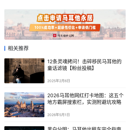
相关推荐
12条灵魂拷问！击碎移民马耳他的
童话滤镜【粉丝投稿】
2025年2月6日
2026马耳他网红打卡地图：这五个
地方霸屏搜索栏，实测附避坑攻略
2026年5月1日
黑白分明：马耳他出租车完全指南