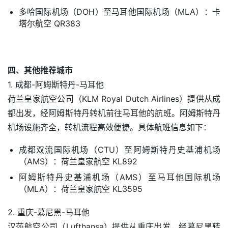
多哈国际机场（DOH）至马耳他国际机场（MLA）：卡
塔尔航空 QR383
四、其他推荐城市
1. 成都-阿姆斯特丹-马耳他
荷兰皇家航空公司（KLM Royal Dutch Airlines）提供从成
都出发，经阿姆斯特丹转机前往马耳他的航班。阿姆斯特丹
机场设施齐全，转机流程高效便捷。具体航班信息如下：
成都双流国际机场（CTU）至阿姆斯特丹史基浦机场
（AMS）：荷兰皇家航空 KL892
阿姆斯特丹史基浦机场（AMS）至马耳他国际机场
（MLA）：荷兰皇家航空 KL3595
2. 重庆-慕尼黑-马耳他
汉莎航空公司（Lufthansa）提供从重庆出发，经慕尼黑转