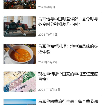
2023年8月1日
马耳他与中国时差详解：夏令时与
冬令时分别相差几小时？
2023年9月4日
马耳他海鲜料理：地中海风味的极
致体验
2025年3月25日
现在申请哪个国家的申根签证速度
最快？
2024年12月13日
马耳他四季旅行手册：每个季节都