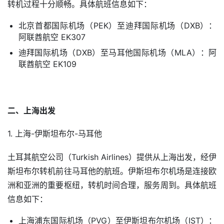
转机过程十分顺畅。具体航班信息如下：
北京首都国际机场（PEK）至迪拜国际机场（DXB）：
阿联酋航空 EK307
迪拜国际机场（DXB）至马耳他国际机场（MLA）：阿
联酋航空 EK109
二、上海出发
1. 上海-伊斯坦布尔-马耳他
土耳其航空公司（Turkish Airlines）提供从上海出发，经伊
斯坦布尔转机前往马耳他的航班。伊斯坦布尔机场是连接欧
洲和亚洲的重要枢纽，转机时间合理，服务周到。具体航班
信息如下：
上海浦东国际机场（PVG）至伊斯坦布尔机场（IST）：