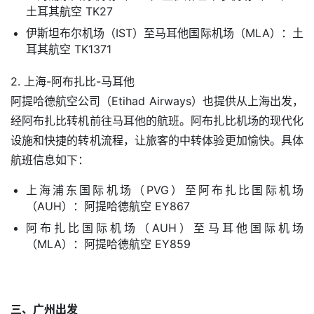
土耳其航空 TK27
伊斯坦布尔机场（IST）至马耳他国际机场（MLA）：土
耳其航空 TK1371
2. 上海-阿布扎比-马耳他
阿提哈德航空公司（Etihad Airways）也提供从上海出发，
经阿布扎比转机前往马耳他的航班。阿布扎比机场的现代化
设施和快捷的转机流程，让旅客的中转体验更加愉快。具体
航班信息如下：
上海浦东国际机场（PVG）至阿布扎比国际机场
（AUH）：阿提哈德航空 EY867
阿布扎比国际机场（AUH）至马耳他国际机场
（MLA）：阿提哈德航空 EY859
三、广州出发