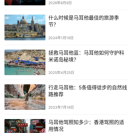
2026年6月9日
什么时候是马耳他最佳的旅游季
节？
2024年1月19日
拯救马耳他蓝：马耳他如何守护科
米诺岛秘境？
2025年4月25日
行走马耳他：5条值得徒步的自然线
路推荐
2023年7月19日
马耳他驾照知多少：香港驾照的适
用情况