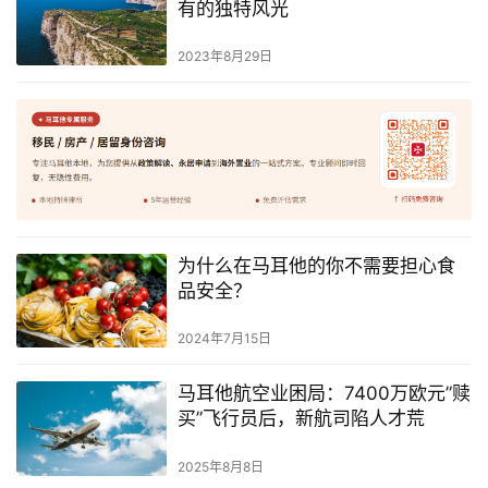
有的独特风光
2023年8月29日
为什么在马耳他的你不需要担心食
品安全？
2024年7月15日
马耳他航空业困局：7400万欧元”赎
买”飞行员后，新航司陷人才荒
2025年8月8日