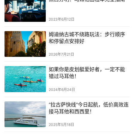
2023年6月12日
姆迪纳古城不绕路玩法：步行顺序
和停留点安排好
2026年7月21日
如果你是皮划艇爱好者，一定不能
错过马耳他！
2024年6月24日
“拉古萨快线”今日起航，低价高效连
接马耳他和西西里！
2025年5月18日