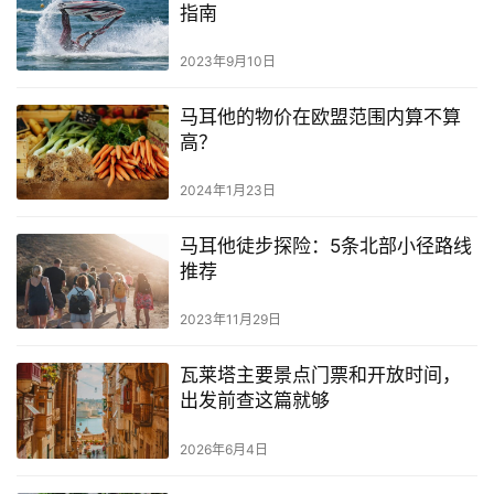
指南
2023年9月10日
马耳他的物价在欧盟范围内算不算
高？
2024年1月23日
马耳他徒步探险：5条北部小径路线
推荐
2023年11月29日
瓦莱塔主要景点门票和开放时间，
出发前查这篇就够
2026年6月4日