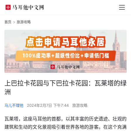
首页
旅游攻略
上巴拉卡花园与下巴拉卡花园：瓦莱塔的绿
洲
马儿不理他
2024年2月7日 下午7:44
旅游攻略
瓦莱塔，这座马耳他的首都，以其丰富的历史遗迹、壮观的
建筑和生动的文化景观吸引着世界各地的游客。在这个充满