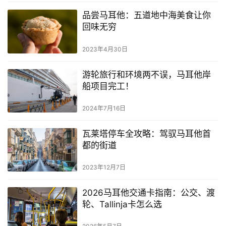
品尝马耳他：五道地中海美食让你
回味无穷
2023年4月30日
游轮旅行和环境两不误，马耳他岸
船项目完工！
2024年7月16日
瓦莱塔停车全攻略：驾驭马耳他首
都的街道
2023年12月7日
2026马耳他交通卡指南：公交、渡
轮、Tallinja卡怎么选