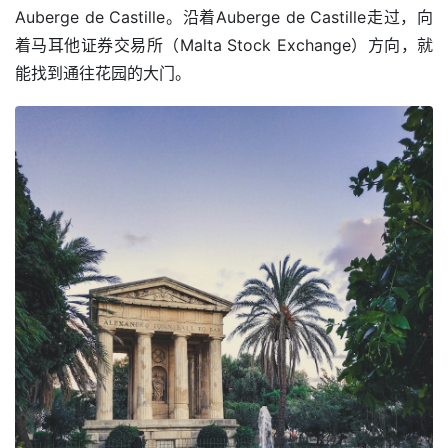
Auberge de Castille。沿着Auberge de Castille走过，向
着马耳他证券交易所（Malta Stock Exchange）方向，就
能找到通往花园的大门。