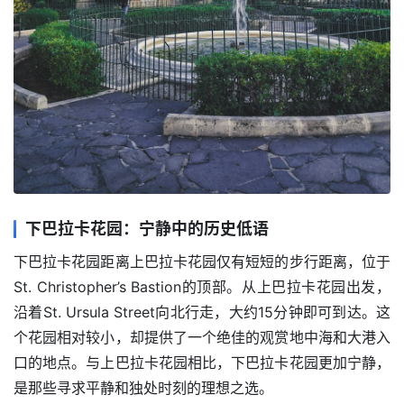
下巴拉卡花园：宁静中的历史低语
下巴拉卡花园距离上巴拉卡花园仅有短短的步行距离，位于
St. Christopher’s Bastion的顶部。从上巴拉卡花园出发，
沿着St. Ursula Street向北行走，大约15分钟即可到达。这
个花园相对较小，却提供了一个绝佳的观赏地中海和大港入
口的地点。与上巴拉卡花园相比，下巴拉卡花园更加宁静，
是那些寻求平静和独处时刻的理想之选。