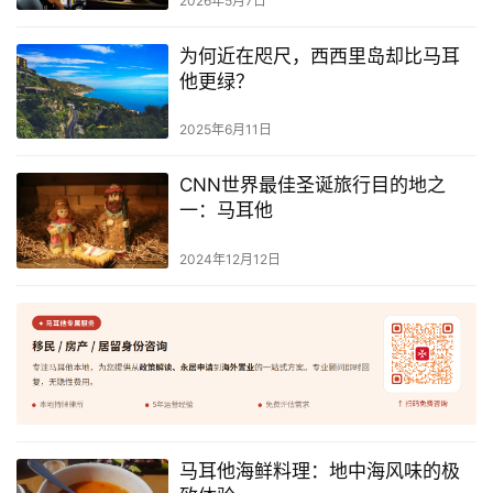
2026年5月7日
为何近在咫尺，西西里岛却比马耳
他更绿？
2025年6月11日
CNN世界最佳圣诞旅行目的地之
一：马耳他
2024年12月12日
马耳他海鲜料理：地中海风味的极