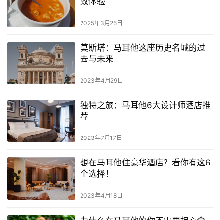
致体验
2025年3月25日
莫斯塔：马耳他这座历史名城的过
去与未来
2023年4月29日
独特之旅：马耳他6大设计师酒店推
荐
2023年7月17日
想在马耳他住豪华酒店？看你有这6
个选择！
2023年4月18日