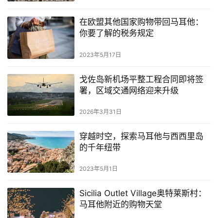
在欧盟其他国家购物带回马耳他：
你要了解的税务规定
2023年5月17日
戈佐岛新机场平整工程合同即将签
署，区域交通网络迎来升级
2026年3月31日
穿越时空，探索马耳他与西西里岛
的千年纽带
2023年5月1日
Sicilia Outlet Village奥特莱斯村：
马耳他附近的购物天堂