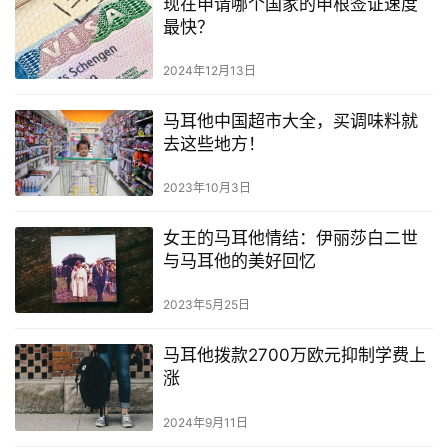
现在申请哪个国家的申根签证速度
最快？
2024年12月13日
马耳他中国超市大全，买调味料就
去这些地方！
2023年10月3日
女王的马耳他情结：伊丽莎白二世
与马耳他的美好回忆
2023年5月25日
马耳他拨款2700万欧元抑制学费上
涨
2024年9月11日