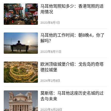
马耳他驾照知多少：香港驾照的适
用情况
2023年8月1日
马耳他的工作时间：朝8晚4，你了
解吗？
2023年8月11日
欧洲顶级城堡介绍：戈佐岛的奇塔
德拉城堡
2024年2月8日
莫斯塔：马耳他这座历史名城的过
去与未来
2023年4月29日