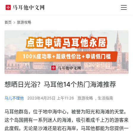
首页
旅游攻略
想晒日光浴？马耳他14个热门海滩推荐
马儿不理他
2023年4月25日 上午11:26
旅游攻略
,
生活指南
马耳他群岛，位于地中海中心，被誉为阳光和海滩的天堂。
这个岛国拥有一系列迷人的海滩，吸引着成千上万的游客来
此度假。无论是沙滩还是岩石海岸，马耳他都能为您提供一