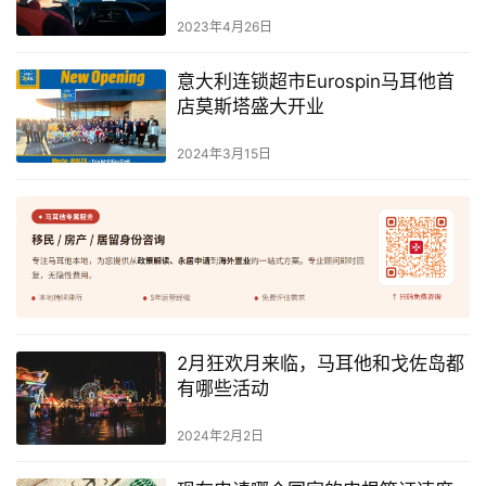
2023年4月26日
意大利连锁超市Eurospin马耳他首
店莫斯塔盛大开业
2024年3月15日
2月狂欢月来临，马耳他和戈佐岛都
有哪些活动
2024年2月2日