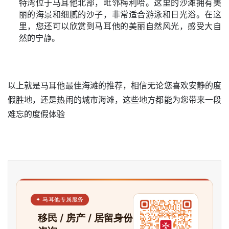
特湾位于马耳他北部，毗邻梅利哈。这里的沙滩拥有美
丽的海景和细腻的沙子，非常适合游泳和日光浴。在这
里，您还可以欣赏到马耳他的美丽自然风光，感受大自
然的宁静。
以上就是马耳他最佳海滩的推荐，相信无论您喜欢安静的度
假胜地，还是热闹的城市海滩，这些地方都能为您带来一段
难忘的度假体验
✦ 马耳他专属服务
移民 / 房产 / 居留身份