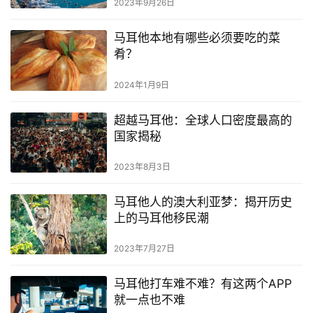
2023年9月26日
马耳他本地有哪些必须要吃的菜
肴？
2024年1月9日
超越马耳他：全球人口密度最高的
国家揭秘
2023年8月3日
马耳他人的澳大利亚梦：揭开历史
上的马耳他移民潮
2023年7月27日
马耳他打车难不难？有这两个APP
就一点也不难