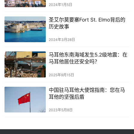
2024年1月5日
圣艾尔莫要塞Fort St. Elmo背后的
历史故事
2024年3月28日
马耳他东南海域发生5.2级地震：在
马耳他居住还安全吗？
2025年9月15日
中国驻马耳他大使馆指南：您在马
耳他的坚强后盾
2023年5月8日