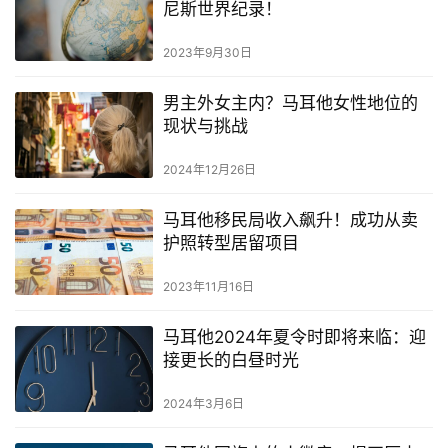
尼斯世界纪录！
2023年9月30日
男主外女主内？马耳他女性地位的
现状与挑战
2024年12月26日
马耳他移民局收入飙升！成功从卖
护照转型居留项目
2023年11月16日
马耳他2024年夏令时即将来临：迎
接更长的白昼时光
2024年3月6日