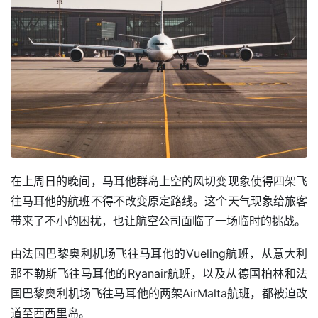
在上周日的晚间，马耳他群岛上空的风切变现象使得四架飞
往马耳他的航班不得不改变原定路线。这个天气现象给旅客
带来了不小的困扰，也让航空公司面临了一场临时的挑战。
由法国巴黎奥利机场飞往马耳他的Vueling航班，从意大利
那不勒斯飞往马耳他的Ryanair航班，以及从德国柏林和法
国巴黎奥利机场飞往马耳他的两架AirMalta航班，都被迫改
道至西西里岛。