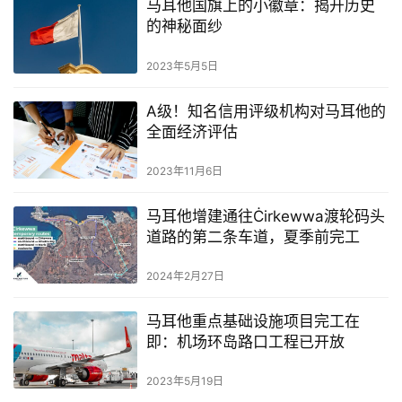
马耳他国旗上的小徽章：揭开历史
的神秘面纱
2023年5月5日
A级！知名信用评级机构对马耳他的
全面经济评估
2023年11月6日
马耳他增建通往Ċirkewwa渡轮码头
道路的第二条车道，夏季前完工
2024年2月27日
马耳他重点基础设施项目完工在
即：机场环岛路口工程已开放
2023年5月19日