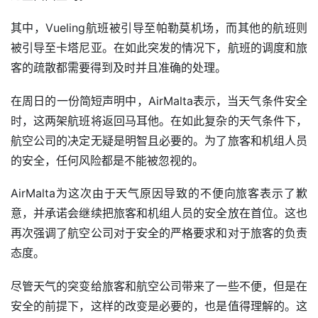
其中，Vueling航班被引导至帕勒莫机场，而其他的航班则
被引导至卡塔尼亚。在如此突发的情况下，航班的调度和旅
客的疏散都需要得到及时并且准确的处理。
在周日的一份简短声明中，AirMalta表示，当天气条件安全
时，这两架航班将返回马耳他。在如此复杂的天气条件下，
航空公司的决定无疑是明智且必要的。为了旅客和机组人员
的安全，任何风险都是不能被忽视的。
AirMalta为这次由于天气原因导致的不便向旅客表示了歉
意，并承诺会继续把旅客和机组人员的安全放在首位。这也
再次强调了航空公司对于安全的严格要求和对于旅客的负责
态度。
尽管天气的突变给旅客和航空公司带来了一些不便，但是在
安全的前提下，这样的改变是必要的，也是值得理解的。这