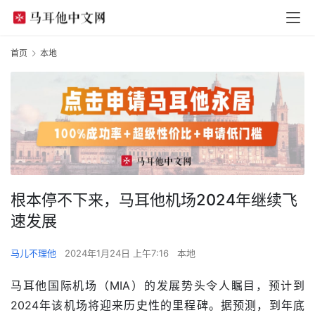
首页
本地
根本停不下来，马耳他机场2024年继续飞
速发展
马儿不理他
2024年1月24日 上午7:16
本地
马耳他国际机场（MIA）的发展势头令人瞩目，预计到
2024年该机场将迎来历史性的里程碑。据预测，到年底