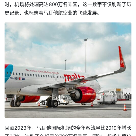
时，机场将处理高达800万名乘客，这一数字不仅刷新了历
史记录，也标志着马耳他航空业的飞速发展。
回顾2023年，马耳他国际机场的全年客流量比2019年增长