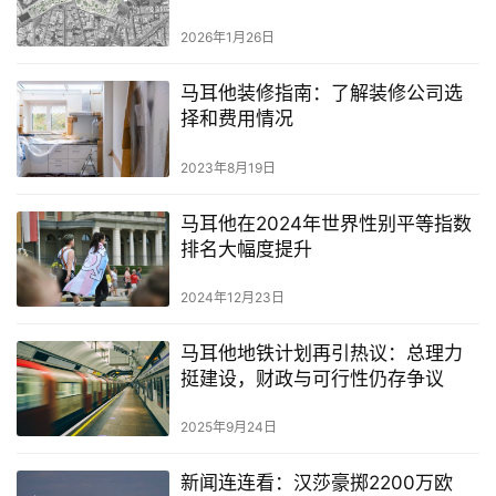
2026年1月26日
马耳他装修指南：了解装修公司选
择和费用情况
2023年8月19日
马耳他在2024年世界性别平等指数
排名大幅度提升
2024年12月23日
马耳他地铁计划再引热议：总理力
挺建设，财政与可行性仍存争议
2025年9月24日
新闻连连看：汉莎豪掷2200万欧