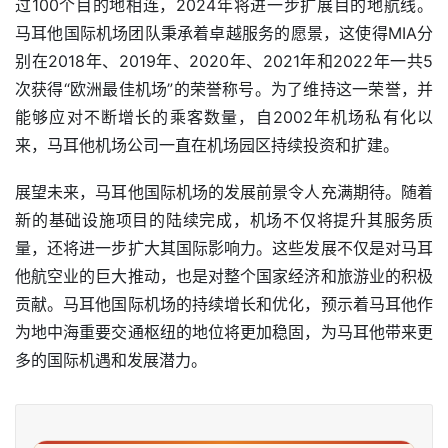
过100个目的地相连，2024年将进一步扩展目的地航线。
马耳他国际机场团队秉承着卓越服务的愿景，这使得MIA分
别在2018年、2019年、2020年、2021年和2022年一共5
次获得“欧洲最佳机场”的荣誉称号。为了维持这一荣誉，并
能够应对不断增长的乘客数量，自2002年机场私有化以
来，马耳他机场公司一直在机场园区持续投资和扩建。
展望未来，马耳他国际机场的发展前景令人充满期待。随着
新的基础设施项目的陆续完成，机场不仅将提升其服务质
量，还将进一步扩大其国际影响力。这些发展不仅是对马耳
他航空业的巨大推动，也是对整个国家经济和旅游业的积极
贡献。马耳他国际机场的持续增长和优化，预示着马耳他作
为地中海重要交通枢纽的地位将更加稳固，为马耳他带来更
多的国际机遇和发展潜力。