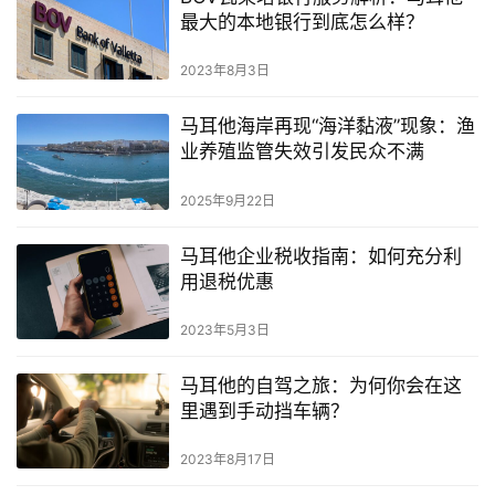
最大的本地银行到底怎么样？
2023年8月3日
马耳他海岸再现“海洋黏液”现象：渔
业养殖监管失效引发民众不满
2025年9月22日
马耳他企业税收指南：如何充分利
用退税优惠
2023年5月3日
马耳他的自驾之旅：为何你会在这
里遇到手动挡车辆？
2023年8月17日