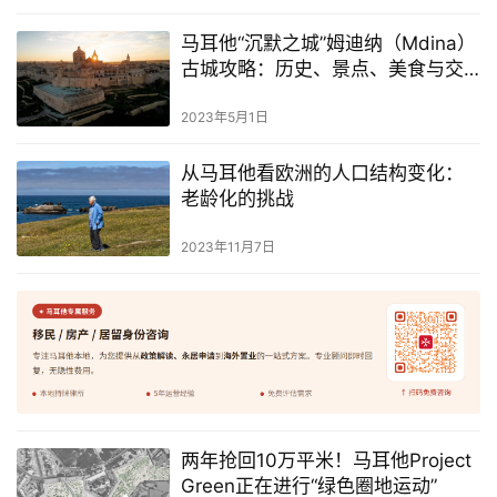
马耳他“沉默之城”姆迪纳（Mdina）
古城攻略：历史、景点、美食与交
通全指南
2023年5月1日
从马耳他看欧洲的人口结构变化：
老龄化的挑战
2023年11月7日
两年抢回10万平米！马耳他Project
Green正在进行“绿色圈地运动”