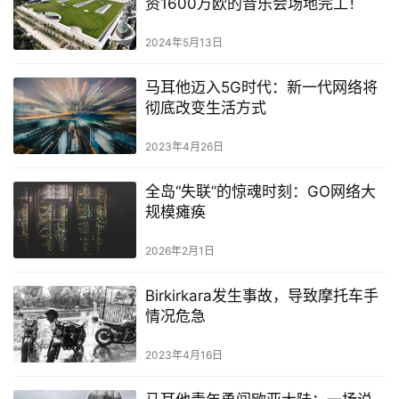
资1600万欧的音乐会场地完工！
2024年5月13日
马耳他迈入5G时代：新一代网络将
彻底改变生活方式
2023年4月26日
全岛“失联”的惊魂时刻：GO网络大
规模瘫痪
2026年2月1日
Birkirkara发生事故，导致摩托车手
情况危急
2023年4月16日