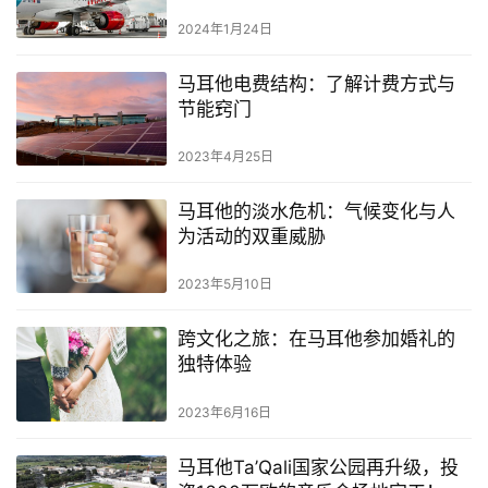
2024年1月24日
马耳他电费结构：了解计费方式与
节能窍门
2023年4月25日
马耳他的淡水危机：气候变化与人
为活动的双重威胁
2023年5月10日
跨文化之旅：在马耳他参加婚礼的
独特体验
2023年6月16日
马耳他Ta’Qali国家公园再升级，投