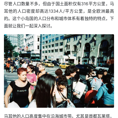
尽管人口数量不多，但由于国土面积仅有316平方公里，马
耳他的人口密度却高达1334人/平方公里，是全欧洲最高
的。这个小岛国的人口分布和城市体系有着独特的特点，下
面就让我们一起深入探讨。
马耳他的人口高度集中在沿海城市带。尤其是首都瓦莱塔，