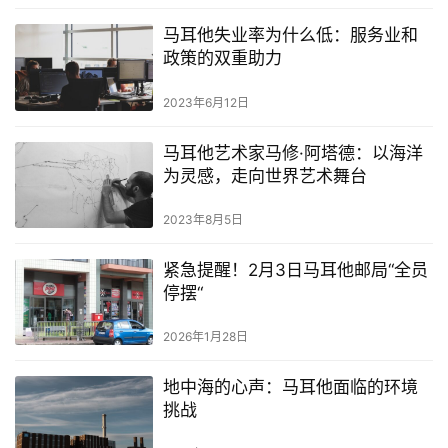
马耳他失业率为什么低：服务业和
政策的双重助力
2023年6月12日
马耳他艺术家马修·阿塔德：以海洋
为灵感，走向世界艺术舞台
2023年8月5日
紧急提醒！2月3日马耳他邮局“全员
停摆“
2026年1月28日
地中海的心声：马耳他面临的环境
挑战