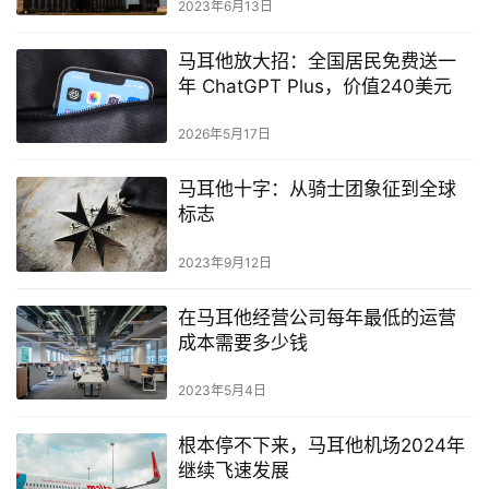
2023年6月13日
马耳他放大招：全国居民免费送一
年 ChatGPT Plus，价值240美元
2026年5月17日
马耳他十字：从骑士团象征到全球
标志
2023年9月12日
在马耳他经营公司每年最低的运营
成本需要多少钱
2023年5月4日
根本停不下来，马耳他机场2024年
继续飞速发展