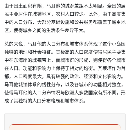
由于国土面积有限，马耳他的城乡差距不太明显。全国的居
民主要居住在城镇地区，农村人口较少。此外，由于高度集
中的人口分布，大部分基础设施和公共服务都覆盖了城乡地
区，使得城乡之间的生活条件差异不大。
总的来说，马耳他的人口分布和城市体系体现了这个小岛国
独特的地理和社会特征。其极高的人口密度使得居民主要集
中在东海岸的城镇带上，而城市群的形成，则使得各个城市
在人口、功能和影响力上保持了相对的均衡。瓦莱塔作为首
都，人口密度最大，具有较强的政治、经济和文化影响力。
马耳他城镇体系的线性分布，以及各城市的功能相对独立，
使得马耳他的人口分布情况与欧洲大多数国家有所不同，形
成了其独特的人口分布格局和城市体系。