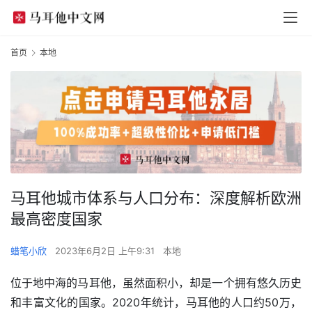
首页
本地
马耳他城市体系与人口分布：深度解析欧洲
最高密度国家
蜡笔小欣
2023年6月2日 上午9:31
本地
位于地中海的马耳他，虽然面积小，却是一个拥有悠久历史
和丰富文化的国家。2020年统计，马耳他的人口约50万，