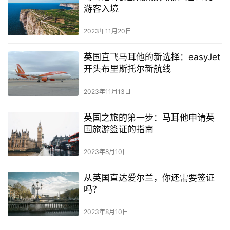
游客入境
2023年11月20日
英国直飞马耳他的新选择：easyJet
开头布里斯托尔新航线
2023年11月13日
英国之旅的第一步：马耳他申请英
国旅游签证的指南
2023年8月10日
从英国直达爱尔兰，你还需要签证
吗？
2023年8月10日