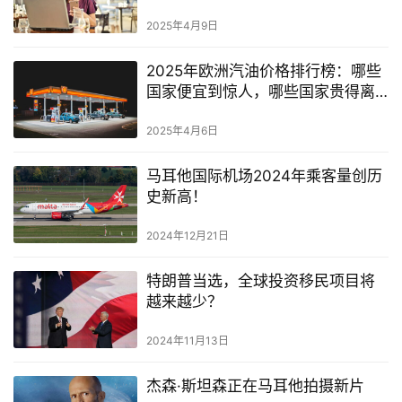
宠
2025年4月9日
2025年欧洲汽油价格排行榜：哪些
国家便宜到惊人，哪些国家贵得离
谱？
2025年4月6日
马耳他国际机场2024年乘客量创历
史新高！
2024年12月21日
特朗普当选，全球投资移民项目将
越来越少？
2024年11月13日
杰森·斯坦森正在马耳他拍摄新片