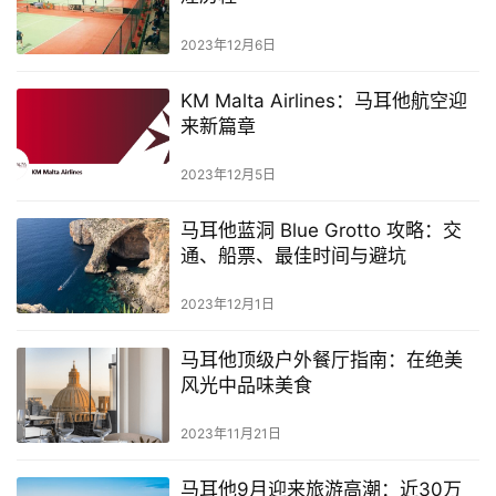
2023年12月6日
KM Malta Airlines：马耳他航空迎
来新篇章
2023年12月5日
马耳他蓝洞 Blue Grotto 攻略：交
通、船票、最佳时间与避坑
2023年12月1日
马耳他顶级户外餐厅指南：在绝美
风光中品味美食
2023年11月21日
马耳他9月迎来旅游高潮：近30万