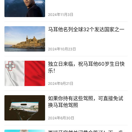
2024年11月3日
马耳他名列全球32个发达国家之一
2024年10月23日
独立日来临，祝马耳他60岁生日快
乐！
2024年9月21日
如果你持有这些驾照，可直接免试
换马耳他驾照
2024年6月30日