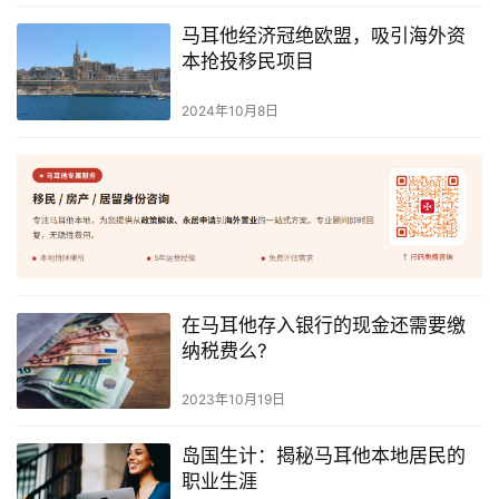
马耳他经济冠绝欧盟，吸引海外资
本抢投移民项目
2024年10月8日
在马耳他存入银行的现金还需要缴
纳税费么?
2023年10月19日
岛国生计：揭秘马耳他本地居民的
职业生涯