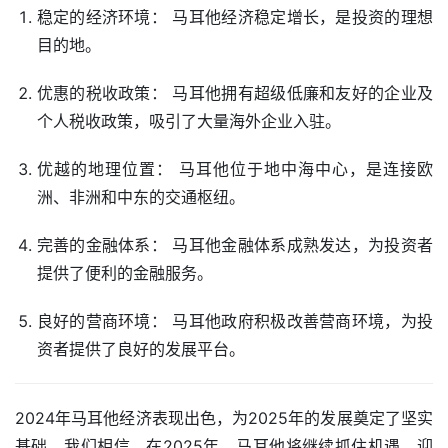
稳定的经济环境： 马耳他经济稳定增长，是投资的理想
目的地。
优惠的税收政策： 马耳他拥有超级低廉和友好的企业及
个人税收政策，吸引了大量海外企业入驻。
优越的地理位置： 马耳他位于地中海中心，是连接欧
洲、非洲和中东的交通枢纽。
完善的金融体系： 马耳他金融体系成熟发达，为投资者
提供了便利的金融服务。
良好的营商环境： 马耳他政府积极改善营商环境，为投
资者提供了良好的发展平台。
2024年马耳他经济表现出色，为2025年的发展奠定了坚实
基础。我们相信，在2025年，马耳他将继续抓住机遇，迎