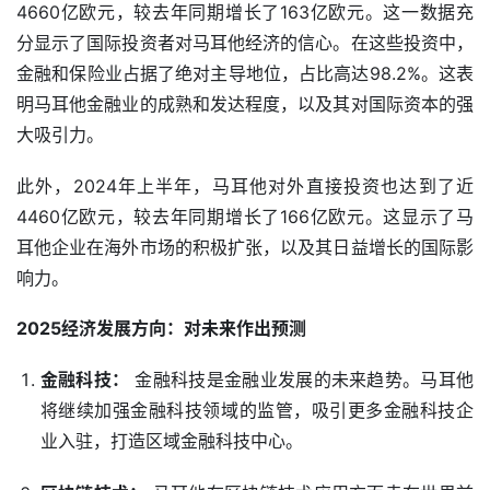
4660亿欧元，较去年同期增长了163亿欧元。这一数据充
分显示了国际投资者对马耳他经济的信心。在这些投资中，
金融和保险业占据了绝对主导地位，占比高达98.2%。这表
明马耳他金融业的成熟和发达程度，以及其对国际资本的强
大吸引力。
此外，2024年上半年，马耳他对外直接投资也达到了近
4460亿欧元，较去年同期增长了166亿欧元。这显示了马
耳他企业在海外市场的积极扩张，以及其日益增长的国际影
响力。
2025经济发展方向：对未来作出预测
金融科技：
金融科技是金融业发展的未来趋势。马耳他
将继续加强金融科技领域的监管，吸引更多金融科技企
业入驻，打造区域金融科技中心。