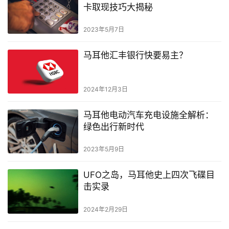
卡取现技巧大揭秘
2023年5月7日
马耳他汇丰银行快要易主？
2024年12月3日
马耳他电动汽车充电设施全解析：
绿色出行新时代
2023年5月9日
UFO之岛，马耳他史上四次飞碟目
击实录
2024年2月29日