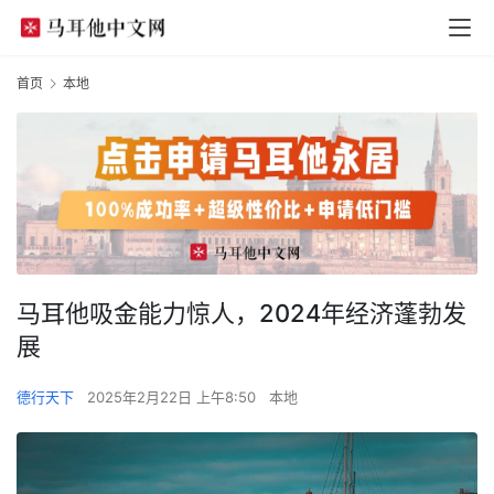
首页
本地
马耳他吸金能力惊人，2024年经济蓬勃发
展
德行天下
2025年2月22日 上午8:50
本地