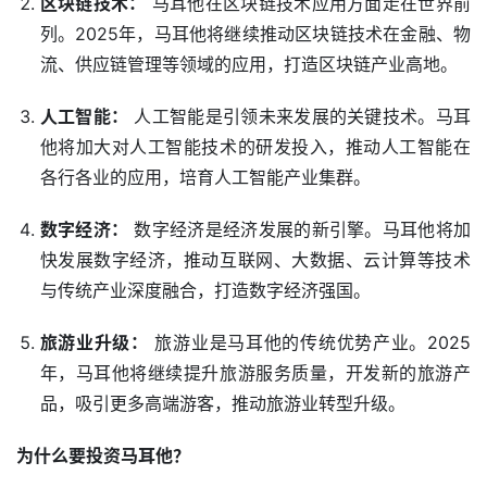
区块链技术：
马耳他在区块链技术应用方面走在世界前
列。2025年，马耳他将继续推动区块链技术在金融、物
流、供应链管理等领域的应用，打造区块链产业高地。
人工智能：
人工智能是引领未来发展的关键技术。马耳
他将加大对人工智能技术的研发投入，推动人工智能在
各行各业的应用，培育人工智能产业集群。
数字经济：
数字经济是经济发展的新引擎。马耳他将加
快发展数字经济，推动互联网、大数据、云计算等技术
与传统产业深度融合，打造数字经济强国。
旅游业升级：
旅游业是马耳他的传统优势产业。2025
年，马耳他将继续提升旅游服务质量，开发新的旅游产
品，吸引更多高端游客，推动旅游业转型升级。
为什么要投资马耳他？