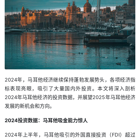
2024年，马耳他经济继续保持蓬勃发展势头，各项经济指
标表现亮眼，吸引了大量国内外投资。本文将深入剖析
2024年马耳他经济的投资数据，并展望2025年马耳他经济
发展的新机会和方向。
2024投资数据：马耳他吸金能力惊人
2024年上半年，马耳他吸引的外国直接投资（FDI）超过