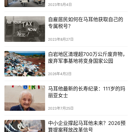
2023年5月4日
自雇居民如何在马耳他获取自己的
专属税号？
2023年8月27日
白岩地区清理超700万公斤废弃物，
废弃军事基地将变身国家公园
2026年4月2日
马耳他最新的长寿纪录：111岁的玛
丽亚女士
2023年7月25日
中小企业撑起马耳他未来？2026预
算提案释放改革信号