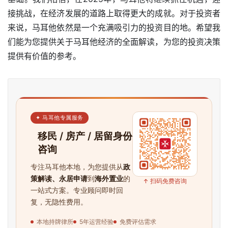
接挑战，在经济发展的道路上取得更大的成就。对于投资者
来说，马耳他依然是一个充满吸引力的投资目的地。希望我
们能为您提供关于马耳他经济的全面解读，为您的投资决策
提供有价值的参考。
✦ 马耳他专属服务
移民 / 房产 / 居留身份
咨询
专注马耳他本地，为您提供从
政
策解读、永居申请
到
海外置业
的
↑ 扫码免费咨询
一站式方案。专业顾问即时回
复，无隐性费用。
本地持牌律所
5年运营经验
免费评估需求