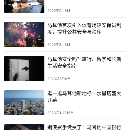
2025年9月8日
马耳他首次引入体育场馆安保员制
度，提升公共安全与秩序
2025年8月5日
马耳他安全吗？旅行、留学和长期
生活安全指南
2023年6月8日
逛一逛马耳他新地标：水星塔盛大
开幕
2023年11月15日
别浪费手续费了！马耳他中国银行