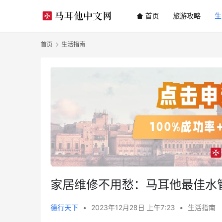
首页
旅游攻略
生
首页
生活指南
家居维修不用愁：马耳他最佳水
德行天下
•
2023年12月28日 上午7:23
•
生活指南