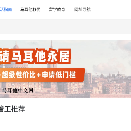
活指南
马耳他移民
留学教育
网址导航
管工推荐