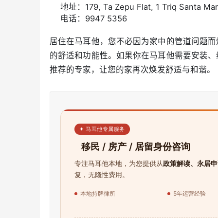
地址：179, Ta Zepu Flat, 1 Triq Santa Mar
电话：9947 5356
居住在马耳他，您不必因为家中的管道问题而
的舒适和功能性。如果你在马耳他需要安装、
推荐的专家，让您的家再次焕发舒适与和谐。
✦ 马耳他专属服务
移民 / 房产 / 居留身份咨询
专注马耳他本地，为您提供从
政策解读、永居申
复，无隐性费用。
本地持牌律所
5年运营经验