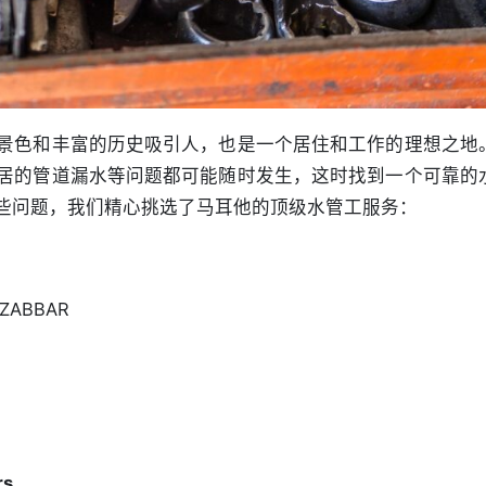
景色和丰富的历史吸引人，也是一个居住和工作的理想之地
居的管道漏水等问题都可能随时发生，这时找到一个可靠的
些问题，我们精心挑选了马耳他的顶级水管工服务：
a ZABBAR
rs