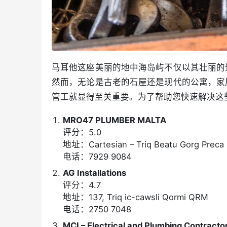
马耳他这座美丽的地中海岛屿不仅以其壮丽的
然而，无论是古老的石屋还是现代的公寓，家
管工就显得至关重要。为了帮助您快速解决这
MRO47 PLUMBER MALTA
评分：5.0
地址：Cartesian – Triq Beatu Gorg Prec
电话：7929 9084
AG Installations
评分：4.7
地址：137, Triq ic-cawsli Qormi QRM
电话：2750 7048
MCI – Electrical and Plumbing Contracto